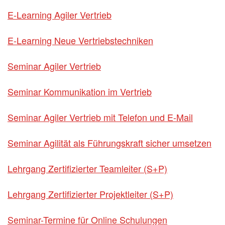
E-Learning Agiler Vertrieb
E-Learning Neue Vertriebstechniken
Seminar Agiler Vertrieb
Seminar Kommunikation im Vertrieb
Seminar Agiler Vertrieb mit Telefon und E-Mail
Seminar Agilität als Führungskraft sicher umsetzen
Lehrgang Zertifizierter Teamleiter (S+P)
Lehrgang Zertifizierter Projektleiter (S+P)
Seminar-Termine für Online Schulungen