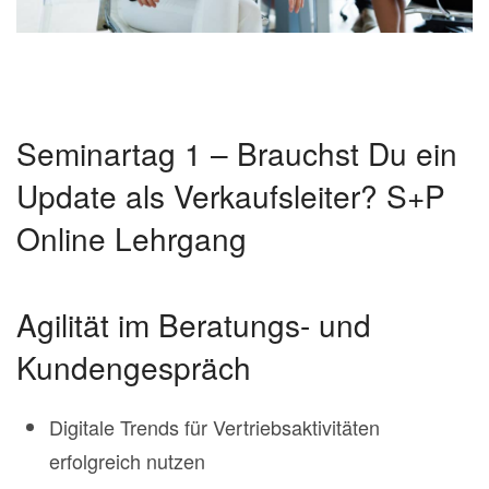
Seminartag 1 – Brauchst Du ein
Update als Verkaufsleiter? S+P
Online Lehrgang
Agilität im Beratungs- und
Kundengespräch
Digitale Trends für Vertriebsaktivitäten
erfolgreich nutzen