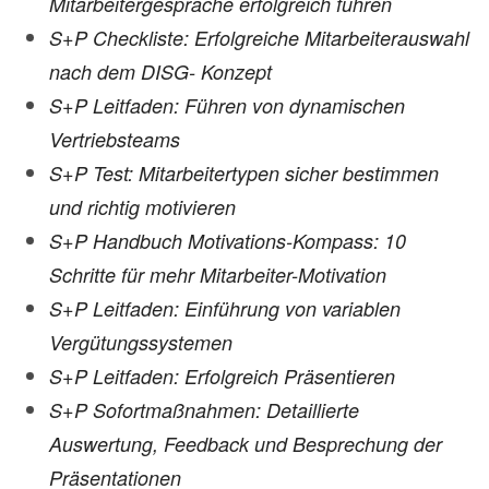
Mitarbeitergespräche erfolgreich führen
S+P Checkliste: Erfolgreiche Mitarbeiterauswahl
nach dem DISG- Konzept
S+P Leitfaden: Führen von dynamischen
Vertriebsteams
S+P Test: Mitarbeitertypen sicher bestimmen
und richtig motivieren
S+P Handbuch Motivations-Kompass: 10
Schritte für mehr Mitarbeiter-Motivation
S+P Leitfaden: Einführung von variablen
Vergütungssystemen
S+P Leitfaden: Erfolgreich Präsentieren
S+P Sofortmaßnahmen: Detaillierte
Auswertung, Feedback und Besprechung der
Präsentationen