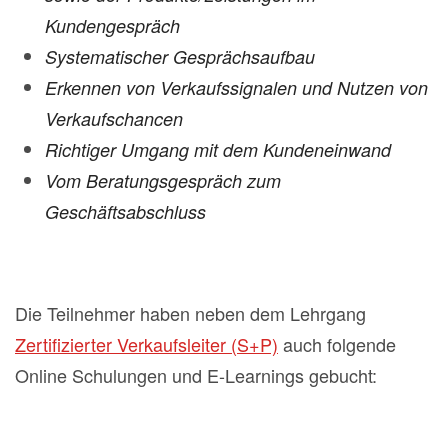
Kundengespräch
Systematischer Gesprächsaufbau
Erkennen von Verkaufssignalen und Nutzen von
Verkaufschancen
Richtiger Umgang mit dem Kundeneinwand
Vom Beratungsgespräch zum
Geschäftsabschluss
Die Teilnehmer haben neben dem Lehrgang
Zertifizierter Verkaufsleiter (S+P)
auch folgende
Online Schulungen und E-Learnings gebucht: