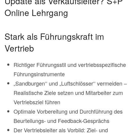
Update als Verkaufsleiter? S+P
Online Lehrgang
Stark als Führungskraft im
Vertrieb
Richtiger Führungsstil und vertriebsspezifische
Führungsinstrumente
„Sandburgen‘‘ und „Luftschlösser‘‘ vermeiden –
Realistische Ziele setzen und Mitarbeiter zum
Vertriebsziel führen
Optimale Vorbereitung und Durchführung des
Beurteilungs- und Feedback-Gesprächs
Der Vertriebsleiter als Vorbild: Ziel- und