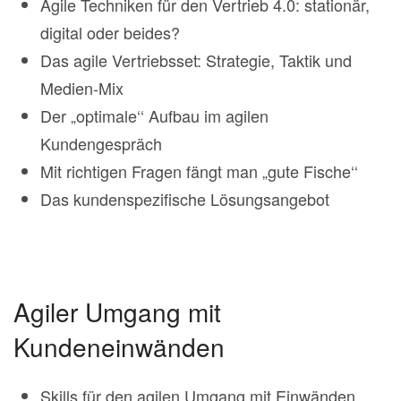
Agile Techniken für den Vertrieb 4.0: stationär,
digital oder beides?
Das agile Vertriebsset: Strategie, Taktik und
Medien-Mix
Der „optimale‘‘ Aufbau im agilen
Kundengespräch
Mit richtigen Fragen fängt man „gute Fische‘‘
Das kundenspezifische Lösungsangebot
Agiler Umgang mit
Kundeneinwänden
Skills für den agilen Umgang mit Einwänden