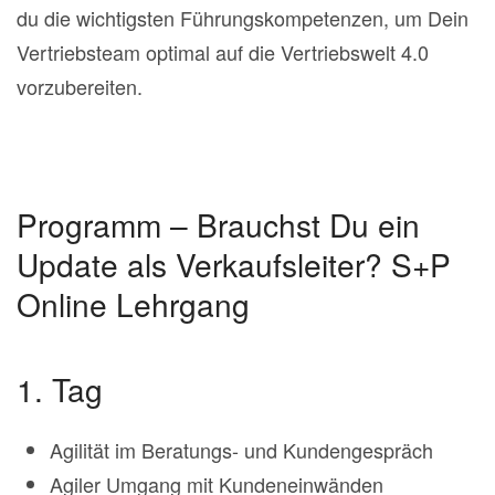
du die wichtigsten Führungskompetenzen, um Dein
Vertriebsteam optimal auf die Vertriebswelt 4.0
vorzubereiten.
Programm – Brauchst Du ein
Update als Verkaufsleiter? S+P
Online Lehrgang
1. Tag
Agilität im Beratungs- und Kundengespräch
Agiler Umgang mit Kundeneinwänden