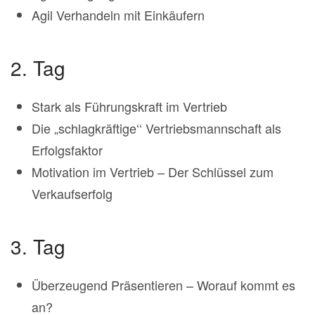
Agil Verhandeln mit Einkäufern
2. Tag
Stark als Führungskraft im Vertrieb
Die „schlagkräftige‘‘ Vertriebsmannschaft als
Erfolgsfaktor
Motivation im Vertrieb – Der Schlüssel zum
Verkaufserfolg
3. Tag
Überzeugend Präsentieren – Worauf kommt es
an?