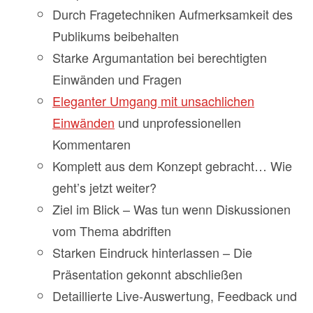
Durch Fragetechniken Aufmerksamkeit des
Publikums beibehalten
Starke Argumantation bei berechtigten
Einwänden und Fragen
Eleganter Umgang mit unsachlichen
Einwänden
und unprofessionellen
Kommentaren
Komplett aus dem Konzept gebracht… Wie
geht’s jetzt weiter?
Ziel im Blick – Was tun wenn Diskussionen
vom Thema abdriften
Starken Eindruck hinterlassen – Die
Präsentation gekonnt abschließen
Detaillierte Live-Auswertung, Feedback und