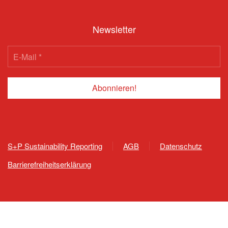
Newsletter
S+P Sustainability Reporting
AGB
Datenschutz
Barrierefreiheitserklärung
809