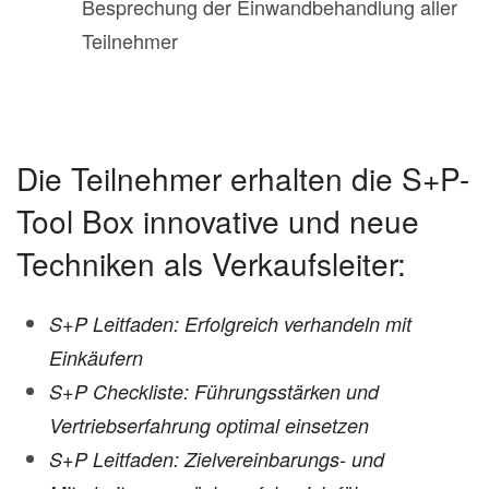
Besprechung der Einwandbehandlung aller
Teilnehmer
Die Teilnehmer erhalten die S+P-
Tool Box innovative und neue
Techniken als Verkaufsleiter:
S+P Leitfaden: Erfolgreich verhandeln mit
Einkäufern
S+P Checkliste: Führungsstärken und
Vertriebserfahrung optimal einsetzen
S+P Leitfaden: Zielvereinbarungs- und