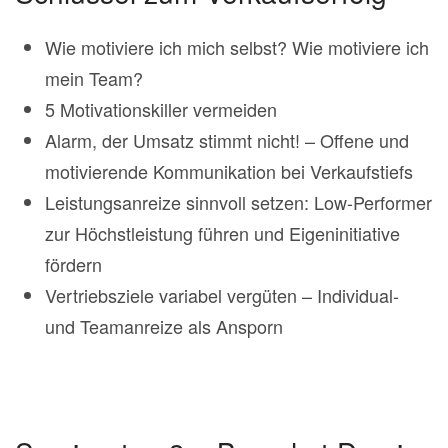
Wie motiviere ich mich selbst? Wie motiviere ich
mein Team?
5 Motivationskiller vermeiden
Alarm, der Umsatz stimmt nicht! – Offene und
motivierende Kommunikation bei Verkaufstiefs
Leistungsanreize sinnvoll setzen: Low-Performer
zur Höchstleistung führen und Eigeninitiative
fördern
Vertriebsziele variabel vergüten – Individual-
und Teamanreize als Ansporn