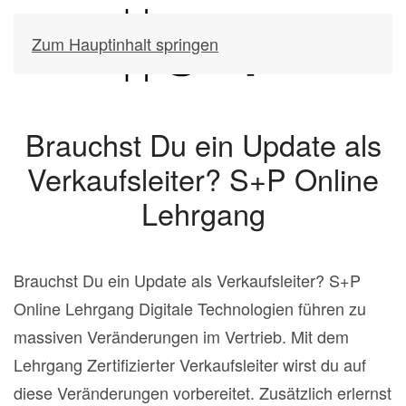
Zum Hauptinhalt springen
Brauchst Du ein Update als
Verkaufsleiter? S+P Online
Lehrgang
Brauchst Du ein Update als Verkaufsleiter? S+P
Online Lehrgang Digitale Technologien führen zu
massiven Veränderungen im Vertrieb. Mit dem
Lehrgang Zertifizierter Verkaufsleiter wirst du auf
diese Veränderungen vorbereitet. Zusätzlich erlernst