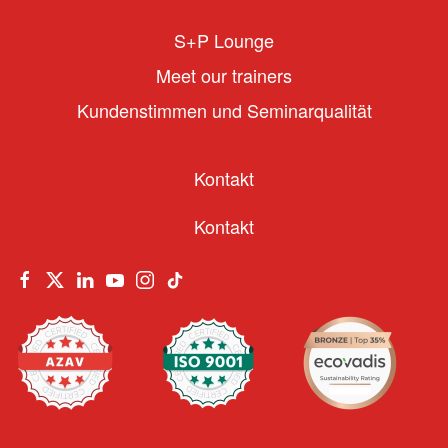
S+P Lounge
Meet our trainers
Kundenstimmen und Seminarqualität
Kontakt
Kontakt