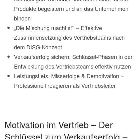
Produkte begeistern und an das Unternehmen
binden
„Die Mischung macht‘s!‘‘ – Effektive
Zusammensetzung des Vertriebsteams nach
dem DISG-Konzept
Verkaufserfolg sichern: Schlüssel-Phasen in der
Entwicklung des Vertriebsteams effektiv nutzen
Leistungstiefs, Misserfolge & Demotivation –
Professionell reagieren als Vertriebsleiter
Motivation im Vertrieb – Der
Schlüssel zum Verkaufserfolg –