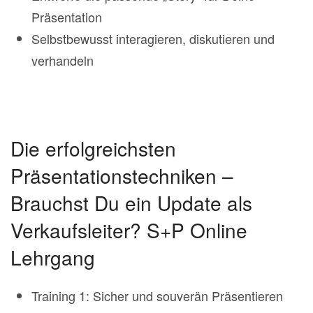
Präsentation
Selbstbewusst interagieren, diskutieren und
verhandeln
Die erfolgreichsten
Präsentationstechniken –
Brauchst Du ein Update als
Verkaufsleiter? S+P Online
Lehrgang
Training 1: Sicher und souverän Präsentieren