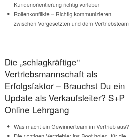
Kundenorientierung richtig vorleben
Rollenkonflikte – Richtig kommunizieren
zwischen Vorgesetzten und dem Vertriebsteam
Die „schlagkräftige‘‘
Vertriebsmannschaft als
Erfolgsfaktor – Brauchst Du ein
Update als Verkaufsleiter? S+P
Online Lehrgang
Was macht ein Gewinnerteam im Vertrieb aus?
Die richtigen Vertriebler ins Boot holen, für die