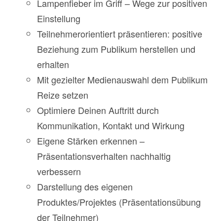
Lampenfieber im Griff – Wege zur positiven
Einstellung
Teilnehmerorientiert präsentieren: positive
Beziehung zum Publikum herstellen und
erhalten
Mit gezielter Medienauswahl dem Publikum
Reize setzen
Optimiere Deinen Auftritt durch
Kommunikation, Kontakt und Wirkung
Eigene Stärken erkennen –
Präsentationsverhalten nachhaltig
verbessern
Darstellung des eigenen
Produktes/Projektes (Präsentationsübung
der Teilnehmer)