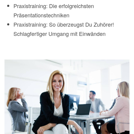
Praxistraining: Die erfolgreichsten
Präsentationstechniken
Praxistraining: So überzeugst Du Zuhörer!
Schlagfertiger Umgang mit Einwänden