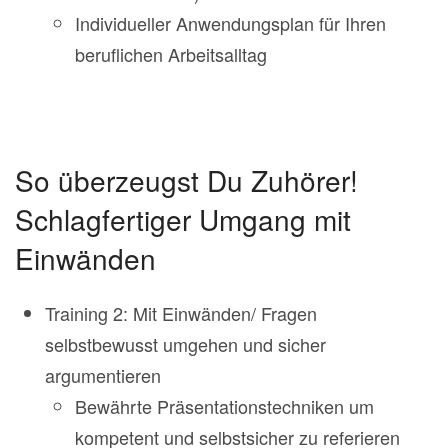
Individueller Anwendungsplan für Ihren
beruflichen Arbeitsalltag
So überzeugst Du Zuhörer!
Schlagfertiger Umgang mit
Einwänden
Training 2: Mit Einwänden/ Fragen
selbstbewusst umgehen und sicher
argumentieren
Bewährte Präsentationstechniken um
kompetent und selbstsicher zu referieren