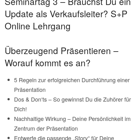
Seminartag 3 – Brauchst Du ein
Update als Verkaufsleiter? S+P
Online Lehrgang
Überzeugend Präsentieren –
Worauf kommt es an?
5 Regeln zur erfolgreichen Durchführung einer
Präsentation
Dos & Don‘ts – So gewinnst Du die Zuhörer für
Dich!
Nachhaltige Wirkung – Deine Persönlichkeit im
Zentrum der Präsentation
Entwerfe die passende „Story“ für Deine