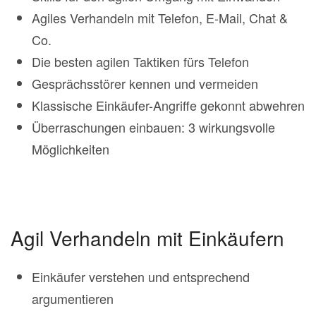
Agiles Verhandeln mit Telefon, E-Mail, Chat &
Co.
Die besten agilen Taktiken fürs Telefon
Gesprächsstörer kennen und vermeiden
Klassische Einkäufer-Angriffe gekonnt abwehren
Überraschungen einbauen: 3 wirkungsvolle
Möglichkeiten
Agil Verhandeln mit Einkäufern
Einkäufer verstehen und entsprechend
argumentieren