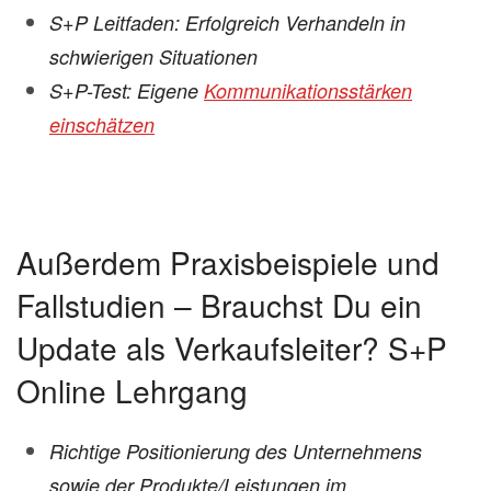
S+P Leitfaden: Erfolgreich Verhandeln in
schwierigen Situationen
S+P-Test: Eigene
Kommunikationsstärken
einschätzen
Außerdem Praxisbeispiele und
Fallstudien – Brauchst Du ein
Update als Verkaufsleiter? S+P
Online Lehrgang
Richtige Positionierung des Unternehmens
sowie der Produkte/Leistungen im