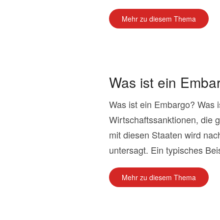
Mehr zu diesem Thema
Was ist ein Emba
Was ist ein Embargo? Was i
Wirtschaftssanktionen, die
mit diesen Staaten wird na
untersagt. Ein typisches Beisp
Mehr zu diesem Thema