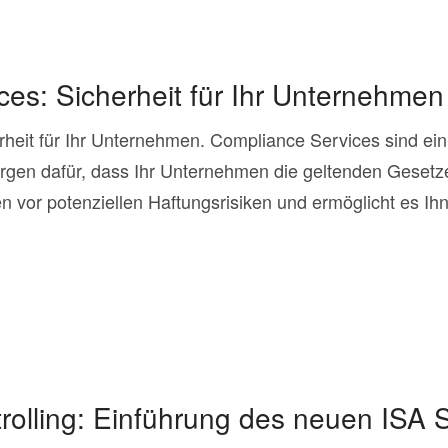
es: Sicherheit für Ihr Unternehmen
heit für Ihr Unternehmen. Compliance Services sind ein
gen dafür, dass Ihr Unternehmen die geltenden Gesetze 
 vor potenziellen Haftungsrisiken und ermöglicht es Ihne
rolling: Einführung des neuen ISA 