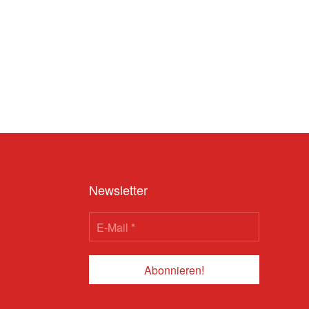
Newsletter