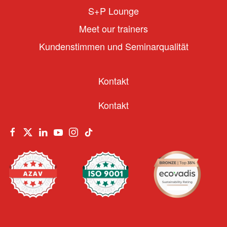
S+P Lounge
Meet our trainers
Kundenstimmen und Seminarqualität
Kontakt
Kontakt