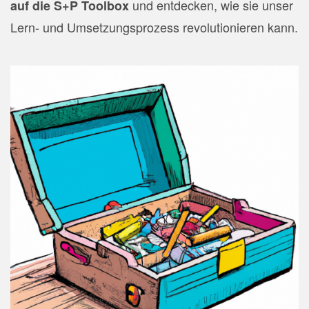
und entdecken, wie sie unser
auf die S+P Toolbox
Lern- und Umsetzungsprozess revolutionieren kann.