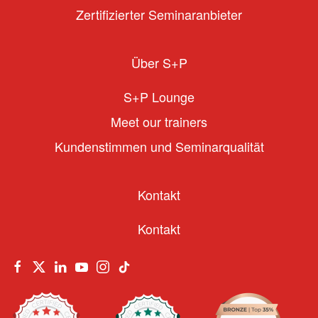
Zertifizierter Seminaranbieter
Über S+P
S+P Lounge
Meet our trainers
Kundenstimmen und Seminarqualität
Kontakt
Kontakt