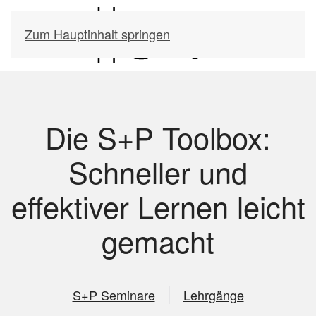
Zum Hauptinhalt springen
Die S+P Toolbox:
Schneller und
effektiver Lernen leicht
gemacht
S+P Seminare
Lehrgänge