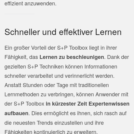
effizient anzuwenden.
Schneller und effektiver Lernen
Ein großer Vorteil der S+P Toolbox liegt in ihrer
Fähigkeit, das
. Dank der
Lernen zu beschleunigen
gezielten S+P Techniken können Informationen
schneller verarbeitet und verinnerlicht werden.
Anstatt Stunden oder Tage mit traditionellen
Lernmethoden zu verbringen, können Anwender mit
der S+P Toolbox
in kürzester Zeit Expertenwissen
. Dies ermöglicht es ihnen, sich rasch auf
aufbauen
die neuesten Trends einzustellen und ihre
Fähigkeiten kontinuierlich zu erweitern.