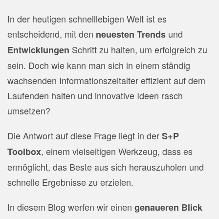
In der heutigen schnelllebigen Welt ist es
entscheidend, mit den
und
neuesten Trends
Schritt zu halten, um erfolgreich zu
Entwicklungen
sein. Doch wie kann man sich in einem ständig
wachsenden Informationszeitalter effizient auf dem
Laufenden halten und innovative Ideen rasch
umsetzen?
Die Antwort auf diese Frage liegt in der
S+P
, einem vielseitigen Werkzeug, dass es
Toolbox
ermöglicht, das Beste aus sich herauszuholen und
schnelle Ergebnisse zu erzielen.
In diesem Blog werfen wir einen
genaueren Blick