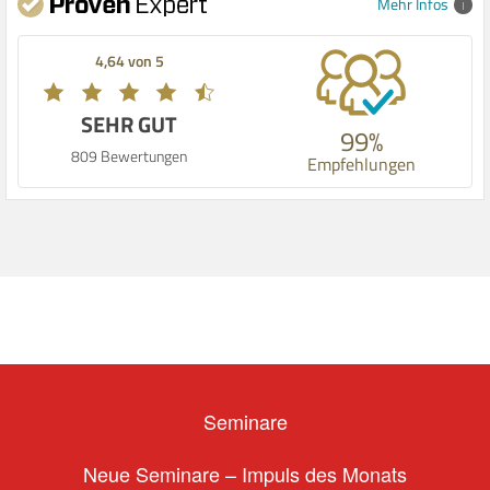
Mehr Infos
4,64 von 5
SEHR GUT
99%
809 Bewertungen
Empfehlungen
Seminare
Neue Seminare – Impuls des Monats