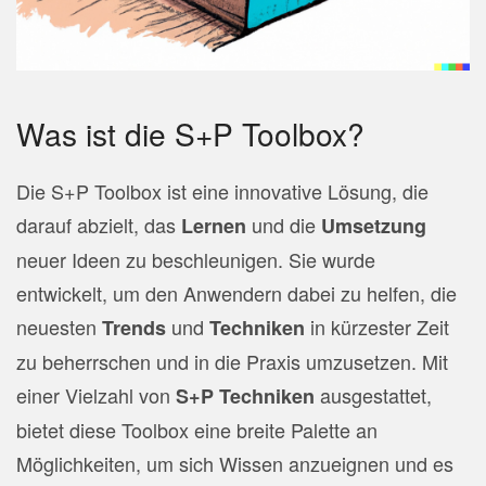
Was ist die S+P Toolbox?
Die S+P Toolbox ist eine innovative Lösung, die
darauf abzielt, das
und die
Lernen
Umsetzung
neuer Ideen zu beschleunigen. Sie wurde
entwickelt, um den Anwendern dabei zu helfen, die
neuesten
und
in kürzester Zeit
Trends
Techniken
zu beherrschen und in die Praxis umzusetzen. Mit
einer Vielzahl von
ausgestattet,
S+P Techniken
bietet diese Toolbox eine breite Palette an
Möglichkeiten, um sich Wissen anzueignen und es