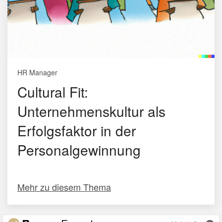
HR Manager
Cultural Fit:
Unternehmenskultur als
Erfolgsfaktor in der
Personalgewinnung
Mehr zu diesem Thema