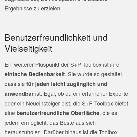
Ergebnisse zu erzielen.
Benutzerfreundlichkeit und
Vielseitigkeit
Ein weiterer Pluspunkt der S+P Toolbox ist ihre
. Sie wurde so gestaltet,
einfache Bedienbarkeit
dass sie
für jeden leicht zugänglich und
ist. Egal, ob du ein erfahrener Experte
anwendbar
oder ein Neueinsteiger bist, die S+P Toolbox bietet
eine
, die es
benutzerfreundliche Oberfläche
jedem ermöglicht, das Beste aus sich
herauszuholen. Darüber hinaus ist die Toolbox