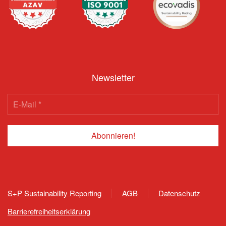
Newsletter
S+P Sustainability Reporting
AGB
Datenschutz
Barrierefreiheitserklärung