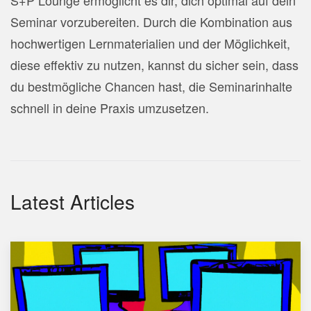
Seminar vorzubereiten. Durch die Kombination aus
hochwertigen Lernmaterialien und der Möglichkeit,
diese effektiv zu nutzen, kannst du sicher sein, dass
du bestmögliche Chancen hast, die Seminarinhalte
schnell in deine Praxis umzusetzen.
Latest Articles