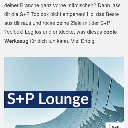
deiner Branche ganz vorne mitmischen? Dann lass
dir die S+P Toolbox nicht entgehen! Hol das Beste
aus dir raus und rocke deine Ziele mit der S+P
Toolbox! Leg los und entdecke, was dieses
coole
für dich tun kann. Viel Erfolg!
Werkzeug