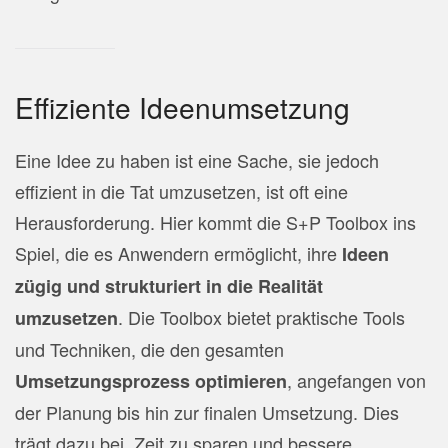
Effiziente Ideenumsetzung
Eine Idee zu haben ist eine Sache, sie jedoch
effizient in die Tat umzusetzen, ist oft eine
Herausforderung. Hier kommt die S+P Toolbox ins
Spiel, die es Anwendern ermöglicht, ihre
Ideen
zügig und strukturiert in die Realität
. Die Toolbox bietet praktische Tools
umzusetzen
und Techniken, die den gesamten
, angefangen von
Umsetzungsprozess optimieren
der Planung bis hin zur finalen Umsetzung. Dies
trägt dazu bei, Zeit zu sparen und bessere