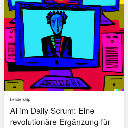
Leadership
AI im Daily Scrum: Eine
revolutionäre Ergänzung für