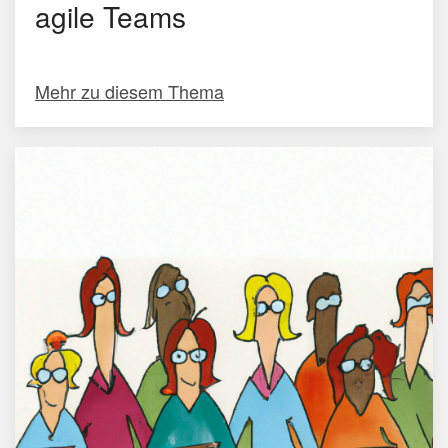
agile Teams
Mehr zu diesem Thema