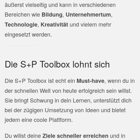
äußerst vielseitig und kann in verschiedenen
Bereichen wie
,
,
Bildung
Unternehmertum
,
und vielem mehr
Technologie
Kreativität
eingesetzt werden.
Die S+P Toolbox lohnt sich
Die S+P Toolbox ist echt ein
, wenn du in
Must-have
der schnellen Welt von heute erfolgreich sein willst.
Sie bringt Schwung in dein Lernen, unterstützt dich
bei der zügigen Umsetzung von Ideen und bietet
jedem eine coole Plattform.
Du willst deine
und in
Ziele schneller erreichen