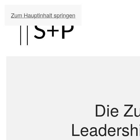
Zum Hauptinhalt springen
Die Zu
Leadersh