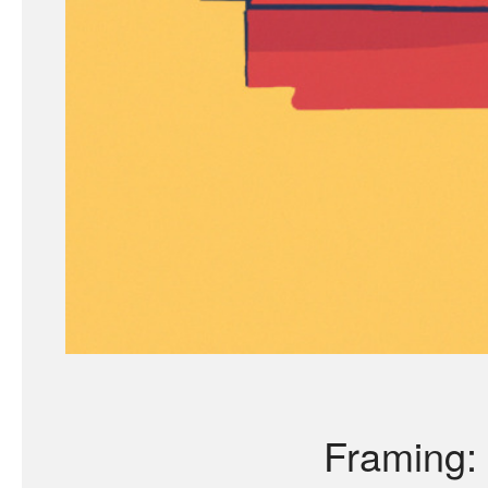
Framing: