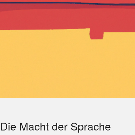
 Die Macht der Sprache