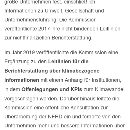
große Unternehmen fest, einschließlich
Informationen zu Umwelt, Gesellschaft und
Unternehmensführung. Die Kommission
veröffentlichte 2017 ihre nicht bindenden Leitlinien
zur nichtfinanziellen Berichterstattung.
Im Jahr 2019 veröffentlichte die Kommission eine
Ergänzung zu den
Leitlinien für die
Berichterstattung über klimabezogene
mit einem Anhang für Institutionen,
Informationen
in dem
zum Klimawandel
Offenlegungen und KPIs
vorgeschlagen werden. Darüber hinaus leitete die
Kommission eine öffentliche Konsultation zur
Überarbeitung der NFRD ein und forderte von den
Unternehmen mehr und bessere Informationen über