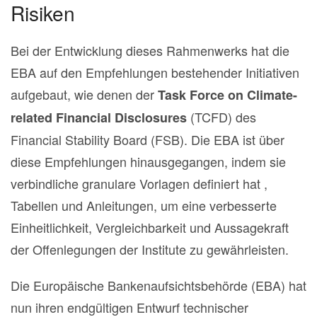
Risiken
Bei der Entwicklung dieses Rahmenwerks hat die
EBA auf den Empfehlungen bestehender Initiativen
aufgebaut, wie denen der
Task Force on Climate-
(TCFD) des
related Financial Disclosures
Financial Stability Board (FSB). Die EBA ist über
diese Empfehlungen hinausgegangen, indem sie
verbindliche granulare Vorlagen definiert hat ,
Tabellen und Anleitungen, um eine verbesserte
Einheitlichkeit, Vergleichbarkeit und Aussagekraft
der Offenlegungen der Institute zu gewährleisten.
Die Europäische Bankenaufsichtsbehörde (EBA) hat
nun ihren endgültigen Entwurf technischer