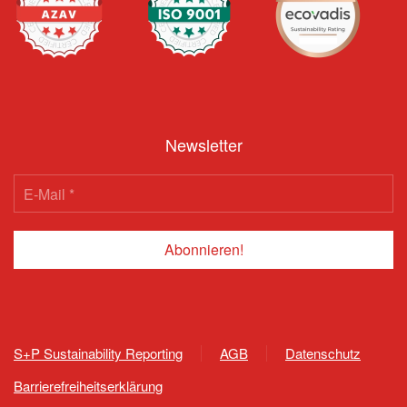
Newsletter
S+P Sustainability Reporting
AGB
Datenschutz
Barrierefreiheitserklärung