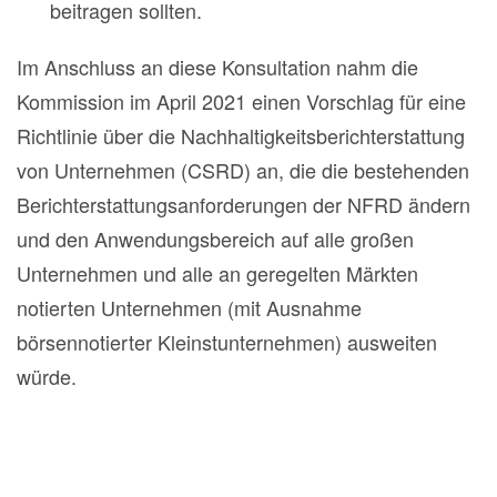
beitragen sollten.
Im Anschluss an diese Konsultation nahm die
Kommission im April 2021 einen Vorschlag für eine
Richtlinie über die Nachhaltigkeitsberichterstattung
von Unternehmen (CSRD) an, die die bestehenden
Berichterstattungsanforderungen der NFRD ändern
und den Anwendungsbereich auf alle großen
Unternehmen und alle an geregelten Märkten
notierten Unternehmen (mit Ausnahme
börsennotierter Kleinstunternehmen) ausweiten
würde.