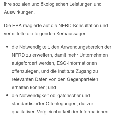
ihre sozialen und ökologischen Leistungen und
Auswirkungen.
Die EBA reagierte auf die NFRD-Konsultation und
vermittelte die folgenden Kernaussagen:
die Notwendigkeit, den Anwendungsbereich der
NFRD zu erweitern, damit mehr Unternehmen
aufgefordert werden, ESG-Informationen
offenzulegen, und die Institute Zugang zu
relevanten Daten von den Gegenparteien
erhalten können; und
die Notwendigkeit obligatorischer und
standardisierter Offenlegungen, die zur
qualitativen Vergleichbarkeit der Informationen