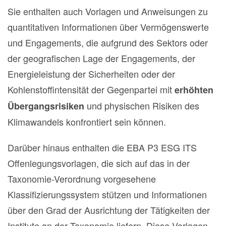
Sie enthalten auch Vorlagen und Anweisungen zu
quantitativen Informationen über Vermögenswerte
und Engagements, die aufgrund des Sektors oder
der geografischen Lage der Engagements, der
Energieleistung der Sicherheiten oder der
Kohlenstoffintensität der Gegenpartei mit
erhöhten
und physischen Risiken des
Übergangsrisiken
Klimawandels konfrontiert sein können.
Darüber hinaus enthalten die EBA P3 ESG ITS
Offenlegungsvorlagen, die sich auf das in der
Taxonomie-Verordnung vorgesehene
Klassifizierungssystem stützen und Informationen
über den Grad der Ausrichtung der Tätigkeiten der
Institute an der Taxonomie liefern. Diese Vorlagen