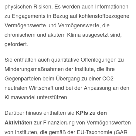
physischen Risiken. Es werden auch Informationen
zu Engagements in Bezug auf kohlenstoffbezogene
Vermögenswerte und Vermögenswerte, die
chronischem und akutem Klima ausgesetzt sind,
gefordert.
Sie enthalten auch quantitative Offenlegungen zu
Minderungsmaßnahmen der Institute, die ihre
Gegenparteien beim Übergang zu einer CO2-
neutralen Wirtschaft und bei der Anpassung an den
Klimawandel unterstützen.
Darüber hinaus enthalten sie
KPIs zu den
zur Finanzierung von Vermögenswerten
Aktivitäten
von Instituten, die gemäß der EU-Taxonomie (GAR