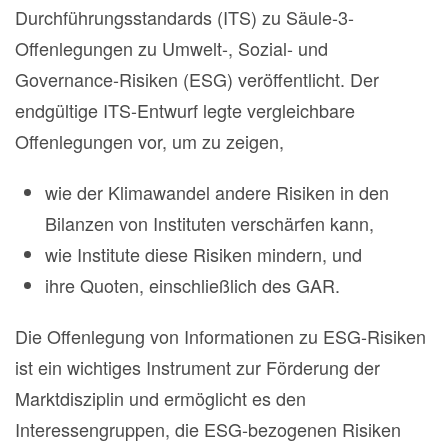
Durchführungsstandards (ITS) zu Säule-3-
Offenlegungen zu Umwelt-, Sozial- und
Governance-Risiken (ESG) veröffentlicht. Der
endgültige ITS-Entwurf legte vergleichbare
Offenlegungen vor, um zu zeigen,
wie der Klimawandel andere Risiken in den
Bilanzen von Instituten verschärfen kann,
wie Institute diese Risiken mindern, und
ihre Quoten, einschließlich des GAR.
Die Offenlegung von Informationen zu ESG-Risiken
ist ein wichtiges Instrument zur Förderung der
Marktdisziplin und ermöglicht es den
Interessengruppen, die ESG-bezogenen Risiken