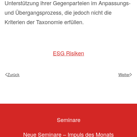
Unterstützung ihrer Gegenparteien im Anpassungs-
und Übergangsprozess, die jedoch nicht die
Kriterien der Taxonomie erfüllen.
ESG Risiken
Zurück
Weiter
Seminare
Neue Seminare – Impuls des Monats