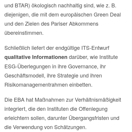
und BTAR) ökologisch nachhaltig sind, wie z. B.
diejenigen, die mit dem europäischen Green Deal
und den Zielen des Pariser Abkommens
übereinstimmen.
Schließlich liefert der endgültige ITS-Entwurf
darüber, wie Institute
qualitative Informationen
ESG-Überlegungen in ihre Governance, ihr
Geschäftsmodell, ihre Strategie und ihren
Risikomanagementrahmen einbetten.
Die EBA hat Maßnahmen zur Verhältnismäßigkeit
integriert, die den Instituten die Offenlegung
erleichtern sollen, darunter Übergangsfristen und
die Verwendung von Schätzungen.