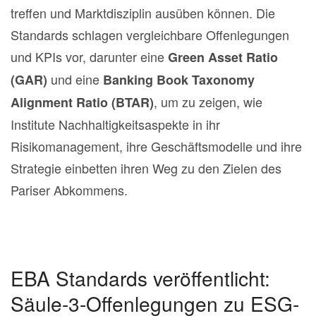
treffen und Marktdisziplin ausüben können. Die
Standards schlagen vergleichbare Offenlegungen
und KPIs vor, darunter eine
Green Asset Ratio
und eine
(GAR)
Banking Book Taxonomy
, um zu zeigen, wie
Alignment Ratio (BTAR)
Institute Nachhaltigkeitsaspekte in ihr
Risikomanagement, ihre Geschäftsmodelle und ihre
Strategie einbetten ihren Weg zu den Zielen des
Pariser Abkommens.
EBA Standards veröffentlicht:
Säule-3-Offenlegungen zu ESG-