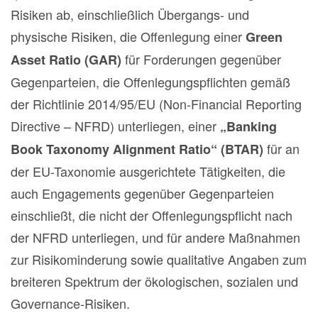
Risiken ab, einschließlich Übergangs- und
physische Risiken, die Offenlegung einer
Green
für Forderungen gegenüber
Asset Ratio (GAR)
Gegenparteien, die Offenlegungspflichten gemäß
der Richtlinie 2014/95/EU (Non-Financial Reporting
Directive – NFRD) unterliegen, einer
„Banking
für an
Book Taxonomy Alignment Ratio“ (BTAR)
der EU-Taxonomie ausgerichtete Tätigkeiten, die
auch Engagements gegenüber Gegenparteien
einschließt, die nicht der Offenlegungspflicht nach
der NFRD unterliegen, und für andere Maßnahmen
zur Risikominderung sowie qualitative Angaben zum
breiteren Spektrum der ökologischen, sozialen und
Governance-Risiken.