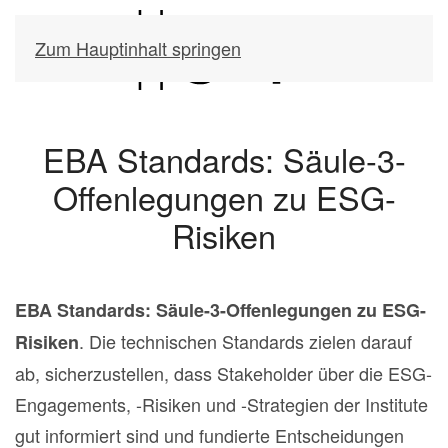
Zum Hauptinhalt springen
EBA Standards: Säule-3-
Offenlegungen zu ESG-
Risiken
EBA Standards: Säule-3-Offenlegungen zu ESG-
. Die technischen Standards zielen darauf
Risiken
ab, sicherzustellen, dass Stakeholder über die ESG-
Engagements, -Risiken und -Strategien der Institute
gut informiert sind und fundierte Entscheidungen