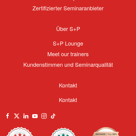
Zertifizierter Seminaranbieter
Über S+P
S+P Lounge
Meet our trainers
Kundenstimmen und Seminarqualität
Kontakt
Kontakt