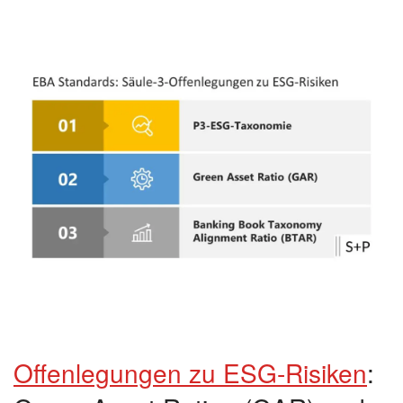
Offenlegungen zu ESG-Risiken
: