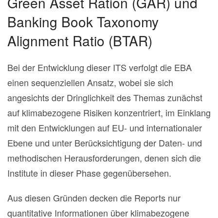
Green Asset Ration (GAR) und
Banking Book Taxonomy
Alignment Ratio (BTAR)
Bei der Entwicklung dieser ITS verfolgt die EBA
einen sequenziellen Ansatz, wobei sie sich
angesichts der Dringlichkeit des Themas zunächst
auf klimabezogene Risiken konzentriert, im Einklang
mit den Entwicklungen auf EU- und internationaler
Ebene und unter Berücksichtigung der Daten- und
methodischen Herausforderungen, denen sich die
Institute in dieser Phase gegenübersehen.
Aus diesen Gründen decken die Reports nur
quantitative Informationen über klimabezogene