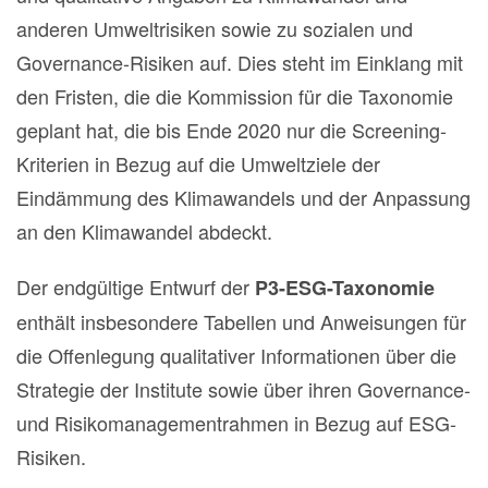
anderen Umweltrisiken sowie zu sozialen und
Governance-Risiken auf. Dies steht im Einklang mit
den Fristen, die die Kommission für die Taxonomie
geplant hat, die bis Ende 2020 nur die Screening-
Kriterien in Bezug auf die Umweltziele der
Eindämmung des Klimawandels und der Anpassung
an den Klimawandel abdeckt.
Der endgültige Entwurf der
P3-ESG-Taxonomie
enthält insbesondere Tabellen und Anweisungen für
die Offenlegung qualitativer Informationen über die
Strategie der Institute sowie über ihren Governance-
und Risikomanagementrahmen in Bezug auf ESG-
Risiken.