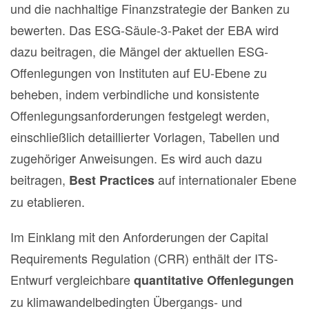
und die nachhaltige Finanzstrategie der Banken zu
bewerten. Das ESG-Säule-3-Paket der EBA wird
dazu beitragen, die Mängel der aktuellen ESG-
Offenlegungen von Instituten auf EU-Ebene zu
beheben, indem verbindliche und konsistente
Offenlegungsanforderungen festgelegt werden,
einschließlich detaillierter Vorlagen, Tabellen und
zugehöriger Anweisungen. Es wird auch dazu
beitragen,
auf internationaler Ebene
Best Practices
zu etablieren.
Im Einklang mit den Anforderungen der Capital
Requirements Regulation (CRR) enthält der ITS-
Entwurf vergleichbare
quantitative Offenlegungen
zu klimawandelbedingten Übergangs- und