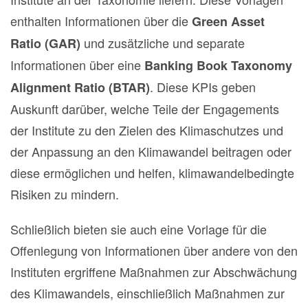
enthalten Informationen über die
Green Asset
und zusätzliche und separate
Ratio (GAR)
Informationen über eine
Banking Book Taxonomy
. Diese KPIs geben
Alignment Ratio (BTAR)
Auskunft darüber, welche Teile der Engagements
der Institute zu den Zielen des Klimaschutzes und
der Anpassung an den Klimawandel beitragen oder
diese ermöglichen und helfen, klimawandelbedingte
Risiken zu mindern.
Schließlich bieten sie auch eine Vorlage für die
Offenlegung von Informationen über andere von den
Instituten ergriffene Maßnahmen zur Abschwächung
des Klimawandels, einschließlich Maßnahmen zur