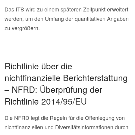
Das ITS wird zu einem späteren Zeitpunkt erweitert
werden, um den Umfang der quantitativen Angaben
zu vergrößern.
Richtlinie über die
nichtfinanzielle Berichterstattung
– NFRD: Überprüfung der
Richtlinie 2014/95/EU
Die NFRD legt die Regeln für die Offenlegung von
nichtfinanziellen und Diversitätsinformationen durch