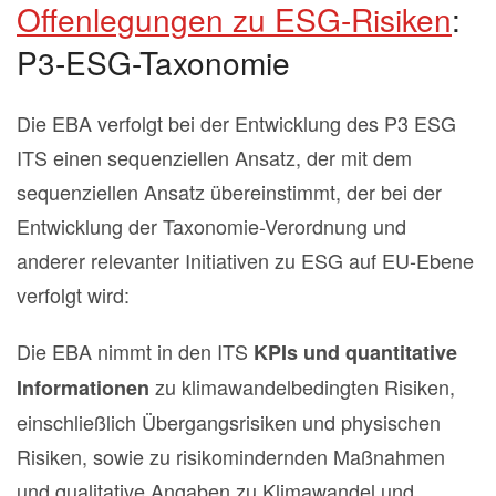
Offenlegungen zu ESG-Risiken
:
P3-ESG-Taxonomie
Die EBA verfolgt bei der Entwicklung des P3 ESG
ITS einen sequenziellen Ansatz, der mit dem
sequenziellen Ansatz übereinstimmt, der bei der
Entwicklung der Taxonomie-Verordnung und
anderer relevanter Initiativen zu ESG auf EU-Ebene
verfolgt wird:
Die EBA nimmt in den ITS
KPIs und quantitative
zu klimawandelbedingten Risiken,
Informationen
einschließlich Übergangsrisiken und physischen
Risiken, sowie zu risikomindernden Maßnahmen
und qualitative Angaben zu Klimawandel und