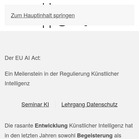
Zum Hauptinhalt springen
Der EU AI Act:
Ein Meilenstein in der Regulierung Künstlicher
Intelligenz
Seminar KI
Lehrgang Datenschutz
Die rasante
Künstlicher Intelligenz hat
Entwicklung
in den letzten Jahren sowohl
als
Begeisterung