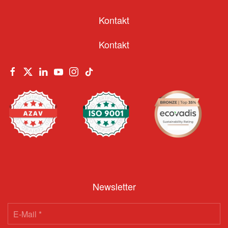
Kontakt
Kontakt
Newsletter