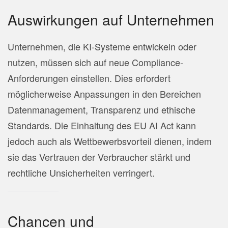
Auswirkungen auf Unternehmen
Unternehmen, die KI-Systeme entwickeln oder
nutzen, müssen sich auf neue Compliance-
Anforderungen einstellen. Dies erfordert
möglicherweise Anpassungen in den Bereichen
Datenmanagement, Transparenz und ethische
Standards. Die Einhaltung des EU AI Act kann
jedoch auch als Wettbewerbsvorteil dienen, indem
sie das Vertrauen der Verbraucher stärkt und
rechtliche Unsicherheiten verringert.
Chancen und