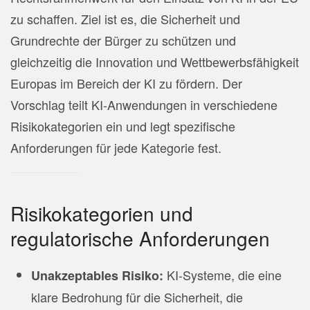
zu schaffen. Ziel ist es, die Sicherheit und
Grundrechte der Bürger zu schützen und
gleichzeitig die Innovation und Wettbewerbsfähigkeit
Europas im Bereich der KI zu fördern. Der
Vorschlag teilt KI-Anwendungen in verschiedene
Risikokategorien ein und legt spezifische
Anforderungen für jede Kategorie fest.
Risikokategorien und
regulatorische Anforderungen
KI-Systeme, die eine
Unakzeptables Risiko:
klare Bedrohung für die Sicherheit, die