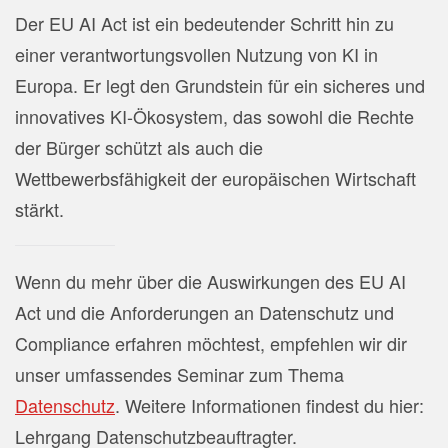
Der EU AI Act ist ein bedeutender Schritt hin zu
einer verantwortungsvollen Nutzung von KI in
Europa. Er legt den Grundstein für ein sicheres und
innovatives KI-Ökosystem, das sowohl die Rechte
der Bürger schützt als auch die
Wettbewerbsfähigkeit der europäischen Wirtschaft
stärkt.
Wenn du mehr über die Auswirkungen des EU AI
Act und die Anforderungen an Datenschutz und
Compliance erfahren möchtest, empfehlen wir dir
unser umfassendes Seminar zum Thema
Datenschutz
. Weitere Informationen findest du hier:
Lehrgang Datenschutzbeauftragter.