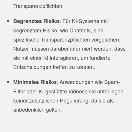
Transparenzpflichten.
Für KI-Systeme mit
Begrenztes Risiko:
begrenztem Risiko, wie Chatbots, sind
spezifische Transparenzpflichten vorgesehen.
Nutzer müssen darüber informiert werden, dass
sie mit einer KI interagieren, um fundierte
Entscheidungen treffen zu können.
Anwendungen wie Spam-
Minimales Risiko:
Filter oder KI-gestützte Videospiele unterliegen
keiner zusätzlichen Regulierung, da sie als
unbedenklich gelten.