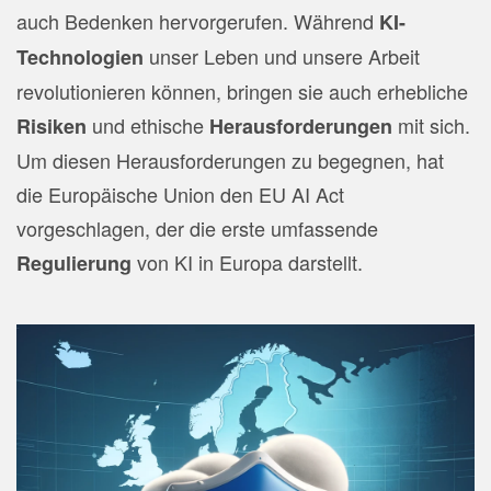
auch Bedenken hervorgerufen. Während
KI-
unser Leben und unsere Arbeit
Technologien
revolutionieren können, bringen sie auch erhebliche
und ethische
mit sich.
Risiken
Herausforderungen
Um diesen Herausforderungen zu begegnen, hat
die Europäische Union den EU AI Act
vorgeschlagen, der die erste umfassende
von KI in Europa darstellt.
Regulierung