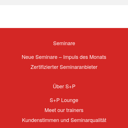
Seminare
Neue Seminare – Impuls des Monats
Zertifizierter Seminaranbieter
Über S+P
S+P Lounge
Meet our trainers
Kundenstimmen und Seminarqualität