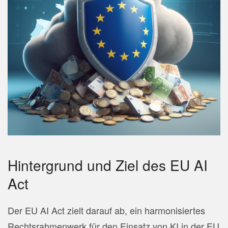
Hintergrund und Ziel des EU AI
Act
Der EU AI Act zielt darauf ab, ein harmonisiertes
Rechtsrahmenwerk für den Einsatz von KI in der EU