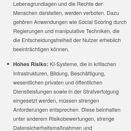
Lebensgrundlagen und die Rechte der
Menschen darstellen, werden verboten. Dazu
gehören Anwendungen wie Social Scoring durch
Regierungen und manipulative Techniken, die
die Entscheidungsfreiheit der Nutzer erheblich
beeinträchtigen können.
KI-Systeme, die in kritischen
Hohes Risiko:
Infrastrukturen, Bildung, Beschäftigung,
wesentlichen privaten und öffentlichen
Dienstleistungen sowie in der Strafverfolgung
eingesetzt werden, müssen strengen
Anforderungen entsprechen. Diese beinhalten
unter anderem Risikobewertungen, strenge
Datensicherheitsmaßnahmen und