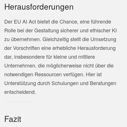
Herausforderungen
Der EU AI Act bietet die Chance, eine führende
Rolle bei der Gestaltung sicherer und ethischer KI
zu übernehmen. Gleichzeitig stellt die Umsetzung
der Vorschriften eine erhebliche Herausforderung
dar, insbesondere für kleine und mittlere
Unternehmen, die möglicherweise nicht über die
notwendigen Ressourcen verfügen. Hier ist
Unterstützung durch Schulungen und Beratungen
entscheidend.
Fazit