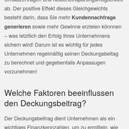
ab. Der positive Effekt dieses Gleichgewichts
besteht darin, dass Sie mehr
Kundennachfrage
sowie mehr Gewinne erzielen könnnen
generieren
– was letztlich den Erfolg Ihres Unternehmens
sichern wird! Darum ist es wichtig für jedes
Unternehmen regelmäßig seinen Deckungsbeitag
zu berechnet und gegebenfalls Anpassugen
vorzunehmen!
Welche Faktoren beeinflussen
den Deckungsbeitrag?
Der Deckungsbeitrag dient Unternehmen als ein
wichtiges Finanzkennzahlen, um zu ermitteln, wie