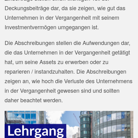
Deckungsbeiträge dar, da sie zeigen, wie gut das
Unternehmen in der Vergangenheit mit seinem
Investmentvermögen umgegangen ist.
Die Abschreibungen stellen die Aufwendungen dar,
die das Unternehmen in der Vergangenheit getätigt
hat, um seine Assets zu erwerben oder zu
reparieren / instandzuhalten. Die Abschreibungen
zeigen an, wie hoch die Verluste des Unternehmens
in der Vergangenheit gewesen sind und sollten
daher beachtet werden.