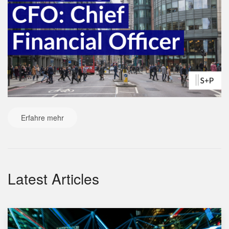
Erfahre mehr
Latest Articles