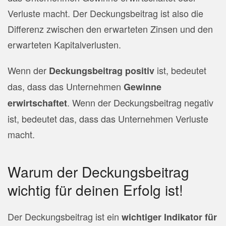
Verluste macht. Der Deckungsbeitrag ist also die
Differenz zwischen den erwarteten Zinsen und den
erwarteten Kapitalverlusten.
Wenn der
ist, bedeutet
Deckungsbeitrag positiv
das, dass das Unternehmen
Gewinne
. Wenn der Deckungsbeitrag negativ
erwirtschaftet
ist, bedeutet das, dass das Unternehmen Verluste
macht.
Warum der Deckungsbeitrag
wichtig für deinen Erfolg ist!
Der Deckungsbeitrag ist ein
wichtiger Indikator für