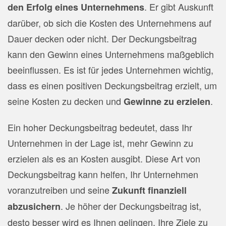
. Er gibt Auskunft
den Erfolg eines Unternehmens
darüber, ob sich die Kosten des Unternehmens auf
Dauer decken oder nicht. Der Deckungsbeitrag
kann den Gewinn eines Unternehmens maßgeblich
beeinflussen. Es ist für jedes Unternehmen wichtig,
dass es einen positiven Deckungsbeitrag erzielt, um
seine Kosten zu decken und
.
Gewinne zu erzielen
Ein hoher Deckungsbeitrag bedeutet, dass Ihr
Unternehmen in der Lage ist, mehr Gewinn zu
erzielen als es an Kosten ausgibt. Diese Art von
Deckungsbeitrag kann helfen, Ihr Unternehmen
voranzutreiben und seine
Zukunft finanziell
. Je höher der Deckungsbeitrag ist,
abzusichern
desto besser wird es Ihnen gelingen, Ihre Ziele zu