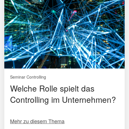
Seminar Controlling
Welche Rolle spielt das
Controlling im Unternehmen?
Mehr zu diesem Thema