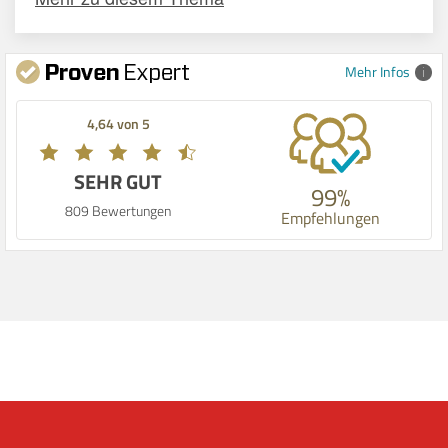
Mehr Infos
4,64 von 5
SEHR GUT
99%
809 Bewertungen
Empfehlungen