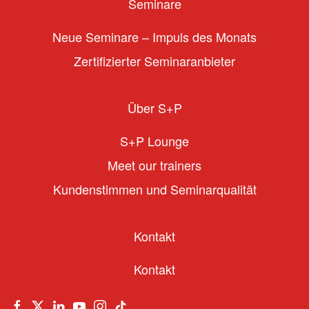
Seminare
Neue Seminare – Impuls des Monats
Zertifizierter Seminaranbieter
Über S+P
S+P Lounge
Meet our trainers
Kundenstimmen und Seminarqualität
Kontakt
Kontakt