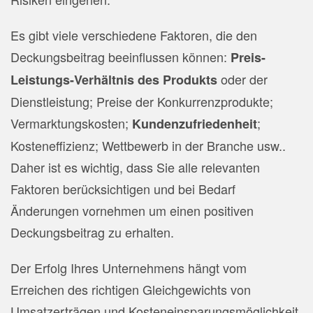
Es gibt viele verschiedene Faktoren, die den
Deckungsbeitrag beeinflussen können:
Preis-
oder der
Leistungs-Verhältnis des Produkts
Dienstleistung; Preise der Konkurrenzprodukte;
Vermarktungskosten;
;
Kundenzufriedenheit
Kosteneffizienz; Wettbewerb in der Branche usw..
Daher ist es wichtig, dass Sie alle relevanten
Faktoren berücksichtigen und bei Bedarf
Änderungen vornehmen um einen positiven
Deckungsbeitrag zu erhalten.
Der Erfolg Ihres Unternehmens hängt vom
Erreichen des richtigen Gleichgewichts von
Umsatzerträgen und Kosteneinsparungsmöglichkeit