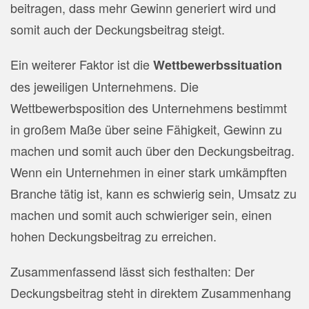
beitragen, dass mehr Gewinn generiert wird und
somit auch der Deckungsbeitrag steigt.
Ein weiterer Faktor ist die
Wettbewerbssituation
des jeweiligen Unternehmens. Die
Wettbewerbsposition des Unternehmens bestimmt
in großem Maße über seine Fähigkeit, Gewinn zu
machen und somit auch über den Deckungsbeitrag.
Wenn ein Unternehmen in einer stark umkämpften
Branche tätig ist, kann es schwierig sein, Umsatz zu
machen und somit auch schwieriger sein, einen
hohen Deckungsbeitrag zu erreichen.
Zusammenfassend lässt sich festhalten: Der
Deckungsbeitrag steht in direktem Zusammenhang