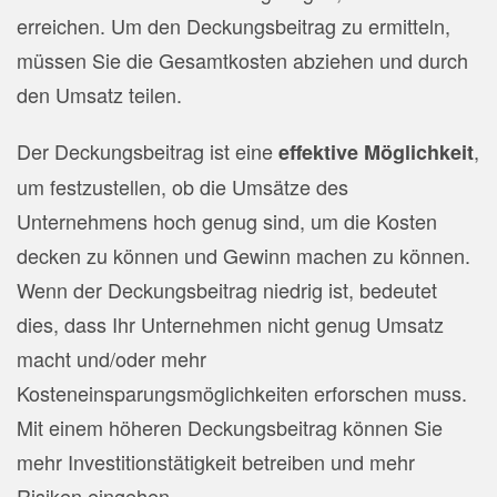
erreichen. Um den Deckungsbeitrag zu ermitteln,
müssen Sie die Gesamtkosten abziehen und durch
den Umsatz teilen.
Der Deckungsbeitrag ist eine
,
effektive Möglichkeit
um festzustellen, ob die Umsätze des
Unternehmens hoch genug sind, um die Kosten
decken zu können und Gewinn machen zu können.
Wenn der Deckungsbeitrag niedrig ist, bedeutet
dies, dass Ihr Unternehmen nicht genug Umsatz
macht und/oder mehr
Kosteneinsparungsmöglichkeiten erforschen muss.
Mit einem höheren Deckungsbeitrag können Sie
mehr Investitionstätigkeit betreiben und mehr
Risiken eingehen.