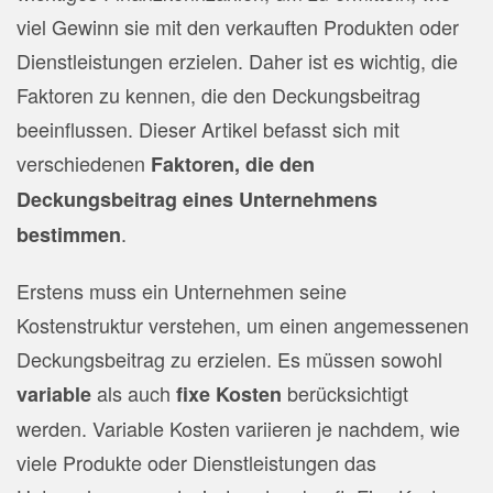
viel Gewinn sie mit den verkauften Produkten oder
Dienstleistungen erzielen. Daher ist es wichtig, die
Faktoren zu kennen, die den Deckungsbeitrag
beeinflussen.
Dieser Artikel befasst sich mit
verschiedenen
Faktoren, die den
Deckungsbeitrag eines Unternehmens
.
bestimmen
Erstens muss ein Unternehmen seine
Kostenstruktur verstehen, um einen angemessenen
Deckungsbeitrag zu erzielen. Es müssen sowohl
als auch
berücksichtigt
variable
fixe
Kosten
werden. Variable Kosten variieren je nachdem, wie
viele Produkte oder Dienstleistungen das