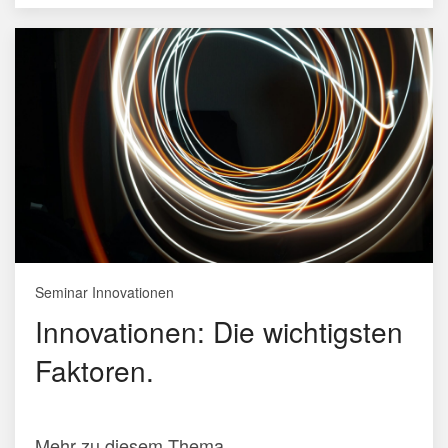
Seminar Innovationen
Innovationen: Die wichtigsten
Faktoren.
Mehr zu diesem Thema