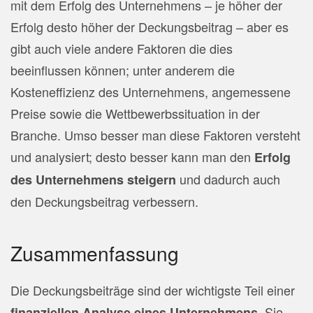
mit dem Erfolg des Unternehmens – je höher der
Erfolg desto höher der Deckungsbeitrag – aber es
gibt auch viele andere Faktoren die dies
beeinflussen können; unter anderem die
Kosteneffizienz des Unternehmens, angemessene
Preise sowie die Wettbewerbssituation in der
Branche. Umso besser man diese Faktoren versteht
und analysiert; desto besser kann man den
Erfolg
und dadurch auch
des Unternehmens steigern
den Deckungsbeitrag verbessern.
Zusammenfassung
Die Deckungsbeiträge sind der wichtigste Teil einer
. Sie
finanziellen Analyse eines Unternehmens