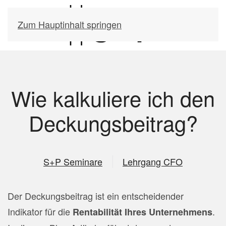
Zum Hauptinhalt springen
Wie kalkuliere ich den
Deckungsbeitrag?
S+P Seminare
Lehrgang CFO
Der Deckungsbeitrag ist ein entscheidender
Indikator für die
.
Rentabilität Ihres Unternehmens