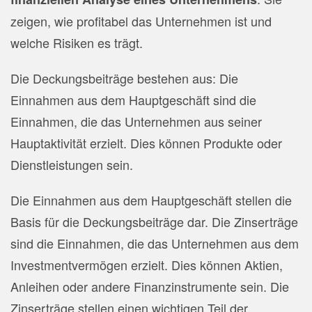
zeigen, wie profitabel das Unternehmen ist und
welche Risiken es trägt.
Die Deckungsbeiträge bestehen aus: Die
Einnahmen aus dem Hauptgeschäft sind die
Einnahmen, die das Unternehmen aus seiner
Hauptaktivität erzielt. Dies können Produkte oder
Dienstleistungen sein.
Die Einnahmen aus dem Hauptgeschäft stellen die
Basis für die Deckungsbeiträge dar. Die Zinserträge
sind die Einnahmen, die das Unternehmen aus dem
Investmentvermögen erzielt. Dies können Aktien,
Anleihen oder andere Finanzinstrumente sein. Die
Zinserträge stellen einen wichtigen Teil der