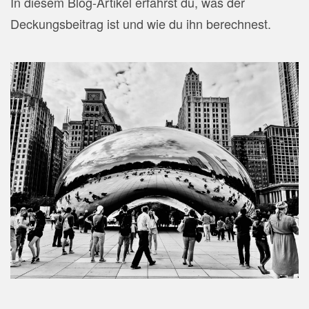
In diesem Blog-Artikel erfährst du, was der
Deckungsbeitrag ist und wie du ihn berechnest.