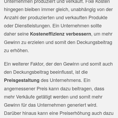
Unternehmen produziert und verkauft. Fixe Kosten
hingegen bleiben immer gleich, unabhängig von der
Anzahl der produzierten und verkauften Produkte
oder Dienstleistungen. Ein Unternehmen sollte
daher seine
, um mehr
Kosteneffizienz verbessern
Gewinn zu erzielen und somit den Deckungsbeitrag
zu erhöhen.
Ein weiterer Faktor, der den Gewinn und somit auch
den Deckungsbeitrag beeinflusst, ist die
des Unternehmens. Ein
Preisgestaltung
angemessener Preis kann dazu beitragen, dass
mehr Verkäufe getätigt werden und somit mehr
Gewinn für das Unternehmen generiert wird.
Darüber hinaus kann eine Preiserhöhung auch dazu