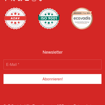
Newsletter