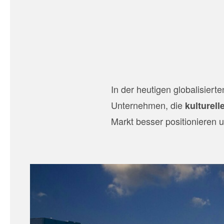
In der heutigen globalisiert
Unternehmen, die
kulturelle
Markt besser positionieren u