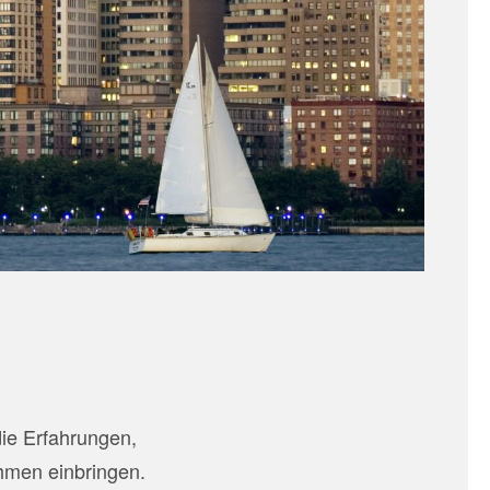
die Erfahrungen,
ehmen einbringen.