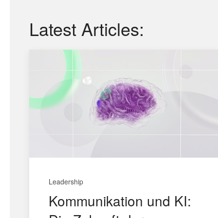
Latest Articles:
Leadership
Kommunikation und KI: