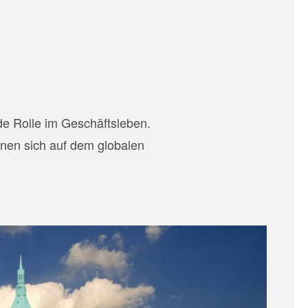
e Rolle im Geschäftsleben.
nen sich auf dem globalen