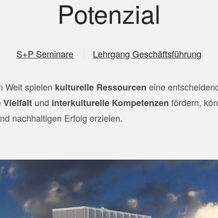
Potenzial
S+P Seminare
Lehrgang Geschäftsführung
en Welt spielen
eine entscheidend
kulturelle Ressourcen
und
fördern, kön
 Vielfalt
interkulturelle Kompetenzen
nd nachhaltigen Erfolg erzielen.