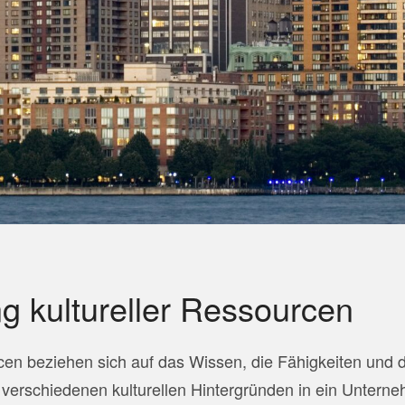
g kultureller Ressourcen
cen beziehen sich auf das Wissen, die Fähigkeiten und 
s verschiedenen kulturellen Hintergründen in ein Untern