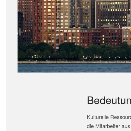
Bedeutun
Kulturelle Ressour
die Mitarbeiter au