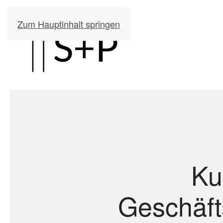
Zum Hauptinhalt springen
Ku
Geschäft