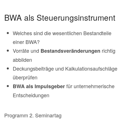
BWA als Steuerungsinstrument
Welches sind die wesentlichen Bestandteile
einer BWA?
Vorräte und
richtig
Bestandsveränderungen
abbilden
Deckungsbeiträge und Kalkulationsaufschläge
überprüfen
für unternehmerische
BWA als Impulsgeber
Entscheidungen
Programm 2. Seminartag