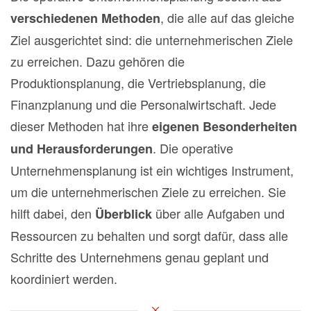
, die alle auf das gleiche
verschiedenen Methoden
Ziel ausgerichtet sind: die unternehmerischen Ziele
zu erreichen. Dazu gehören die
Produktionsplanung, die Vertriebsplanung, die
Finanzplanung und die Personalwirtschaft. Jede
dieser Methoden hat ihre
eigenen Besonderheiten
. Die operative
und Herausforderungen
Unternehmensplanung ist ein wichtiges Instrument,
um die unternehmerischen Ziele zu erreichen. Sie
hilft dabei, den
über alle Aufgaben und
Überblick
Ressourcen zu behalten und sorgt dafür, dass alle
Schritte des Unternehmens genau geplant und
koordiniert werden.