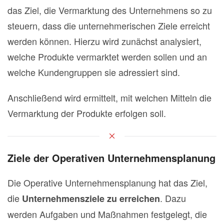
das Ziel, die Vermarktung des Unternehmens so zu
steuern, dass die unternehmerischen Ziele erreicht
werden können.
Hierzu wird zunächst analysiert,
welche Produkte vermarktet werden sollen und an
welche Kundengruppen sie adressiert sind.
Anschließend wird ermittelt, mit welchen Mitteln die
Vermarktung der Produkte erfolgen soll.
Ziele der Operativen Unternehmensplanung
Die Operative Unternehmensplanung hat das Ziel,
die
. Dazu
Unternehmensziele zu erreichen
werden Aufgaben und Maßnahmen festgelegt, die