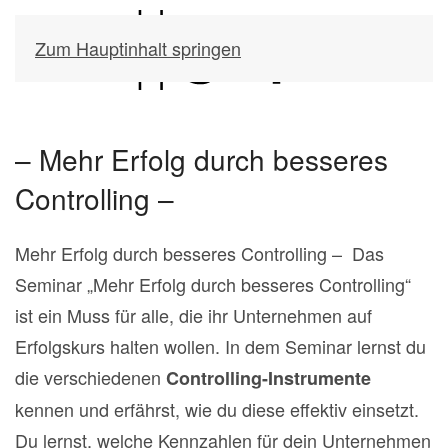
Zum Hauptinhalt springen
– Mehr Erfolg durch besseres
Controlling –
Mehr Erfolg durch besseres Controlling –
Das
Seminar „Mehr Erfolg durch besseres Controlling“
ist ein Muss für alle, die ihr Unternehmen auf
Erfolgskurs halten wollen. In dem Seminar lernst du
die verschiedenen
Controlling-Instrumente
kennen und erfährst, wie du diese effektiv einsetzt.
Du lernst, welche Kennzahlen für dein Unternehmen