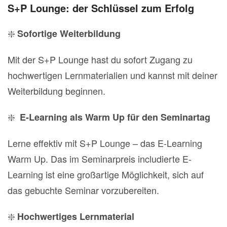
S+P Lounge: der Schlüssel zum Erfolg
❇️
Sofortige Weiterbildung
Mit der S+P Lounge hast du sofort Zugang zu
hochwertigen Lernmaterialien und kannst mit deiner
Weiterbildung beginnen.
❇️
E-Learning als Warm Up für den Seminartag
Lerne effektiv mit S+P Lounge – das E-Learning
Warm Up. Das im Seminarpreis includierte E-
Learning ist eine großartige Möglichkeit, sich auf
das gebuchte Seminar vorzubereiten.
❇️
Hochwertiges Lernmaterial