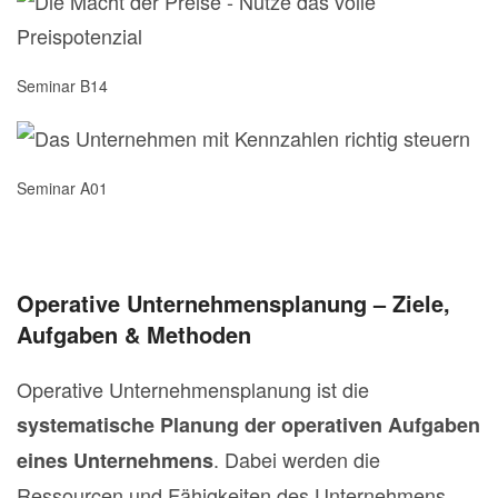
Seminar B14
Seminar A01
Operative Unternehmensplanung – Ziele,
Aufgaben & Methoden
Operative Unternehmensplanung ist die
systematische Planung der operativen Aufgaben
. Dabei werden die
eines Unternehmens
Ressourcen und Fähigkeiten des Unternehmens