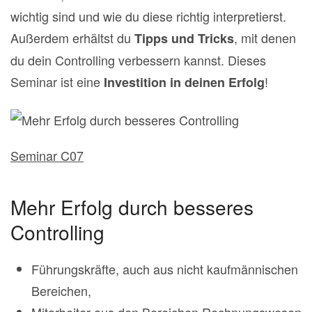
wichtig sind und wie du diese richtig interpretierst.
Außerdem erhältst du
, mit denen
Tipps und Tricks
du dein Controlling verbessern kannst. Dieses
Seminar ist eine
!
Investition in deinen Erfolg
Seminar C07
Mehr Erfolg durch besseres
Controlling
Führungskräfte, auch aus nicht kaufmännischen
Bereichen,
Mitarbeiter aus den Bereichen Rechnungswesen