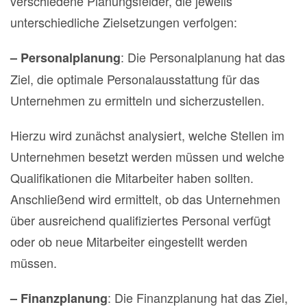
verschiedene Planungsfelder, die jeweils
unterschiedliche Zielsetzungen verfolgen:
: Die Personalplanung hat das
– Personalplanung
Ziel, die optimale Personalausstattung für das
Unternehmen zu ermitteln und sicherzustellen.
Hierzu wird zunächst analysiert, welche Stellen im
Unternehmen besetzt werden müssen und welche
Qualifikationen die Mitarbeiter haben sollten.
Anschließend wird ermittelt, ob das Unternehmen
über ausreichend qualifiziertes Personal verfügt
oder ob neue Mitarbeiter eingestellt werden
müssen.
: Die Finanzplanung hat das Ziel,
– Finanzplanung