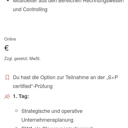
und Controlling
Online
€
Zzgl. gesetzl. MwSt.
Du hast die Option zur Teilnahme an der „S+P
certified“-Prüfung
1. Tag:
Strategische und operative
Unternehmensplanung