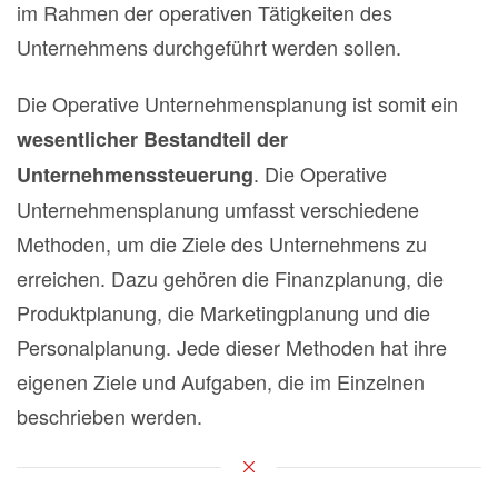
im Rahmen der operativen Tätigkeiten des
Unternehmens durchgeführt werden sollen.
Die Operative Unternehmensplanung ist somit ein
wesentlicher Bestandteil der
. Die Operative
Unternehmenssteuerung
Unternehmensplanung umfasst verschiedene
Methoden, um die Ziele des Unternehmens zu
erreichen. Dazu gehören die Finanzplanung, die
Produktplanung, die Marketingplanung und die
Personalplanung. Jede dieser Methoden hat ihre
eigenen Ziele und Aufgaben, die im Einzelnen
beschrieben werden.