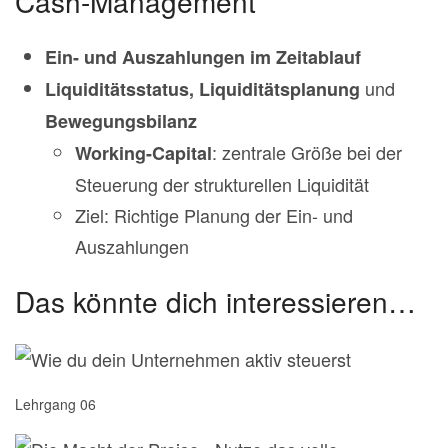
Cash-Management
Ein- und Auszahlungen im Zeitablauf
und
Liquiditätsstatus, Liquiditätsplanung
Bewegungsbilanz
: zentrale Größe bei der
Working-Capital
Steuerung der strukturellen Liquidität
Ziel: Richtige Planung der Ein- und
Auszahlungen
Das könnte dich interessieren…
Lehrgang 06