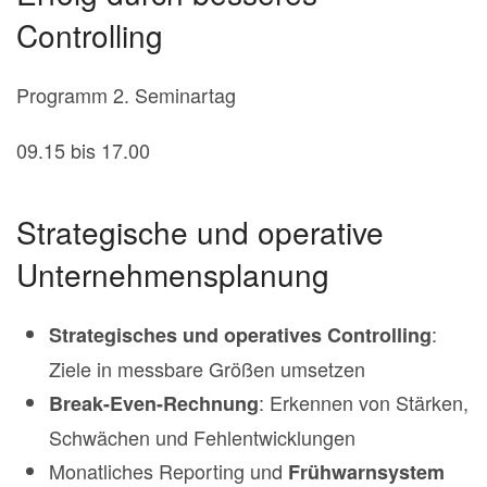
Controlling
Programm 2. Seminartag
09.15 bis 17.00
Strategische und operative
Unternehmensplanung
:
Strategisches und operatives Controlling
Ziele in messbare Größen umsetzen
: Erkennen von Stärken,
Break-Even-Rechnung
Schwächen und Fehlentwicklungen
Monatliches Reporting und
Frühwarnsystem