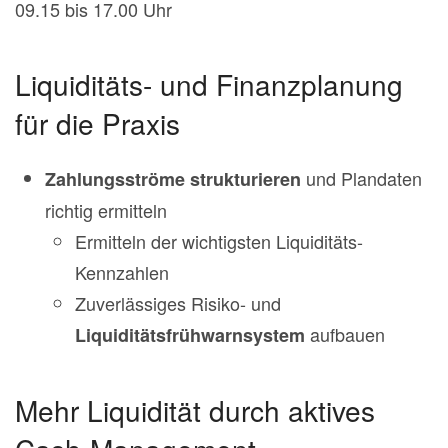
09.15 bis 17.00 Uhr
Liquiditäts- und Finanzplanung
für die Praxis
und Plandaten
Zahlungsströme strukturieren
richtig ermitteln
Ermitteln der wichtigsten Liquiditäts-
Kennzahlen
Zuverlässiges Risiko- und
aufbauen
Liquiditätsfrühwarnsystem
Mehr Liquidität durch aktives