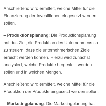
Anschließend wird ermittelt, welche Mittel für die
Finanzierung der Investitionen eingesetzt werden
sollen.
: Die Produktionsplanung
– Produktionsplanung
hat das Ziel, die Produktion des Unternehmens so
zu steuern, dass die unternehmerischen Ziele
erreicht werden können. Hierzu wird zunächst
analysiert, welche Produkte hergestellt werden
sollen und in welchen Mengen.
Anschließend wird ermittelt, welche Mittel für die
Produktion der Produkte eingesetzt werden sollen.
: Die Marketingplanung hat
– Marketingplanung