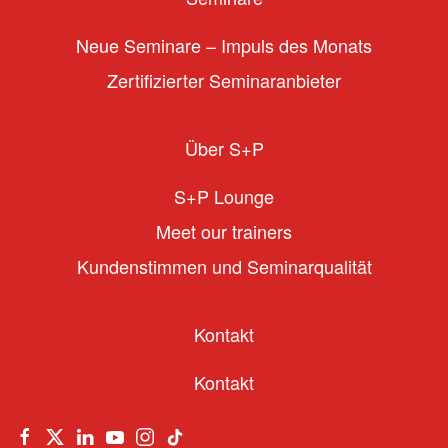
Neue Seminare – Impuls des Monats
Zertifizierter Seminaranbieter
Über S+P
S+P Lounge
Meet our trainers
Kundenstimmen und Seminarqualität
Kontakt
Kontakt