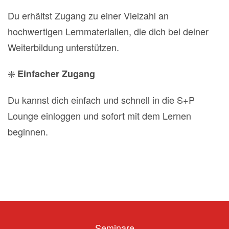
Du erhältst Zugang zu einer Vielzahl an
hochwertigen Lernmaterialien, die dich bei deiner
Weiterbildung unterstützen.
❇️
Einfacher Zugang
Du kannst dich einfach und schnell in die S+P
Lounge einloggen und sofort mit dem Lernen
beginnen.
Seminare