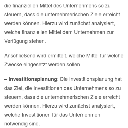
die finanziellen Mittel des Unternehmens so zu
steuern, dass die unternehmerischen Ziele erreicht
werden können. Hierzu wird zunächst analysiert,
welche finanziellen Mittel dem Unternehmen zur
Verfügung stehen.
Anschließend wird ermittelt, welche Mittel für welche
Zwecke eingesetzt werden sollen.
: Die Investitionsplanung hat
– Investitionsplanung
das Ziel, die Investitionen des Unternehmens so zu
steuern, dass die unternehmerischen Ziele erreicht
werden können. Hierzu wird zunächst analysiert,
welche Investitionen für das Unternehmen
notwendig sind.