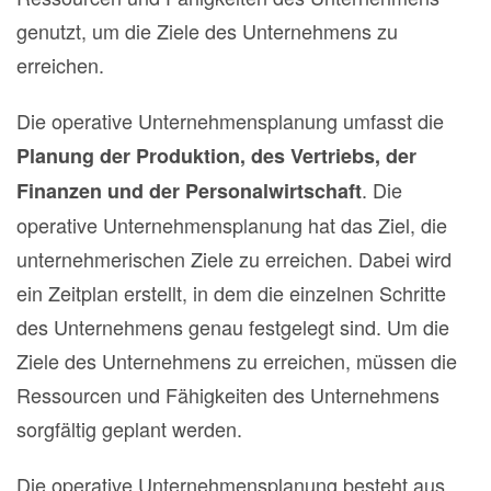
genutzt, um die Ziele des Unternehmens zu
erreichen.
Die operative Unternehmensplanung umfasst die
Planung der Produktion, des Vertriebs, der
. Die
Finanzen und der Personalwirtschaft
operative Unternehmensplanung hat das Ziel, die
unternehmerischen Ziele zu erreichen. Dabei wird
ein Zeitplan erstellt, in dem die einzelnen Schritte
des Unternehmens genau festgelegt sind. Um die
Ziele des Unternehmens zu erreichen, müssen die
Ressourcen und Fähigkeiten des Unternehmens
sorgfältig geplant werden.
Die operative Unternehmensplanung besteht aus