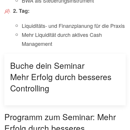
BWA als Steuerungsinstrument
2. Tag:
Liquiditäts- und Finanzplanung für die Praxis
Mehr Liquidität durch aktives Cash
Management
Buche dein Seminar
Mehr Erfolg durch besseres
Controlling
Programm zum Seminar: Mehr
Erfolg durch besseres