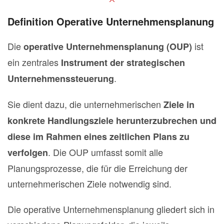
Definition Operative Unternehmensplanung
Die
ist
operative Unternehmensplanung
(OUP)
ein zentrales
Instrument der strategischen
.
Unternehmenssteuerung
Sie dient dazu, die unternehmerischen
Ziele in
konkrete Handlungsziele herunterzubrechen und
diese im Rahmen eines zeitlichen Plans zu
. Die OUP umfasst somit alle
verfolgen
Planungsprozesse, die für die Erreichung der
unternehmerischen Ziele notwendig sind.
Die operative Unternehmensplanung gliedert sich in