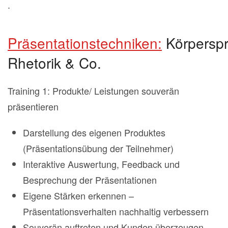
.
Präsentationstechniken:
Körperspr
Rhetorik & Co.
Training 1: Produkte/ Leistungen souverän
präsentieren
Darstellung des eigenen Produktes
(Präsentationsübung der Teilnehmer)
Interaktive Auswertung, Feedback und
Besprechung der Präsentationen
Eigene Stärken erkennen –
Präsentationsverhalten nachhaltig verbessern
Souverän auftreten und Kunden überzeugen