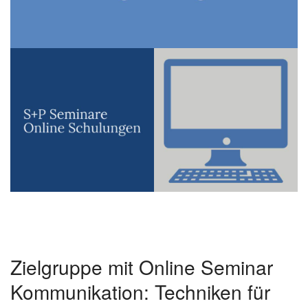
Zielgruppe mit Online Seminar
Kommunikation: Techniken für