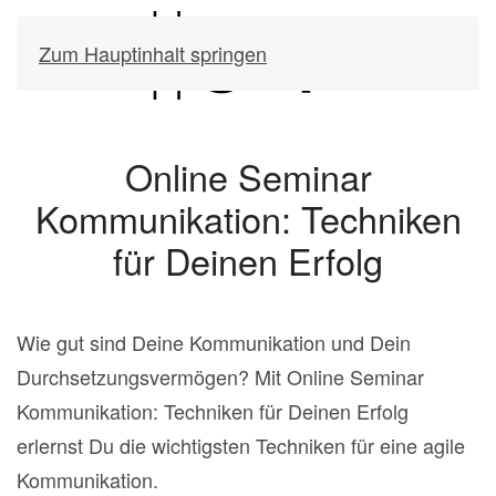
Zum Hauptinhalt springen
Online Seminar
Kommunikation: Techniken
für Deinen Erfolg
Wie gut sind Deine Kommunikation und Dein
Durchsetzungsvermögen? Mit Online Seminar
Kommunikation: Techniken für Deinen Erfolg
erlernst Du die wichtigsten Techniken für eine agile
Kommunikation.