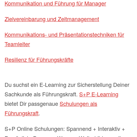
Kommunikation und Führung für Manager
Zielvereinbarung und Zeitmanagement
Kommunikations- und Präsentationstechniken für
Teamleiter
Resilienz für Führungskräfte
Du suchst ein E-Learning zur Sicherstellung Deiner
Sachkunde als Führungskraft.
S+P E-Learning
bietet Dir passgenaue
Schulungen als
Führungskraft
.
S+P Online Schulungen: Spannend + Interaktiv +