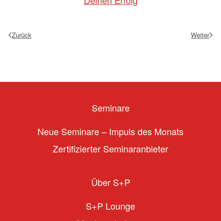
Deinen Erfolg
Zurück
Weiter
Seminare
Neue Seminare – Impuls des Monats
Zertifizierter Seminaranbieter
Über S+P
S+P Lounge