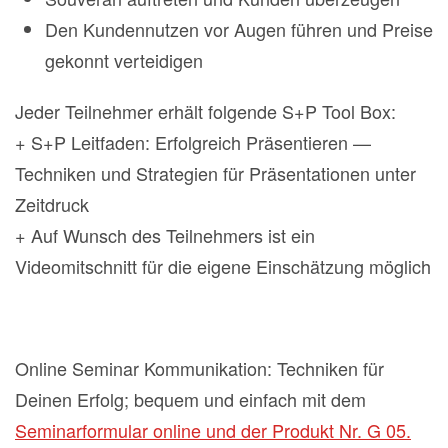
Den Kundennutzen vor Augen führen und Preise
gekonnt verteidigen
Jeder Teilnehmer erhält folgende S+P Tool Box:
+ S+P Leitfaden: Erfolgreich Präsentieren —
Techniken und Strategien für Präsentationen unter
Zeitdruck
+ Auf Wunsch des Teilnehmers ist ein
Videomitschnitt für die eigene Einschätzung möglich
Online Seminar Kommunikation: Techniken für
Deinen Erfolg; bequem und einfach mit dem
Seminarformular online und der Produkt Nr. G 05.