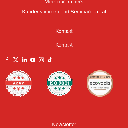
Meet our trainers
Kundenstimmen und Seminarqualität
Kontakt
Kontakt
Newsletter