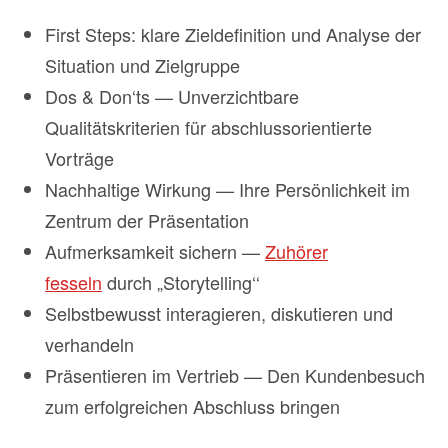
First Steps: klare Zieldefinition und Analyse der
Situation und Zielgruppe
Dos & Don‘ts — Unverzichtbare
Qualitätskriterien für abschlussorientierte
Vorträge
Nachhaltige Wirkung — Ihre Persönlichkeit im
Zentrum der Präsentation
Aufmerksamkeit sichern —
Zuhörer
fesseln
durch „Storytelling‘‘
Selbstbewusst interagieren, diskutieren und
verhandeln
Präsentieren im Vertrieb — Den Kundenbesuch
zum erfolgreichen Abschluss bringen