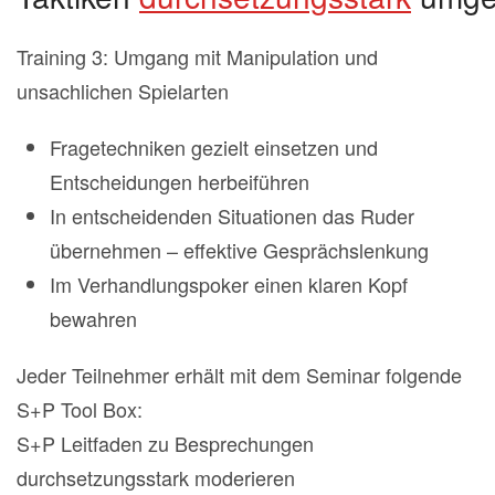
Training 3: Umgang mit Manipulation und
unsachlichen Spielarten
Fragetechniken gezielt einsetzen und
Entscheidungen herbeiführen
In entscheidenden Situationen das Ruder
übernehmen – effektive Gesprächslenkung
Im Verhandlungspoker einen klaren Kopf
bewahren
Jeder Teilnehmer erhält mit dem Seminar folgende
S+P Tool Box:
S+P Leitfaden zu Besprechungen
durchsetzungsstark moderieren