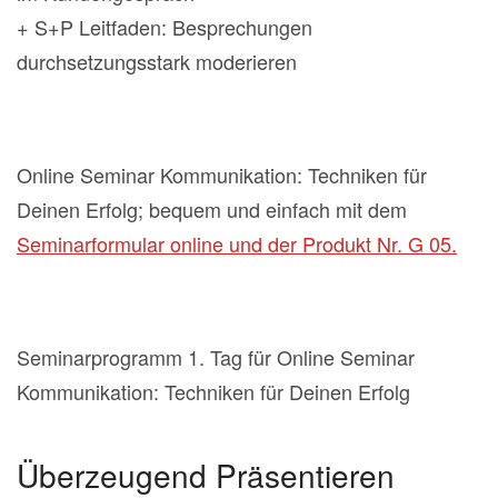
+ S+P Leitfaden: Besprechungen
durchsetzungsstark moderieren
Online Seminar Kommunikation: Techniken für
Deinen Erfolg; bequem und einfach mit dem
Seminarformular online und der Produkt Nr. G 05.
Seminarprogramm 1. Tag für Online Seminar
Kommunikation: Techniken für Deinen Erfolg
Überzeugend Präsentieren