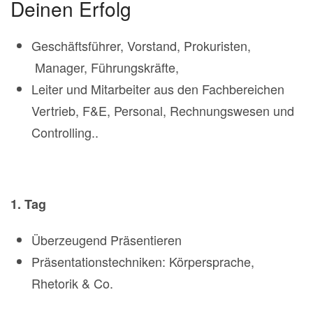
Deinen Erfolg
Geschäftsführer, Vorstand, Prokuristen,
Manager, Führungskräfte,
Leiter und Mitarbeiter aus den Fachbereichen
Vertrieb, F&E, Personal, Rechnungswesen und
Controlling..
1. Tag
Überzeugend Präsentieren
Präsentationstechniken: Körpersprache,
Rhetorik & Co.