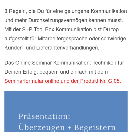
8 Regeln, die Du für eine gelungene Kommunikation
und mehr Durchsetzungsvermögen kennen musst.
Mit der S+P Tool Box Kommunikation bist Du top
aufgestellt für Mitarbeitergespräche oder schwierige
Kunden- und Lieferantenverhandlungen.
Das Online Seminar Kommunikation: Techniken für
Deinen Erfolg; bequem und einfach mit dem
Seminarformular online und der Produkt Nr. G 05.