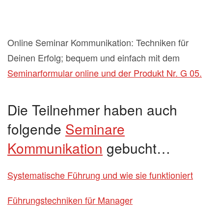
Online Seminar Kommunikation: Techniken für
Deinen Erfolg; bequem und einfach mit dem
Seminarformular online und der Produkt Nr. G 05.
Die Teilnehmer haben auch
folgende
Seminare
Kommunikation
gebucht…
Systematische Führung und wie sie funktioniert
Führungstechniken für Manager