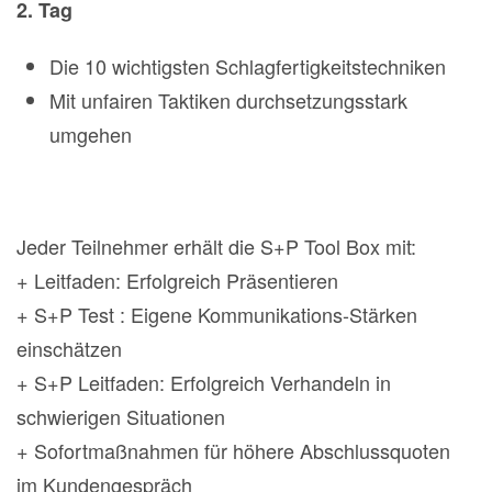
2. Tag
Die 10 wichtigsten Schlagfertigkeitstechniken
Mit unfairen Taktiken durchsetzungsstark
umgehen
Jeder Teilnehmer erhält die S+P Tool Box mit:
+ Leitfaden: Erfolgreich Präsentieren
+ S+P Test : Eigene Kommunikations-Stärken
einschätzen
+ S+P Leitfaden: Erfolgreich Verhandeln in
schwierigen Situationen
+ Sofortmaßnahmen für höhere Abschlussquoten
im Kundengespräch