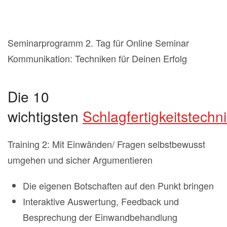
Seminarprogramm 2. Tag für Online Seminar
Kommunikation: Techniken für Deinen Erfolg
Die 10
wichtigsten
Schlagfertigkeitstechn
Training 2: Mit Einwänden/ Fragen selbstbewusst
umgehen und sicher Argumentieren
Die eigenen Botschaften auf den Punkt bringen
Interaktive Auswertung, Feedback und
Besprechung der Einwandbehandlung