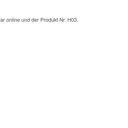
r online und der Produkt Nr. H03.