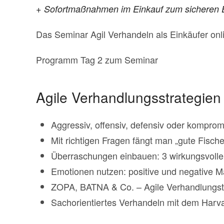
+ Sofortmaßnahmen im Einkauf zum sichere
Das Seminar Agil Verhandeln als Einkäufer on
Programm Tag 2 zum Seminar
Agile Verhandlungsstrategien 
Aggressiv, offensiv, defensiv oder kompromi
Mit richtigen Fragen fängt man „gute Fische
Überraschungen einbauen: 3 wirkungsvolle
Emotionen nutzen: positive und negative M
ZOPA, BATNA & Co. – Agile Verhandlungst
Sachorientiertes Verhandeln mit dem Harv