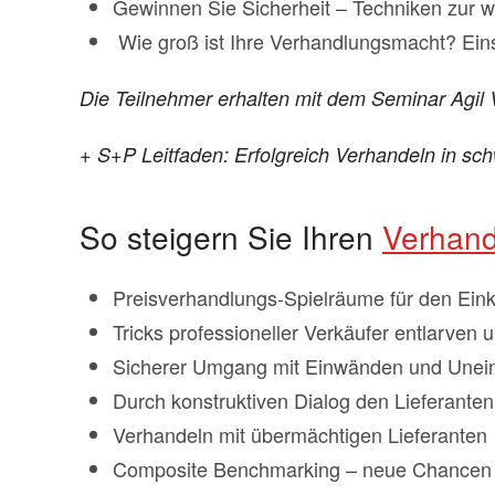
Gewinnen Sie Sicherheit – Techniken zur w
Wie groß ist Ihre Verhandlungsmacht? Eins
Die Teilnehmer erhalten mit dem Seminar Ag
+ S+P Leitfaden: Erfolgreich Verhandeln in sch
So steigern Sie Ihren
Verhand
Preisverhandlungs-Spielräume für den Eink
Tricks professioneller Verkäufer entlarven
Sicherer Umgang mit Einwänden und Unein
Durch konstruktiven Dialog den Lieferant
Verhandeln mit übermächtigen Lieferanten
Composite Benchmarking – neue Chancen 