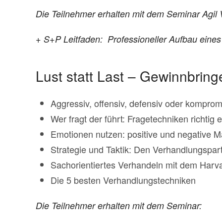
Die Teilnehmer erhalten mit dem Seminar Ag
+ S+P Leitfaden: Professioneller Aufbau eines
Lust statt Last – Gewinnbrin
Aggressiv, offensiv, defensiv oder kompro
Wer fragt der führt: Fragetechniken richtig 
Emotionen nutzen: positive und negative M
Strategie und Taktik: Den Verhandlungspart
Sachorientiertes Verhandeln mit dem Harv
Die 5 besten Verhandlungstechniken
Die Teilnehmer erhalten mit dem Seminar: