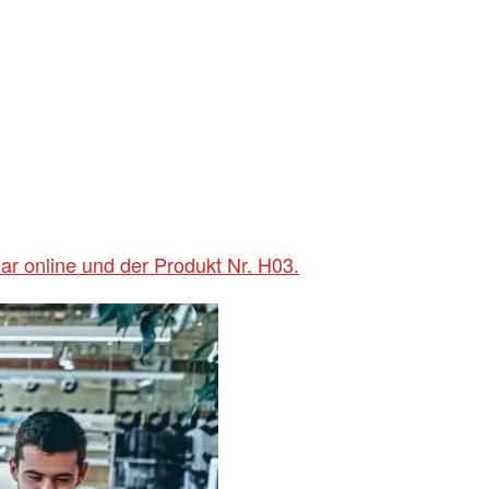
ar online und der Produkt Nr. H03.