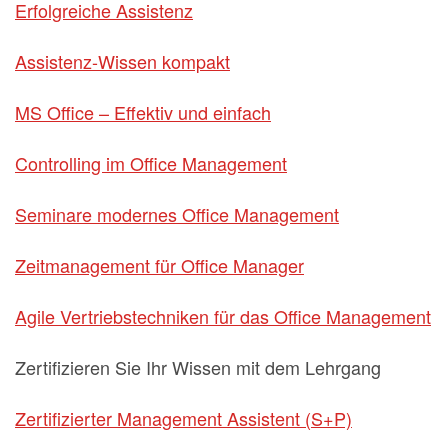
Erfolgreiche Assistenz
Assistenz-Wissen kompakt
MS Office – Effektiv und einfach
Controlling im Office Management
Seminare modernes Office Management
Zeitmanagement für Office Manager
Agile Vertriebstechniken für das Office Management
Zertifizieren Sie Ihr Wissen mit dem Lehrgang
Zertifizierter Management Assistent (S+P)