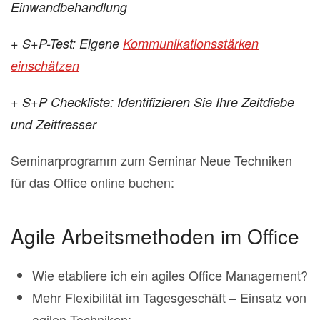
Einwandbehandlung
+ S+P-Test: Eigene
Kommunikationsstärken
einschätzen
+ S+P Checkliste: Identifizieren Sie Ihre Zeitdiebe
und Zeitfresser
Seminarprogramm zum Seminar Neue Techniken
für das Office online buchen:
Agile Arbeitsmethoden im Office
Wie etabliere ich ein agiles Office Management?
Mehr Flexibilität im Tagesgeschäft – Einsatz von
agilen Techniken: