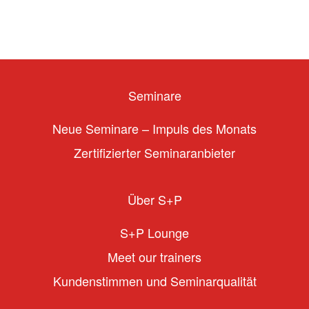
Seminare
Neue Seminare – Impuls des Monats
Zertifizierter Seminaranbieter
Über S+P
S+P Lounge
Meet our trainers
Kundenstimmen und Seminarqualität