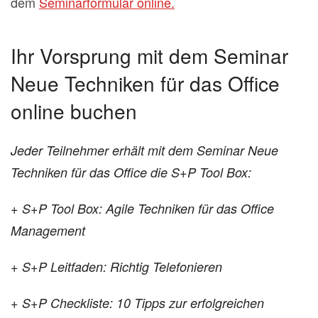
dem
Seminarformular online.
Ihr Vorsprung mit dem Seminar
Neue Techniken für das Office
online buchen
Jeder Teilnehmer erhält mit dem Seminar Neue
Techniken für das Office die S+P Tool Box:
+ S+P Tool Box: Agile Techniken für das Office
Management
+ S+P Leitfaden: Richtig Telefonieren
+ S+P Checkliste: 10 Tipps zur erfolgreichen