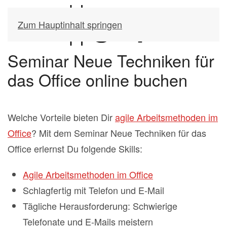
Zum Hauptinhalt springen
Seminar Neue Techniken für
das Office online buchen
Welche Vorteile bieten Dir
agile Arbeitsmethoden im
Office
? Mit dem Seminar Neue Techniken für das
Office erlernst Du folgende Skills:
Agile Arbeitsmethoden im Office
Schlagfertig mit Telefon und E-Mail
Tägliche Herausforderung: Schwierige
Telefonate und E-Mails meistern