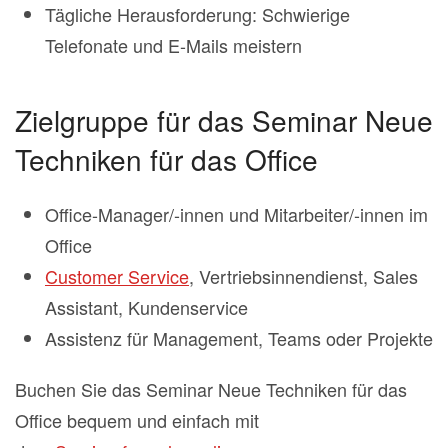
Tägliche Herausforderung: Schwierige
Telefonate und E-Mails meistern
Zielgruppe für das Seminar Neue
Techniken für das Office
Office-Manager/-innen und Mitarbeiter/-innen im
Office
Customer Service
, Vertriebsinnendienst, Sales
Assistant, Kundenservice
Assistenz für Management, Teams oder Projekte
Buchen Sie das Seminar Neue Techniken für das
Office bequem und einfach mit