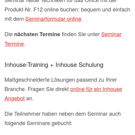
Produkt-Nr. F12 online buchen: bequem und einfach
mit dem
Seminarformular online
.
Die
finden Sie unter
Seminar
nächsten Termine
Termine
.
Inhouse-Training + Inhouse Schulung
Maßgeschneiderte Lösungen passend zu Ihrer
Branche. Fragen Sie direkt
online für ein Inhouse
Angebot
an.
Die Teilnehmer haben neben dem Seminar auch
folgende Seminare gebucht: