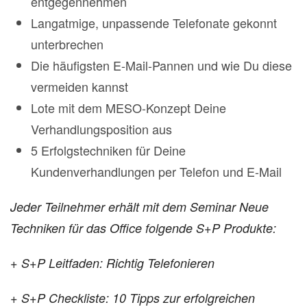
entgegennehmen
Langatmige, unpassende Telefonate gekonnt
unterbrechen
Die häufigsten E-Mail-Pannen und wie Du diese
vermeiden kannst
Lote mit dem MESO-Konzept Deine
Verhandlungsposition aus
5 Erfolgstechniken für Deine
Kundenverhandlungen per Telefon und E-Mail
Jeder Teilnehmer erhält mit dem Seminar Neue
Techniken für das Office folgende S+P Produkte:
+ S+P Leitfaden: Richtig Telefonieren
+ S+P Checkliste: 10 Tipps zur erfolgreichen