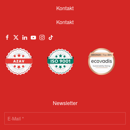
Kontakt
Kontakt
Newsletter