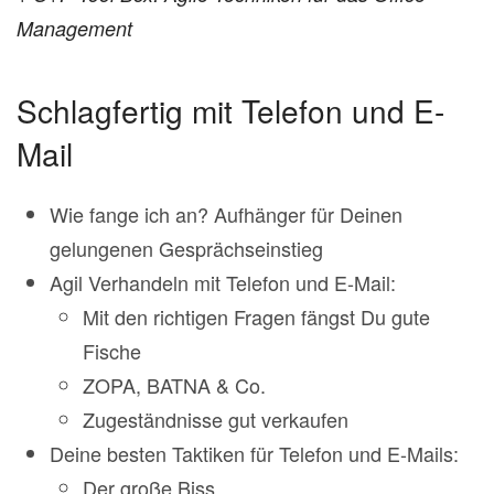
Management
Schlagfertig mit Telefon und E-
Mail
Wie fange ich an? Aufhänger für Deinen
gelungenen Gesprächseinstieg
Agil Verhandeln mit Telefon und E-Mail:
Mit den richtigen Fragen fängst Du gute
Fische
ZOPA, BATNA & Co.
Zugeständnisse gut verkaufen
Deine besten Taktiken für Telefon und E-Mails:
Der große Biss