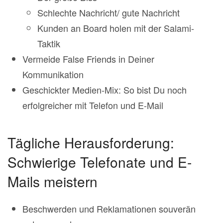
Schlechte Nachricht/ gute Nachricht
Kunden an Board holen mit der Salami-
Taktik
Vermeide False Friends in Deiner
Kommunikation
Geschickter Medien-Mix: So bist Du noch
erfolgreicher mit Telefon und E-Mail
Tägliche Herausforderung:
Schwierige Telefonate und E-
Mails meistern
Beschwerden und Reklamationen souverän