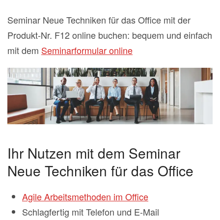
Seminar Neue Techniken für das Office mit der
Produkt-Nr. F12 online buchen: bequem und einfach
mit dem
Seminarformular online
Ihr Nutzen mit dem Seminar
Neue Techniken für das Office
Agile Arbeitsmethoden im Office
Schlagfertig mit Telefon und E-Mail