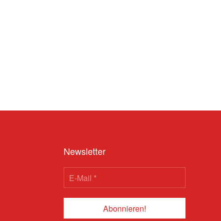
Newsletter