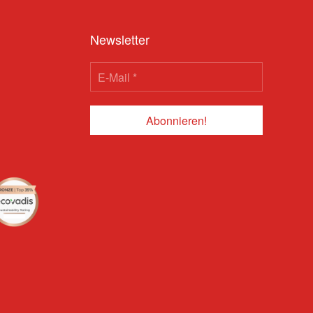
Newsletter