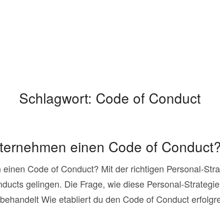
Schlagwort:
Code of Conduct
nternehmen einen Code of Conduct
einen Code of Conduct? Mit der richtigen Personal-Strat
ducts gelingen. Die Frage, wie diese Personal-Strateg
ehandelt Wie etabliert du den Code of Conduct erfolgre