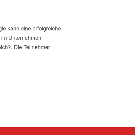
gie kann eine erfolgreiche
ie im Unternehmen
ich?. Die Teilnehmer