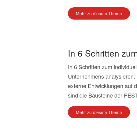
Mehr zu diesem Thema
In 6 Schritten zu
In 6 Schritten zum individu
Unternehmens analysieren. 
externe Entwicklungen auf 
sind die Bausteine der PEST
Mehr zu diesem Thema