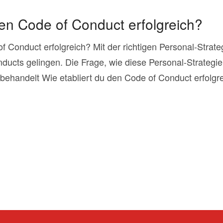
den Code of Conduct erfolgreich?
f Conduct erfolgreich? Mit der richtigen Personal-Strate
ducts gelingen. Die Frage, wie diese Personal-Strateg
ehandelt Wie etabliert du den Code of Conduct erfolgre