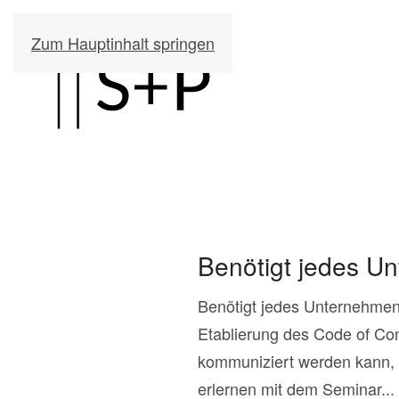
Zum Hauptinhalt springen
Benötigt jedes U
Benötigt jedes Unternehmen 
Etablierung des Code of Con
kommuniziert werden kann, b
erlernen mit dem Seminar...