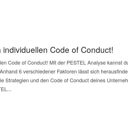
m individuellen Code of Conduct!
ellen Code of Conduct! Mit der PESTEL Analyse kannst 
Anhand 6 verschiedener Faktoren lässt sich herausfind
die Strategien und den Code of Conduct deines Untern
EL...