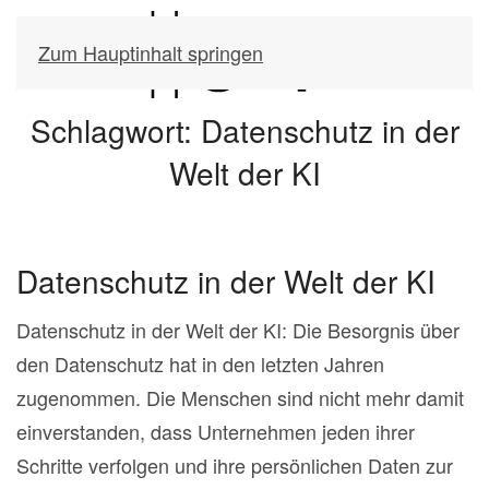
Zum Hauptinhalt springen
Schlagwort:
Datenschutz in der
Welt der KI
Datenschutz in der Welt der KI
Datenschutz in der Welt der KI: Die Besorgnis über
den Datenschutz hat in den letzten Jahren
zugenommen. Die Menschen sind nicht mehr damit
einverstanden, dass Unternehmen jeden ihrer
Schritte verfolgen und ihre persönlichen Daten zur