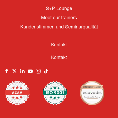
S+P Lounge
Meet our trainers
Kundenstimmen und Seminarqualität
Kontakt
Kontakt