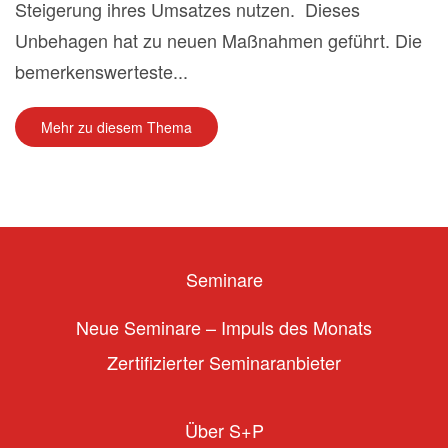
Steigerung ihres Umsatzes nutzen. Dieses
Unbehagen hat zu neuen Maßnahmen geführt. Die
bemerkenswerteste...
Mehr zu diesem Thema
Seminare
Neue Seminare – Impuls des Monats
Zertifizierter Seminaranbieter
Über S+P