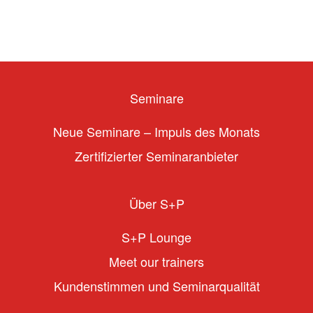
Seminare
Neue Seminare – Impuls des Monats
Zertifizierter Seminaranbieter
Über S+P
S+P Lounge
Meet our trainers
Kundenstimmen und Seminarqualität