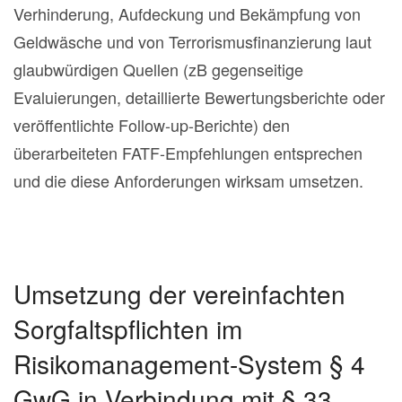
Verhinderung, Aufdeckung und Bekämpfung von
Geldwäsche und von Terrorismusfinanzierung laut
glaubwürdigen Quellen (zB gegenseitige
Evaluierungen, detaillierte Bewertungsberichte oder
veröffentlichte Follow-up-Berichte) den
überarbeiteten FATF-Empfehlungen entsprechen
und die diese Anforderungen wirksam umsetzen.
Umsetzung der vereinfachten
Sorgfaltspflichten im
Risikomanagement-System § 4
GwG in Verbindung mit § 33