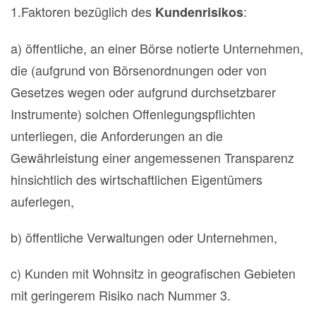
1.Faktoren bezüglich des
:
Kundenrisikos
a) öffentliche, an einer Börse notierte Unternehmen,
die (aufgrund von Börsenordnungen oder von
Gesetzes wegen oder aufgrund durchsetzbarer
Instrumente) solchen Offenlegungspflichten
unterliegen, die Anforderungen an die
Gewährleistung einer angemessenen Transparenz
hinsichtlich des wirtschaftlichen Eigentümers
auferlegen,
b) öffentliche Verwaltungen oder Unternehmen,
c) Kunden mit Wohnsitz in geografischen Gebieten
mit geringerem Risiko nach Nummer 3.