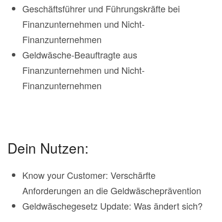
Geschäftsführer und Führungskräfte bei
Finanzunternehmen und Nicht-
Finanzunternehmen
Geldwäsche-Beauftragte aus
Finanzunternehmen und Nicht-
Finanzunternehmen
Dein Nutzen:
Know your Customer: Verschärfte
Anforderungen an die Geldwäscheprävention
Geldwäschegesetz Update: Was ändert sich?