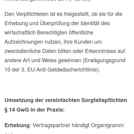
Den Verpflichteten ist es freigestellt, ob sie für die
Erhebung und Überprüfung der Identität des
wirtschaftlich Berechtigten öffentliche
Aufzeichnungen nutzen, ihre Kunden um
zweckdienliche Daten bitten oder Erkenntnisse auf
andere Art und Weise gewinnen (Erwägungsgrund
10 der 3. EU-Anti-Geldwäscherichtlinie).
Umsetzung der vereinfachten Sorgfaltspflichten
§ 14 GwG in der Praxis:
: Vertragspartner händigt Organigramm
Erhebung