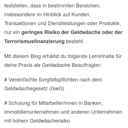
feststellen, dass in bestimmten Bereichen,
insbesondere im Hinblick auf Kunden,
Transaktionen und Dienstleistungen oder Produkte,
nur ein
geringes Risiko der Geldwäsche oder der
besteht.
Terrorismusfinanzierung
Mit diesem Blog erhältst du folgende Lerninhalte für
deine Praxis als Geldwäsche Beauftragter:
# Vereinfachte Sorgfaltspflichten nach dem
Geldwäschegesetz (GwG)
# Schulung für Mitarbeiter/innen in Banken,
Immobilienunternehmen und anderen Unternehmen
mit hohem Geldwäscherisiko