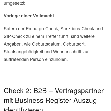
umgesetzt:
Vorlage einer Vollmacht
Sofern der Embargo-Check, Sanktions-Check und
SIP-Check zu einem Treffer führt, sind weitere
Angaben, wie Geburtsdatum, Geburtsort,
Staatsangehörigkeit und Wohnanschrift zur
auftretenden Person einzuholen.
Check 2: B2B – Vertragspartner
mit Business Register Auszug
identifizieren