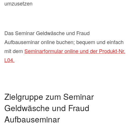
umzusetzen
Das Seminar Geldwäsche und Fraud
Aufbauseminar online buchen; bequem und einfach
mit dem
Seminarformular online und der Produkt-Nr.
L04.
Zielgruppe zum Seminar
Geldwäsche und Fraud
Aufbauseminar