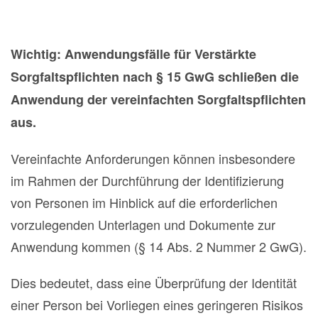
Wichtig: Anwendungsfälle für Verstärkte
Sorgfaltspflichten nach § 15 GwG schließen die
Anwendung der vereinfachten Sorgfaltspflichten
aus.
Vereinfachte Anforderungen können insbesondere
im Rahmen der Durchführung der Identifizierung
von Personen im Hinblick auf die erforderlichen
vorzulegenden Unterlagen und Dokumente zur
Anwendung kommen (§ 14 Abs. 2 Nummer 2 GwG).
Dies bedeutet, dass eine Überprüfung der Identität
einer Person bei Vorliegen eines geringeren Risikos