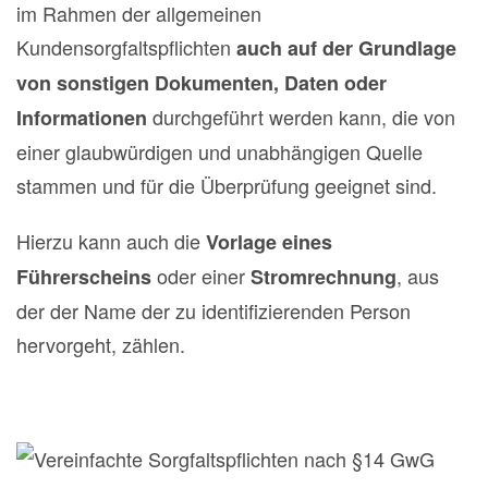
im Rahmen der allgemeinen
Kundensorgfaltspflichten
auch auf der Grundlage
von sonstigen Dokumenten, Daten oder
durchgeführt werden kann, die von
Informationen
einer glaubwürdigen und unabhängigen Quelle
stammen und für die Überprüfung geeignet sind.
Hierzu kann auch die
Vorlage eines
oder einer
, aus
Führerscheins
Stromrechnung
der der Name der zu identifizierenden Person
hervorgeht, zählen.