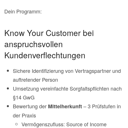
Dein Programm:
Know Your Customer bei
anspruchsvollen
Kundenverflechtungen
Sichere Identifizierung von Vertragspartner und
auftretender Person
Umsetzung vereinfachte Sorgfaltspflichten nach
§14 GwG
Bewertung der
– 3 Prüfstufen in
Mittelherkunft
der Praxis
Vermögenszufluss: Source of Income