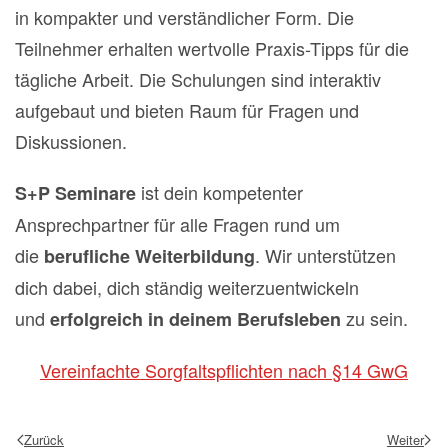
in kompakter und verständlicher Form. Die
Teilnehmer erhalten wertvolle Praxis-Tipps für die
tägliche Arbeit. Die Schulungen sind interaktiv
aufgebaut und bieten Raum für Fragen und
Diskussionen.
ist dein kompetenter
S+P Seminare
Ansprechpartner für alle Fragen rund um
die
. Wir unterstützen
berufliche Weiterbildung
dich dabei, dich ständig weiterzuentwickeln
und
zu sein.
erfolgreich in deinem Berufsleben
Vereinfachte Sorgfaltspflichten nach §14 GwG
Zurück
Weiter