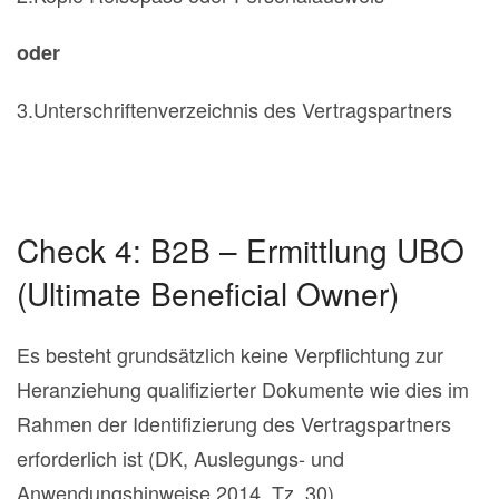
oder
3.Unterschriftenverzeichnis des Vertragspartners
Check 4: B2B – Ermittlung UBO
(Ultimate Beneficial Owner)
Es besteht grundsätzlich keine Verpflichtung zur
Heranziehung qualifizierter Dokumente wie dies im
Rahmen der Identifizierung des Vertragspartners
erforderlich ist (DK, Auslegungs- und
Anwendungshinweise 2014, Tz. 30).