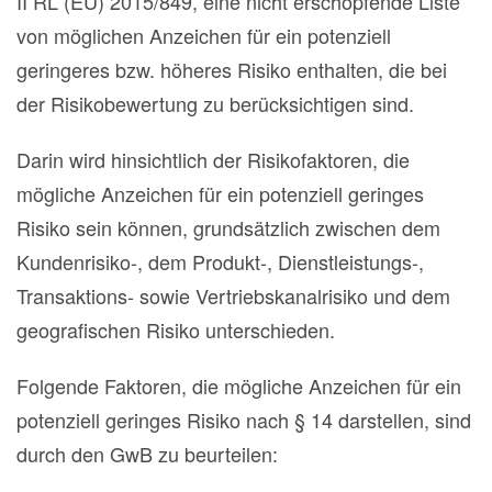
II RL (EU) 2015/849, eine nicht erschöpfende Liste
von möglichen Anzeichen für ein potenziell
geringeres bzw. höheres Risiko enthalten, die bei
der Risikobewertung zu berücksichtigen sind.
Darin wird hinsichtlich der Risikofaktoren, die
mögliche Anzeichen für ein potenziell geringes
Risiko sein können, grundsätzlich zwischen dem
Kundenrisiko-, dem Produkt-, Dienstleistungs-,
Transaktions- sowie Vertriebskanalrisiko und dem
geografischen Risiko unterschieden.
Folgende Faktoren, die mögliche Anzeichen für ein
potenziell geringes Risiko nach § 14 darstellen, sind
durch den GwB zu beurteilen: