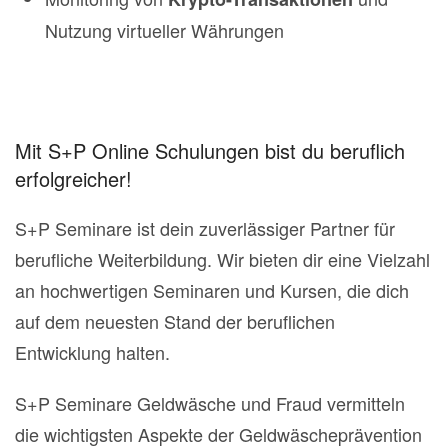
Nutzung virtueller Währungen
Mit S+P Online Schulungen bist du beruflich
erfolgreicher!
S+P Seminare ist dein zuverlässiger Partner für
berufliche Weiterbildung. Wir bieten dir eine Vielzahl
an hochwertigen Seminaren und Kursen, die dich
auf dem neuesten Stand der beruflichen
Entwicklung halten.
S+P Seminare Geldwäsche und Fraud vermitteln
die wichtigsten Aspekte der Geldwäscheprävention