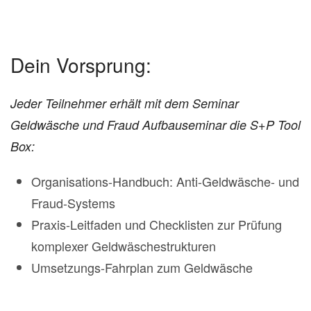
Dein Vorsprung:
Jeder Teilnehmer erhält mit dem Seminar
Geldwäsche und Fraud Aufbauseminar die S+P Tool
Box:
Organisations-Handbuch: Anti-Geldwäsche- und
Fraud-Systems
Praxis-Leitfaden und Checklisten zur Prüfung
komplexer Geldwäschestrukturen
Umsetzungs-Fahrplan zum Geldwäsche