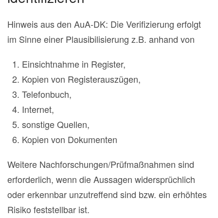
Hinweis aus den AuA-DK: Die Verifizierung erfolgt
im Sinne einer Plausibilisierung z.B. anhand von
Einsichtnahme in Register,
Kopien von Registerauszügen,
Telefonbuch,
Internet,
sonstige Quellen,
Kopien von Dokumenten
Weitere Nachforschungen/Prüfmaßnahmen sind
erforderlich, wenn die Aussagen widersprüchlich
oder erkennbar unzutreffend sind bzw. ein erhöhtes
Risiko feststellbar ist.