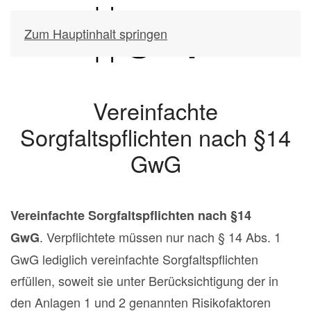
Zum Hauptinhalt springen
Vereinfachte
Sorgfaltspflichten nach §14
GwG
Vereinfachte Sorgfaltspflichten nach §14
. Verpflichtete müssen nur nach § 14 Abs. 1
GwG
GwG lediglich vereinfachte Sorgfaltspflichten
erfüllen, soweit sie unter Berücksichtigung der in
den Anlagen 1 und 2 genannten Risikofaktoren