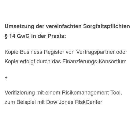
Umsetzung der vereinfachten Sorgfaltspflichten
§ 14 GwG in der Praxis:
Kopie Business Register von Vertragspartner oder
Kopie erfolgt durch das Finanzierungs-Konsortium
+
Verifizierung mit einem Risikomanagement-Tool,
zum Beispiel mit Dow Jones RiskCenter