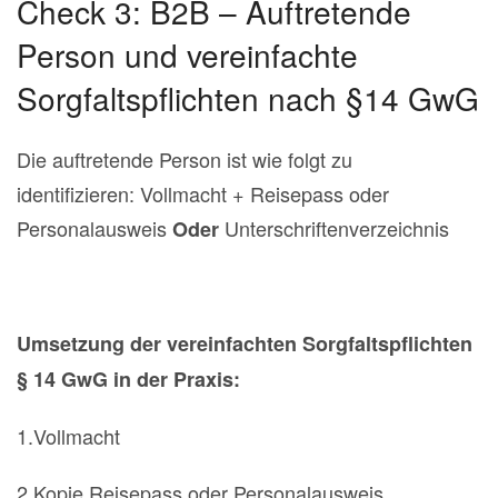
Check 3: B2B – Auftretende
Person und vereinfachte
Sorgfaltspflichten nach §14 GwG
Die auftretende Person ist wie folgt zu
identifizieren: Vollmacht + Reisepass oder
Personalausweis
Unterschriftenverzeichnis
Oder
Umsetzung der vereinfachten Sorgfaltspflichten
§ 14 GwG in der Praxis:
1.Vollmacht
2.Kopie Reisepass oder Personalausweis