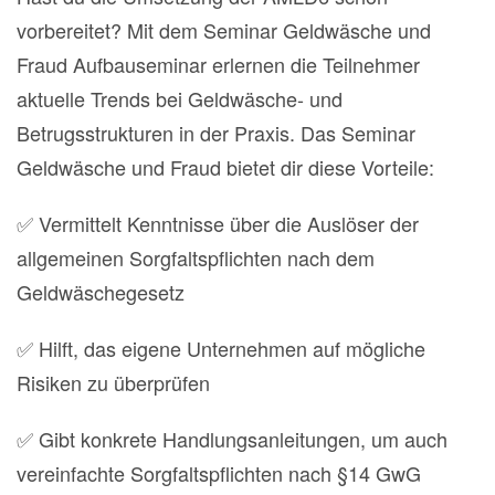
vorbereitet? Mit dem Seminar Geldwäsche und
Fraud Aufbauseminar erlernen die Teilnehmer
aktuelle Trends bei Geldwäsche- und
Betrugsstrukturen in der Praxis. Das Seminar
Geldwäsche und Fraud bietet dir diese Vorteile:
✅ Vermittelt Kenntnisse über die Auslöser der
allgemeinen Sorgfaltspflichten nach dem
Geldwäschegesetz
✅ Hilft, das eigene Unternehmen auf mögliche
Risiken zu überprüfen
✅ Gibt konkrete Handlungsanleitungen, um auch
vereinfachte Sorgfaltspflichten nach §14 GwG