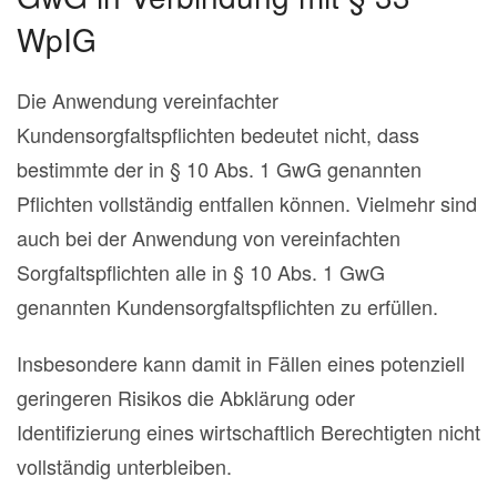
WpIG
Die Anwendung vereinfachter
Kundensorgfaltspflichten bedeutet nicht, dass
bestimmte der in § 10 Abs. 1 GwG genannten
Pflichten vollständig entfallen können. Vielmehr sind
auch bei der Anwendung von vereinfachten
Sorgfaltspflichten alle in § 10 Abs. 1 GwG
genannten Kundensorgfaltspflichten zu erfüllen.
Insbesondere kann damit in Fällen eines potenziell
geringeren Risikos die Abklärung oder
Identifizierung eines wirtschaftlich Berechtigten nicht
vollständig unterbleiben.