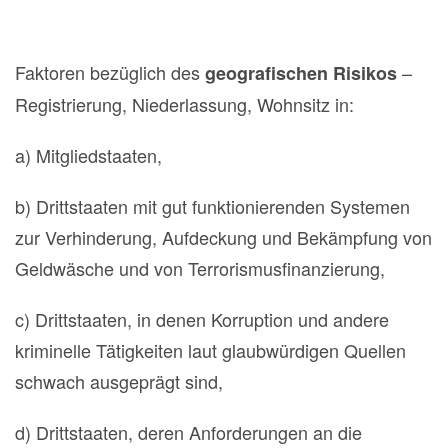
Faktoren bezüglich des
–
geografischen Risikos
Registrierung, Niederlassung, Wohnsitz in:
a) Mitgliedstaaten,
b) Drittstaaten mit gut funktionierenden Systemen
zur Verhinderung, Aufdeckung und Bekämpfung von
Geldwäsche und von Terrorismusfinanzierung,
c) Drittstaaten, in denen Korruption und andere
kriminelle Tätigkeiten laut glaubwürdigen Quellen
schwach ausgeprägt sind,
d) Drittstaaten, deren Anforderungen an die