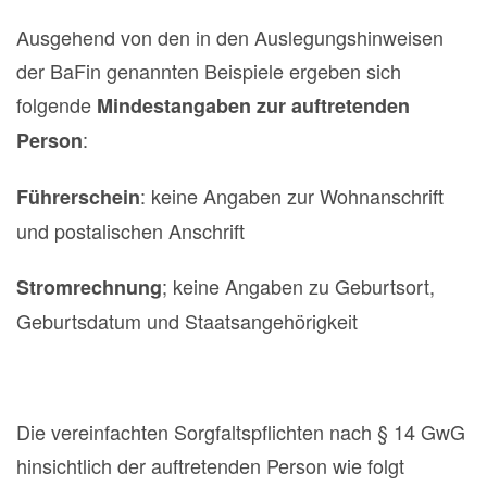
Ausgehend von den in den Auslegungshinweisen
der BaFin genannten Beispiele ergeben sich
folgende
Mindestangaben zur auftretenden
:
Person
: keine Angaben zur Wohnanschrift
Führerschein
und postalischen Anschrift
; keine Angaben zu Geburtsort,
Stromrechnung
Geburtsdatum und Staatsangehörigkeit
Die vereinfachten Sorgfaltspflichten nach § 14 GwG
hinsichtlich der auftretenden Person wie folgt