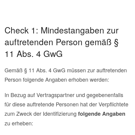
Check 1: Mindestangaben zur
auftretenden Person gemäß §
11 Abs. 4 GwG
Gemäß § 11 Abs. 4 GwG müssen zur auftretenden
Person folgende Angaben erhoben werden:
In Bezug auf Vertragspartner und gegebenenfalls
für diese auftretende Personen hat der Verpflichtete
zum Zweck der Identifizierung
folgende Angaben
zu erheben: