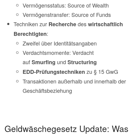
Vermögensstatus: Source of Wealth
Vermögenstransfer: Source of Funds
Techniken zur
des
Recherche
wirtschaftlich
:
Berechtigten
Zweifel über Identitätsangaben
Verdachtsmomente: Verdacht
auf
und
Smurfing
Structuring
zu § 15 GwG
EDD-Prüfungstechniken
Transaktionen außerhalb und innerhalb der
Geschäftsbeziehung
Geldwäschegesetz Update: Was