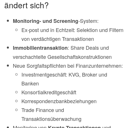
ändert sich?
-System:
Monitoring- und Screening
Ex-post und in Echtzeit: Selektion und Filtern
von verdächtigen Transaktionen
: Share Deals und
Immobilientransaktion
verschachtelte Gesellschaftskonstruktionen
Neue Sorgfaltspflichten bei Finanzunternehmen:
Investmentgeschäft: KVG, Broker und
Banken
Konsortialkreditgeschäft
Korrespondenzbankbeziehungen
Trade Finance und
Transaktionsüberwachung
Monitoring von
und
Krypto-Transaktionen