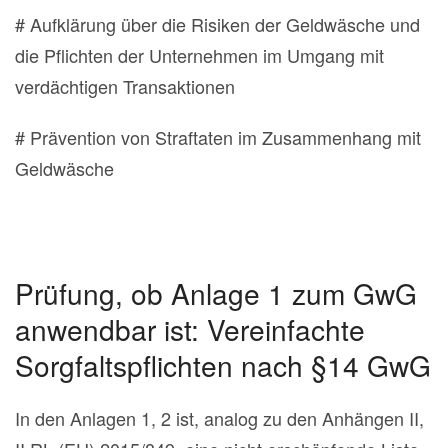
# Aufklärung über die Risiken der Geldwäsche und
die Pflichten der Unternehmen im Umgang mit
verdächtigen Transaktionen
# Prävention von Straftaten im Zusammenhang mit
Geldwäsche
Prüfung, ob Anlage 1 zum GwG
anwendbar ist: Vereinfachte
Sorgfaltspflichten nach §14 GwG
In den Anlagen 1, 2 ist, analog zu den Anhängen II,