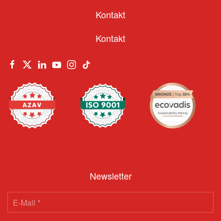
Kontakt
Kontakt
Newsletter