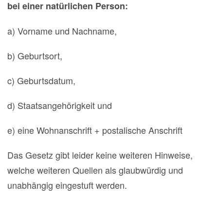
bei einer natürlichen Person:
a) Vorname und Nachname,
b) Geburtsort,
c) Geburtsdatum,
d) Staatsangehörigkeit und
e) eine Wohnanschrift + postalische Anschrift
Das Gesetz gibt leider keine weiteren Hinweise,
welche weiteren Quellen als glaubwürdig und
unabhängig eingestuft werden.