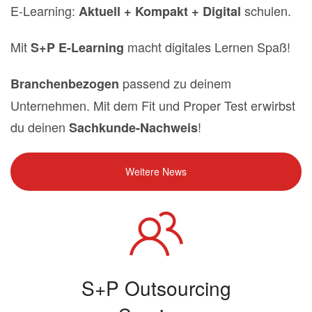
E-Learning:
schulen.
Aktuell + Kompakt + Digital
Mit
macht digitales Lernen Spaß!
S+P E-Learning
passend zu deinem
Branchenbezogen
Unternehmen. Mit dem Fit und Proper Test erwirbst
du deinen
!
Sachkunde-Nachweis
Weitere News
S+P Outsourcing