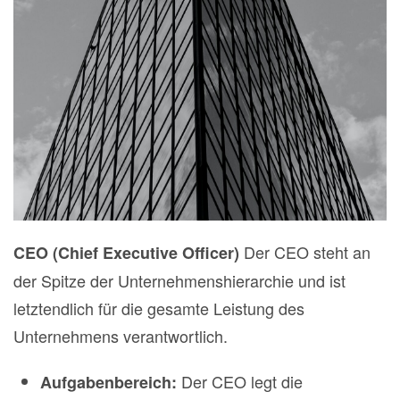
Der CEO steht an
CEO (Chief Executive Officer)
der Spitze der Unternehmenshierarchie und ist
letztendlich für die gesamte Leistung des
Unternehmens verantwortlich.
Der CEO legt die
Aufgabenbereich: