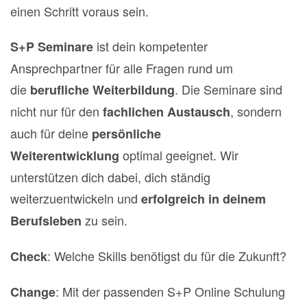
einen Schritt voraus sein.
ist dein kompetenter
S+P Seminare
Ansprechpartner für alle Fragen rund um
die
. Die Seminare sind
berufliche Weiterbildung
nicht nur für den
, sondern
fachlichen Austausch
auch für deine
persönliche
optimal geeignet.
Wir
Weiterentwicklung
unterstützen dich dabei, dich ständig
weiterzuentwickeln und
erfolgreich in deinem
zu sein.
Berufsleben
: Welche Skills benötigst du für die Zukunft?
Check
: Mit der passenden S+P Online Schulung
Change