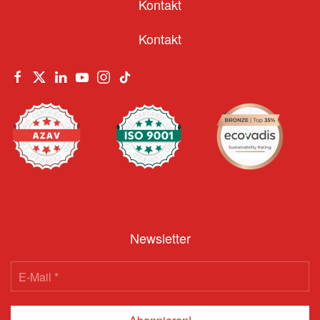
Kontakt
Kontakt
Newsletter