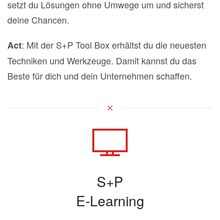
setzt du Lösungen ohne Umwege um und sicherst
deine Chancen.
: Mit der S+P Tool Box erhältst du die neuesten
Act
Techniken und Werkzeuge. Damit kannst du das
Beste für dich und dein Unternehmen schaffen.
S+P
E-Learning