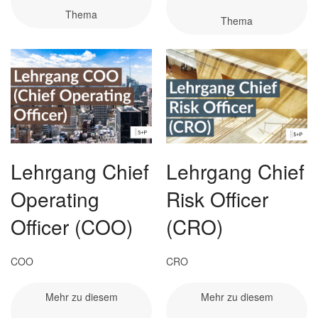
Thema
Thema
Lehrgang Chief
Lehrgang Chief
Operating
Risk Officer
Officer (COO)
(CRO)
COO
CRO
Mehr zu diesem
Mehr zu diesem