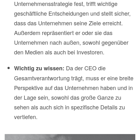
Unternehmensstrategie fest, trifft wichtige
geschäftliche Entscheidungen und stellt sicher,
dass das Unternehmen seine Ziele erreicht.
Außerdem repräsentiert er oder sie das
Unternehmen nach außen, sowohl gegenüber
den Medien als auch bei Investoren.
Da der CEO die
Wichtig zu wissen:
Gesamtverantwortung trägt, muss er eine breite
Perspektive auf das Unternehmen haben und in
der Lage sein, sowohl das große Ganze zu
sehen als auch sich in spezifische Details zu
vertiefen.