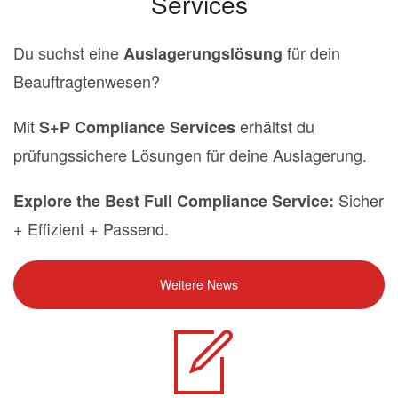
Services
Du suchst eine
für dein
Auslagerungslösung
Beauftragtenwesen?
Mit
erhältst du
S+P Compliance Services
prüfungssichere Lösungen für deine Auslagerung.
Sicher
Explore the Best Full Compliance Service:
+ Effizient + Passend.
Weitere News