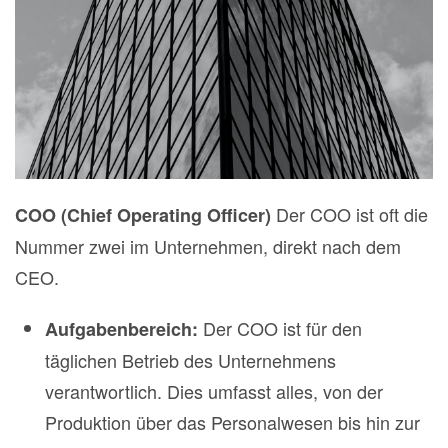
Der COO ist oft die
COO (Chief Operating Officer)
Nummer zwei im Unternehmen, direkt nach dem
CEO.
Der COO ist für den
Aufgabenbereich:
täglichen Betrieb des Unternehmens
verantwortlich. Dies umfasst alles, von der
Produktion über das Personalwesen bis hin zur