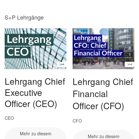
S+P Lehrgänge
Lehrgang Chief
Lehrgang Chief
Executive
Financial
Officer (CEO)
Officer (CFO)
CEO
CFO
Mehr zu diesem
Mehr zu diesem