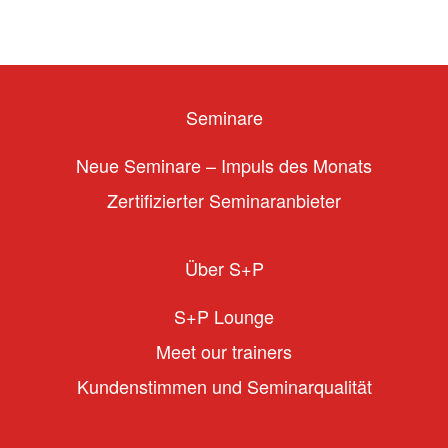
Seminare
Neue Seminare – Impuls des Monats
Zertifizierter Seminaranbieter
Über S+P
S+P Lounge
Meet our trainers
Kundenstimmen und Seminarqualität