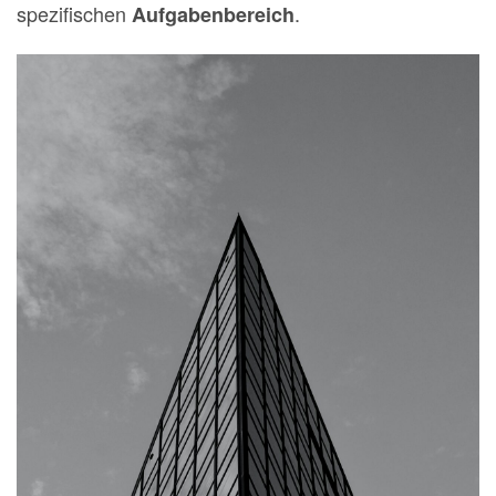
spezifischen
.
Aufgabenbereich