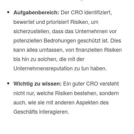
Der CRO identifiziert,
Aufgabenbereich:
bewertet und priorisiert Risiken, um
sicherzustellen, dass das Unternehmen vor
potenziellen Bedrohungen geschützt ist. Dies
kann alles umfassen, von finanziellen Risiken
bis hin zu solchen, die mit der
Unternehmensreputation zu tun haben.
Ein guter CRO versteht
Wichtig zu wissen:
nicht nur, welche Risiken bestehen, sondern
auch, wie sie mit anderen Aspekten des
Geschäfts interagieren.