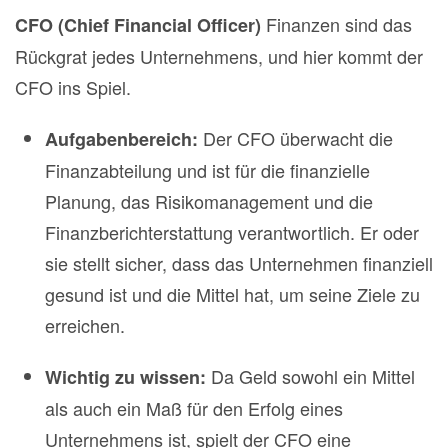
Finanzen sind das
CFO (Chief Financial Officer)
Rückgrat jedes Unternehmens, und hier kommt der
CFO ins Spiel.
Der CFO überwacht die
Aufgabenbereich:
Finanzabteilung und ist für die finanzielle
Planung, das Risikomanagement und die
Finanzberichterstattung verantwortlich. Er oder
sie stellt sicher, dass das Unternehmen finanziell
gesund ist und die Mittel hat, um seine Ziele zu
erreichen.
Da Geld sowohl ein Mittel
Wichtig zu wissen:
als auch ein Maß für den Erfolg eines
Unternehmens ist, spielt der CFO eine