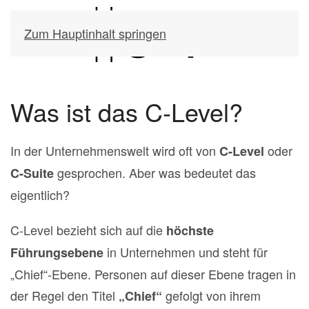
Zum Hauptinhalt springen
Was ist das C-Level?
In der Unternehmenswelt wird oft von
oder
C-Level
gesprochen. Aber was bedeutet das
C-Suite
eigentlich?
C-Level bezieht sich auf die
höchste
in Unternehmen und steht für
Führungsebene
„Chief“-Ebene. Personen auf dieser Ebene tragen in
der Regel den Titel
gefolgt von ihrem
„Chief“