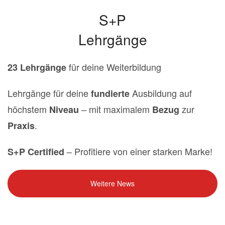
S+P
Lehrgänge
für deine Weiterbildung
23 Lehrgänge
Lehrgänge für deine
Ausbildung auf
fundierte
höchstem
– mit maximalem
zur
Niveau
Bezug
.
Praxis
– Profitiere von einer starken Marke!
S+P Certified
Weitere News