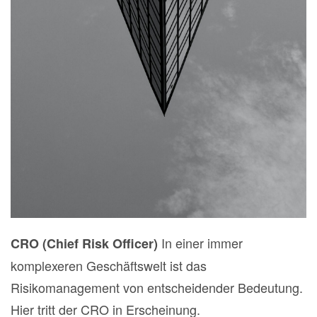
In einer immer
CRO (Chief Risk Officer)
komplexeren Geschäftswelt ist das
Risikomanagement von entscheidender Bedeutung.
Hier tritt der CRO in Erscheinung.