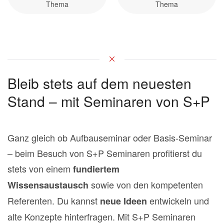
Thema
Thema
Bleib stets auf dem neuesten
Stand – mit Seminaren von S+P
Ganz gleich ob Aufbauseminar oder Basis-Seminar
– beim Besuch von S+P Seminaren profitierst du
stets von einem
fundiertem
sowie von den kompetenten
Wissensaustausch
Referenten.
Du kannst
entwickeln und
neue Ideen
alte Konzepte hinterfragen. Mit S+P Seminaren