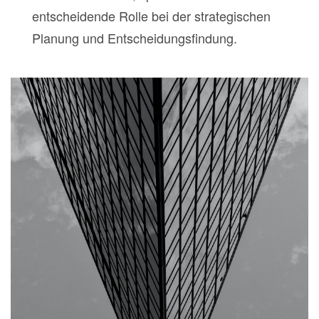
entscheidende Rolle bei der strategischen
Planung und Entscheidungsfindung.