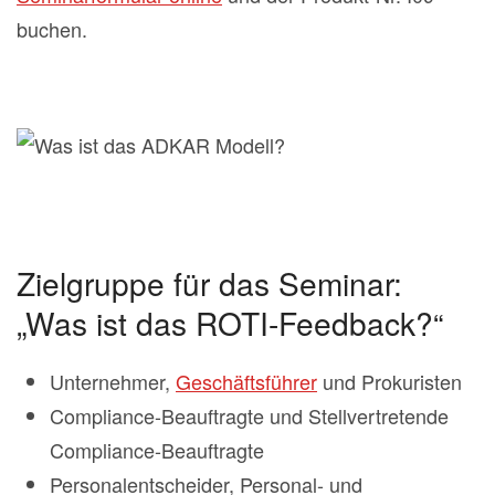
buchen.
Zielgruppe für das Seminar:
„Was ist das ROTI-Feedback?“
Unternehmer,
Geschäftsführer
und Prokuristen
Compliance-Beauftragte und Stellvertretende
Compliance-Beauftragte
Personalentscheider, Personal- und