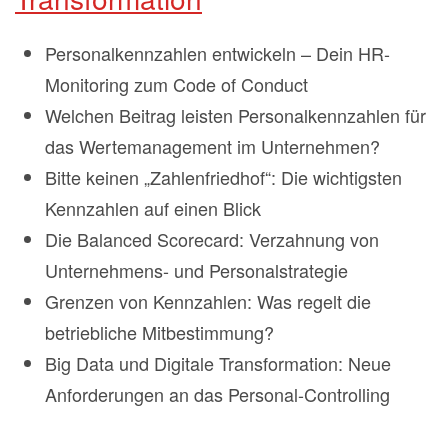
Personalkennzahlen entwickeln – Dein HR-
Monitoring zum Code of Conduct
Welchen Beitrag leisten Personalkennzahlen für
das Wertemanagement im Unternehmen?
Bitte keinen „Zahlenfriedhof“: Die wichtigsten
Kennzahlen auf einen Blick
Die Balanced Scorecard: Verzahnung von
Unternehmens- und Personalstrategie
Grenzen von Kennzahlen: Was regelt die
betriebliche Mitbestimmung?
Big Data und Digitale Transformation: Neue
Anforderungen an das Personal-Controlling