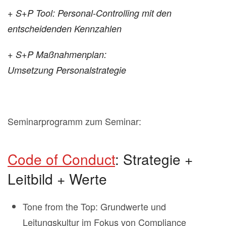
+ S+P Tool: Personal-Controlling mit den
entscheidenden Kennzahlen
+ S+P Maßnahmenplan:
Umsetzung Personalstrategie
Seminarprogramm zum Seminar:
Code of Conduct
: Strategie +
Leitbild + Werte
Tone from the Top: Grundwerte und
Leitungskultur im Fokus von Compliance