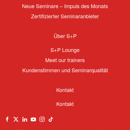
Neue Seminare – Impuls des Monats
Zertifizierter Seminaranbieter
Über S+P
S+P Lounge
Meet our trainers
Kundenstimmen und Seminarqualität
Kontakt
Kontakt