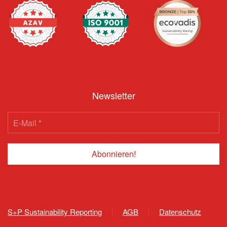
Newsletter
S+P Sustainability Reporting
AGB
Datenschutz