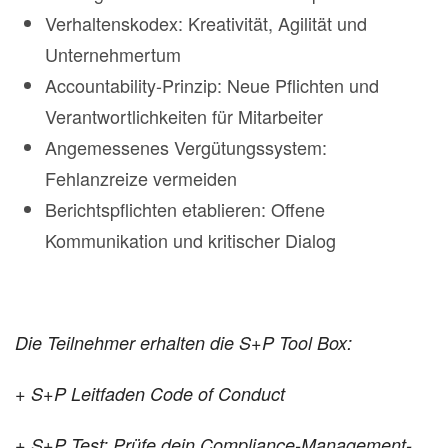
Verhaltenskodex: Kreativität, Agilität und
Unternehmertum
Accountability-Prinzip: Neue Pflichten und
Verantwortlichkeiten für Mitarbeiter
Angemessenes Vergütungssystem:
Fehlanzreize vermeiden
Berichtspflichten etablieren: Offene
Kommunikation und kritischer Dialog
Die Teilnehmer erhalten die S+P Tool Box:
+ S+P Leitfaden Code of Conduct
+ S+P Test: Prüfe dein Compliance-Management-