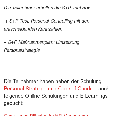
Die Teilnehmer erhalten die S+P Tool Box:
+ S+P Tool: Personal-Controlling mit den
entscheidenden Kennzahlen
+ S+P Maßnahmenplan: Umsetzung
Personalstrategie
Die Teilnehmer haben neben der Schulung
Personal-Strategie und Code of Conduct
auch
folgende Online Schulungen und E-Learnings
gebucht:
Compliance Pflichten im HR-Management