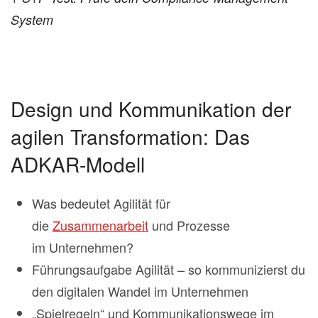
System
Design und Kommunikation der
agilen Transformation: Das
ADKAR-Modell
Was bedeutet Agilität für
die
Zusammenarbeit
und Prozesse
im Unternehmen?
Führungsaufgabe Agilität – so kommunizierst du
den digitalen Wandel im Unternehmen
„Spielregeln“ und Kommunikationswege im