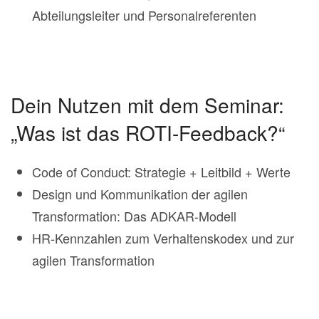
Abteilungsleiter und Personalreferenten
Dein Nutzen mit dem Seminar:
„Was ist das ROTI-Feedback?“
Code of Conduct: Strategie + Leitbild + Werte
Design und Kommunikation der agilen
Transformation: Das ADKAR-Modell
HR-Kennzahlen zum Verhaltenskodex und zur
agilen Transformation