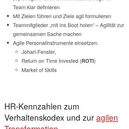
Team klar definieren
Mit Zielen führen und Ziele agil formulieren
Teammitglieder „mit ins Boot holen“ – Agilität zur
gemeinsamen Sache machen
Agile Personalinstrumente einsetzen:
Johari-Fenster,
Return on Time Invested (
)
ROTI
Market of Skills
HR-Kennzahlen zum
Verhaltenskodex und zur
agilen
Transformation