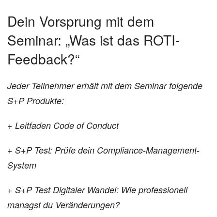
Dein Vorsprung mit dem
Seminar: „Was ist das ROTI-
Feedback?“
Jeder Teilnehmer erhält mit dem Seminar
folgende
S+P Produkte:
+ Leitfaden Code of Conduct
+ S+P Test: Prüfe dein Compliance-Management-
System
+ S+P Test Digitaler Wandel: Wie professionell
managst du Veränderungen?