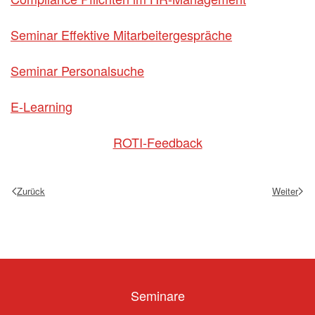
Seminar Effektive Mitarbeitergespräche
Seminar Personalsuche
E-Learning
ROTI-Feedback
Zurück
Weiter
Seminare