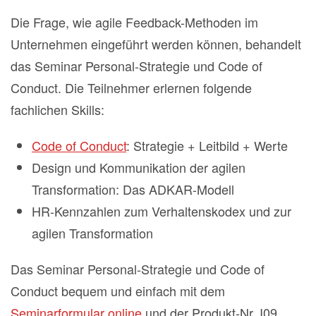
Die Frage, wie agile Feedback-Methoden im
Unternehmen eingeführt werden können, behandelt
das Seminar Personal-Strategie und Code of
Conduct. Die Teilnehmer erlernen folgende
fachlichen Skills:
Code of Conduct
: Strategie + Leitbild + Werte
Design und Kommunikation der agilen
Transformation: Das ADKAR-Modell
HR-Kennzahlen zum Verhaltenskodex und zur
agilen Transformation
Das Seminar Personal-Strategie und Code of
Conduct bequem und einfach mit dem
Seminarformular online
und der Produkt-Nr. I09