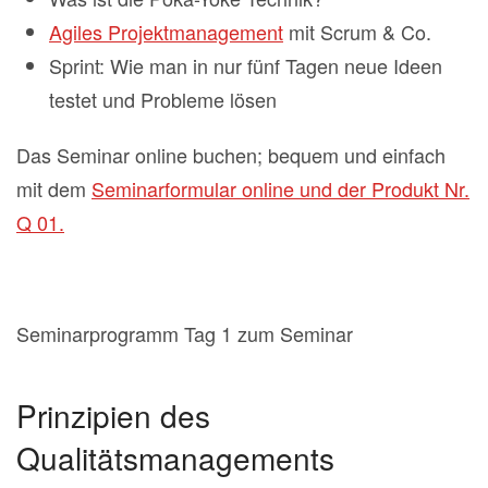
Agiles Projektmanagement
mit Scrum & Co.
Sprint: Wie man in nur fünf Tagen neue Ideen
testet und Probleme lösen
Das Seminar online buchen; bequem und einfach
mit dem
Seminarformular online und der Produkt Nr.
Q 01.
Seminarprogramm Tag 1 zum Seminar
Prinzipien des
Qualitätsmanagements