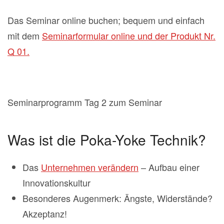
Das Seminar online buchen; bequem und einfach
mit dem
Seminarformular online und der Produkt Nr.
Q 01.
Seminarprogramm Tag 2 zum Seminar
Was ist die Poka-Yoke Technik?
Das
Unternehmen verändern
– Aufbau einer
Innovationskultur
Besonderes Augenmerk: Ängste, Widerstände?
Akzeptanz!