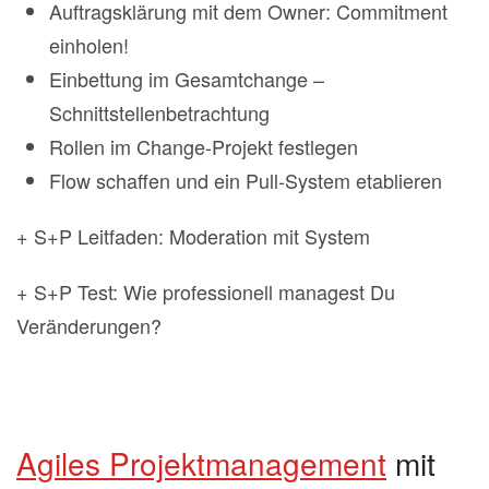
Auftragsklärung mit dem Owner: Commitment
einholen!
Einbettung im Gesamtchange –
Schnittstellenbetrachtung
Rollen im Change-Projekt festlegen
Flow schaffen und ein Pull-System etablieren
+ S+P Leitfaden: Moderation mit System
+ S+P Test: Wie professionell managest Du
Veränderungen?
Agiles Projektmanagement
mit