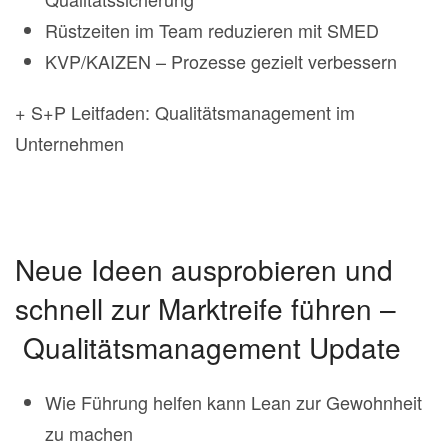
Rüstzeiten im Team reduzieren mit SMED
KVP/KAIZEN – Prozesse gezielt verbessern
+ S+P Leitfaden: Qualitätsmanagement im
Unternehmen
Neue Ideen ausprobieren und
schnell zur Marktreife führen –
Qualitätsmanagement Update
Wie Führung helfen kann Lean zur Gewohnheit
zu machen