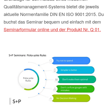
Qualitätsmanagement-Systems bietet die jeweils
aktuelle Normenfamilie DIN EN ISO 9001:2015. Du
buchst das Seminar bequem und einfach mit dem
Seminarformular online und der Produkt Nr. Q 01.