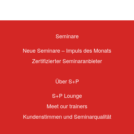
Seminare
Neue Seminare – Impuls des Monats
Zertifizierter Seminaranbieter
Über S+P
S+P Lounge
Meet our trainers
Kundenstimmen und Seminarqualität