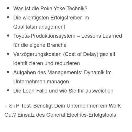
Was ist die Poka-Yoke Technik?
Die wichtigsten Erfolgstreiber im
Qualitätsmanagement
Toyota-Produktionssystem – Lessons Learned
für die eigene Branche
Verzögerungskosten (Cost of Delay) gezielt
identifizieren und reduzieren
Aufgaben des Managements: Dynamik im
Unternehmen managen
Die Lean-Falle und wie Sie Ihr ausweichen
+ S+P Test: Benötigt Dein Unternehmen ein Work-
Out? Einsatz des General Electrics-Erfolgstools