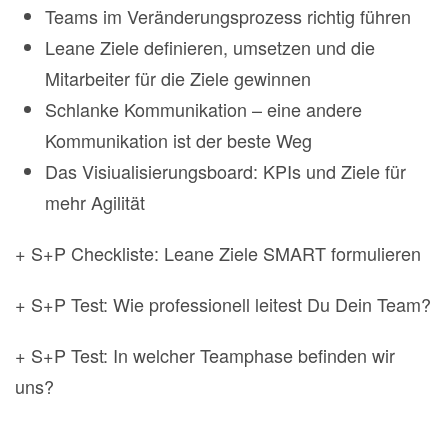
Teams im Veränderungsprozess richtig führen
Leane Ziele definieren, umsetzen und die
Mitarbeiter für die Ziele gewinnen
Schlanke Kommunikation – eine andere
Kommunikation ist der beste Weg
Das Visiualisierungsboard: KPIs und Ziele für
mehr Agilität
+ S+P Checkliste: Leane Ziele SMART formulieren
+ S+P Test: Wie professionell leitest Du Dein Team?
+ S+P Test: In welcher Teamphase befinden wir
uns?