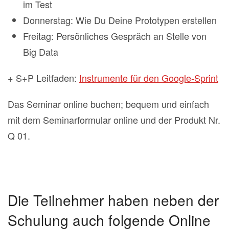
im Test
Donnerstag: Wie Du Deine Prototypen erstellen
Freitag: Persönliches Gespräch an Stelle von
Big Data
+ S+P Leitfaden:
Instrumente für den Google-Sprint
Das Seminar online buchen; bequem und einfach
mit dem Seminarformular online und der Produkt Nr.
Q 01.
Die Teilnehmer haben neben der
Schulung auch folgende Online