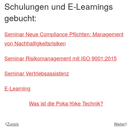
Schulungen und E-Learnings
gebucht:
Seminar Neue Compliance Pflichten: Management
von Nachhaltigkeitsrisiken
Seminar Risikomanagement mit ISO 9001:2015
Seminar Vertriebsassistenz
E-Learning
Was ist die Poka-Yoke Technik?
Zurück
Weiter