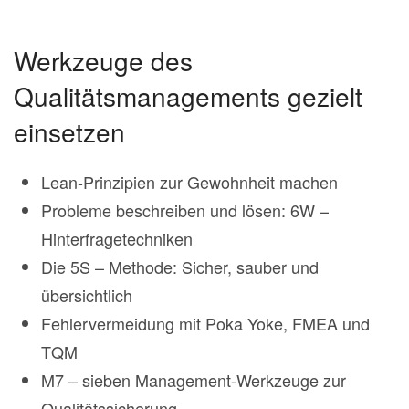
Werkzeuge des
Qualitätsmanagements gezielt
einsetzen
Lean-Prinzipien zur Gewohnheit machen
Probleme beschreiben und lösen: 6W –
Hinterfragetechniken
Die 5S – Methode: Sicher, sauber und
übersichtlich
Fehlervermeidung mit Poka Yoke, FMEA und
TQM
M7 – sieben Management-Werkzeuge zur
Qualitätssicherung