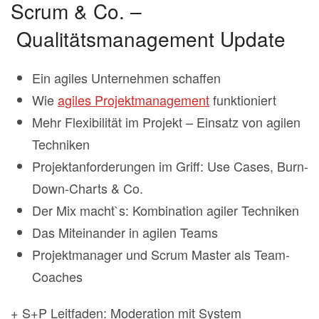
Scrum & Co. –
Qualitätsmanagement Update
Ein agiles Unternehmen schaffen
Wie
agiles Projektmanagement
funktioniert
Mehr Flexibilität im Projekt – Einsatz von agilen
Techniken
Projektanforderungen im Griff: Use Cases, Burn-
Down-Charts & Co.
Der Mix macht`s: Kombination agiler Techniken
Das Miteinander in agilen Teams
Projektmanager und Scrum Master als Team-
Coaches
+ S+P Leitfaden: Moderation mit System