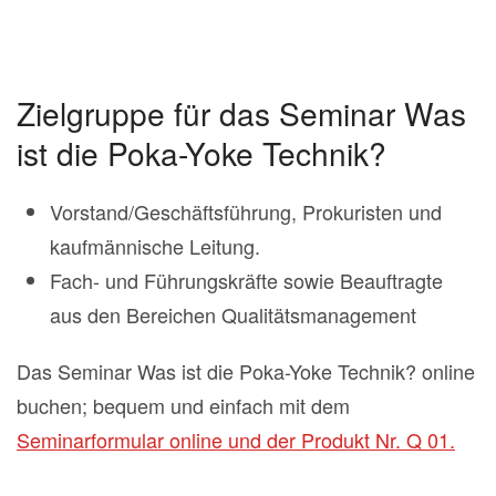
Zielgruppe für das Seminar Was
ist die Poka-Yoke Technik?
Vorstand/Geschäftsführung, Prokuristen und
kaufmännische Leitung.
Fach- und Führungskräfte sowie Beauftragte
aus den Bereichen Qualitätsmanagement
Das Seminar Was ist die Poka-Yoke Technik? online
buchen; bequem und einfach mit dem
Seminarformular online und der Produkt Nr. Q 01.