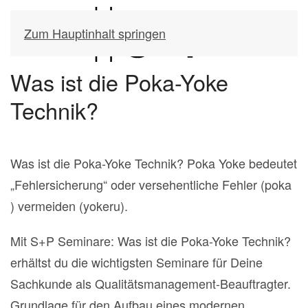
Zum Hauptinhalt springen
Was ist die Poka-Yoke
Technik?
Was ist die Poka-Yoke Technik? Poka Yoke bedeutet
„Fehlersicherung“ oder versehentliche Fehler (poka
) vermeiden (yokeru).
Mit S+P Seminare: Was ist die Poka-Yoke Technik?
erhältst du die wichtigsten Seminare für Deine
Sachkunde als Qualitätsmanagement-Beauftragter.
Grundlage für den Aufbau eines modernen