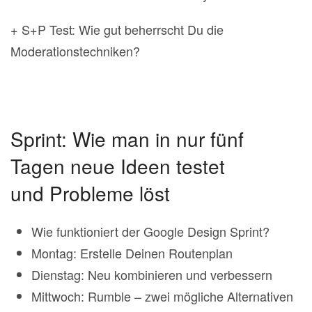
+ S+P Test: Wie gut beherrscht Du die
Moderationstechniken?
Sprint: Wie man in nur fünf
Tagen neue Ideen testet
und Probleme löst
Wie funktioniert der Google Design Sprint?
Montag: Erstelle Deinen Routenplan
Dienstag: Neu kombinieren und verbessern
Mittwoch: Rumble – zwei mögliche Alternativen