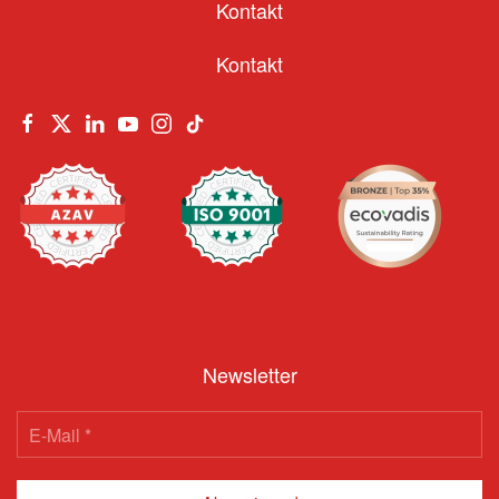
Kontakt
Kontakt
Newsletter