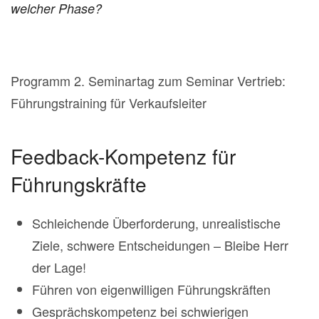
welcher Phase?
Programm 2. Seminartag zum Seminar Vertrieb:
Führungstraining für Verkaufsleiter
Feedback-Kompetenz für
Führungskräfte
Schleichende Überforderung, unrealistische
Ziele, schwere Entscheidungen – Bleibe Herr
der Lage!
Führen von eigenwilligen Führungskräften
Gesprächskompetenz bei schwierigen