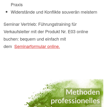
Praxis
Widerstände und Konflikte souverän meistern
Seminar Vertrieb: Führungstraining für
Verkaufsleiter mit der Produkt Nr. E03 online
buchen: bequem und einfach mit
dem
Seminarformular online.