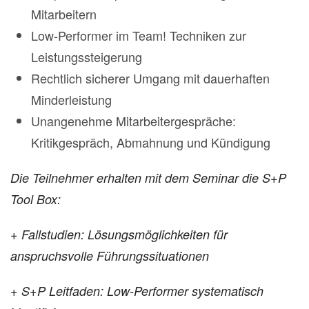
Mitarbeitern
Low-Performer im Team! Techniken zur
Leistungssteigerung
Rechtlich sicherer Umgang mit dauerhaften
Minderleistung
Unangenehme Mitarbeitergespräche:
Kritikgespräch, Abmahnung und Kündigung
Die Teilnehmer erhalten mit dem Seminar die S+P
Tool Box:
+ Fallstudien: Lösungsmöglichkeiten für
anspruchsvolle Führungssituationen
+ S+P Leitfaden: Low-Performer systematisch