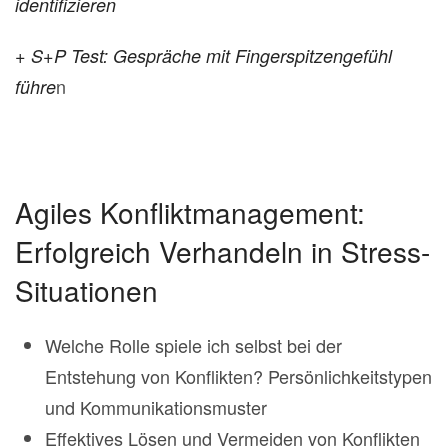
identifizieren
+ S+P Test: Gespräche mit Fingerspitzengefühl
n
führe
Agiles Konfliktmanagement:
Erfolgreich Verhandeln in Stress-
Situationen
Welche Rolle spiele ich selbst bei der
Entstehung von Konflikten? Persönlichkeitstypen
und Kommunikationsmuster
Effektives Lösen und Vermeiden von Konflikten