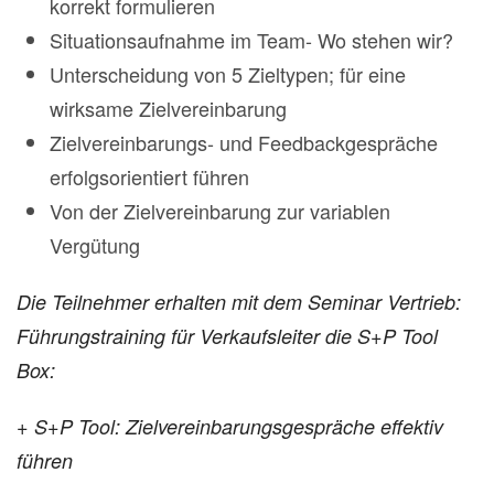
korrekt formulieren
Situationsaufnahme im Team- Wo stehen wir?
Unterscheidung von 5 Zieltypen; für eine
wirksame Zielvereinbarung
Zielvereinbarungs- und Feedbackgespräche
erfolgsorientiert führen
Von der Zielvereinbarung zur variablen
Vergütung
Die Teilnehmer erhalten mit dem Seminar Vertrieb:
Führungstraining für Verkaufsleiter die S+P Tool
Box:
+ S+P Tool: Zielvereinbarungsgespräche effektiv
führen