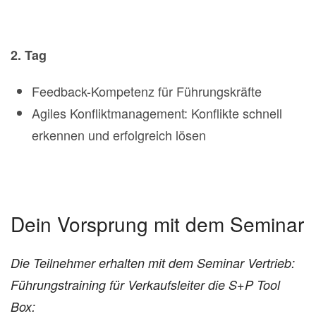
2. Tag
Feedback-Kompetenz für Führungskräfte
Agiles Konfliktmanagement: Konflikte schnell
erkennen und erfolgreich lösen
Dein Vorsprung mit dem Seminar
Die Teilnehmer erhalten mit dem Seminar Vertrieb:
Führungstraining für Verkaufsleiter die S+P Tool
Box: