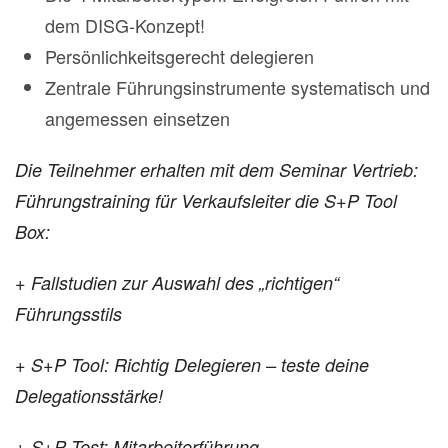
dem DISG-Konzept!
Persönlichkeitsgerecht delegieren
Zentrale Führungsinstrumente systematisch und
angemessen einsetzen
Die Teilnehmer erhalten mit dem Seminar Vertrieb:
Führungstraining für Verkaufsleiter die S+P Tool
Box:
+ Fallstudien zur Auswahl des „richtigen“
Führungsstils
+ S+P Tool: Richtig Delegieren – teste deine
Delegationsstärke!
+ S+P Test: Mitarbeiterführung