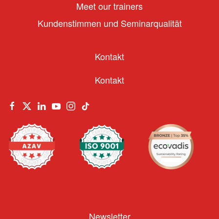
Meet our trainers
Kundenstimmen und Seminarqualität
Kontakt
Kontakt
Newsletter