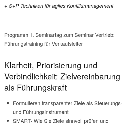
+ S+P Techniken für agiles Konfliktmanagement
Programm 1. Seminartag zum Seminar Vertrieb:
Führungstraining für Verkaufsleiter
Klarheit, Priorisierung und
Verbindlichkeit: Zielvereinbarung
als Führungskraft
Formulieren transparenter Ziele als Steuerungs-
und Führungsinstrument
SMART- Wie Sie Ziele sinnvoll prüfen und