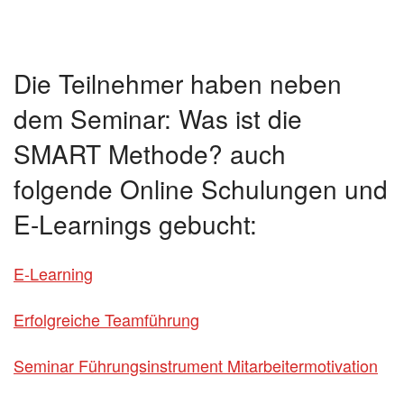
Die Teilnehmer haben neben
dem Seminar: Was ist die
SMART Methode? auch
folgende Online Schulungen und
E-Learnings gebucht:
E-Learning
Erfolgreiche Teamführung
Seminar Führungsinstrument Mitarbeitermotivation