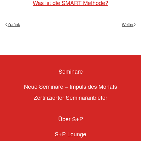
Was ist die SMART Methode?
Zurück
Weiter
Seminare
Neue Seminare – Impuls des Monats
Zertifizierter Seminaranbieter
Über S+P
S+P Lounge