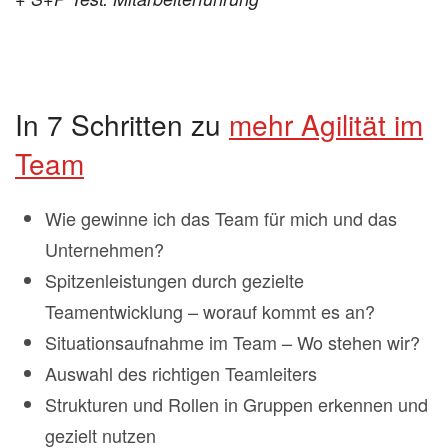
In 7 Schritten zu
mehr Agilität im
Team
Wie gewinne ich das Team für mich und das
Unternehmen?
Spitzenleistungen durch gezielte
Teamentwicklung – worauf kommt es an?
Situationsaufnahme im Team – Wo stehen wir?
Auswahl des richtigen Teamleiters
Strukturen und Rollen in Gruppen erkennen und
gezielt nutzen