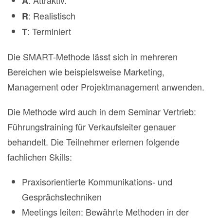
: Attraktiv.
A
: Realistisch
R
: Terminiert
T
Die SMART-Methode lässt sich in mehreren
Bereichen wie beispielsweise Marketing,
Management oder Projektmanagement anwenden.
Die Methode wird auch in dem Seminar Vertrieb:
Führungstraining für Verkaufsleiter genauer
behandelt. Die Teilnehmer erlernen folgende
fachlichen Skills:
Praxisorientierte Kommunikations- und
Gesprächstechniken
Meetings leiten: Bewährte Methoden in der