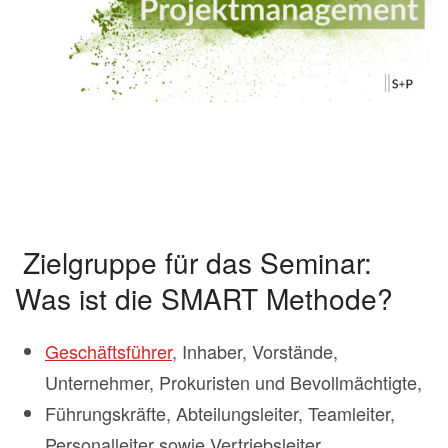
Zielgruppe für das Seminar:
Was ist die SMART Methode?
Geschäftsführer
, Inhaber, Vorstände,
Unternehmer, Prokuristen und Bevollmächtigte,
Führungskräfte, Abteilungsleiter, Teamleiter,
Personalleiter sowie Vertriebsleiter,