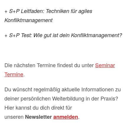
+ S+P Leitfaden: Techniken für agiles
Konfliktmanagement
+ S+P Test: Wie gut ist dein Konfliktmanagement?
Die nächsten Termine findest du unter
Seminar
Termine
.
Du wünscht regelmäßig aktuelle Informationen zu
deiner persönlichen Weiterbildung in der Praxis?
Hier kannst du dich direkt für
unseren
.
Newsletter
anmelden