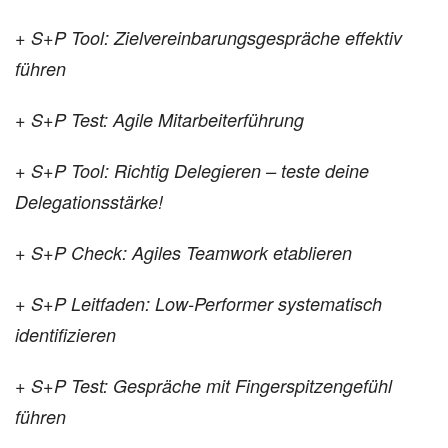
+ S+P Tool: Zielvereinbarungsgespräche effektiv
führen
+ S+P Test: Agile Mitarbeiterführung
+ S+P Tool: Richtig Delegieren – teste deine
Delegationsstärke!
+ S+P Check: Agiles Teamwork etablieren
+ S+P Leitfaden: Low-Performer systematisch
identifizieren
+ S+P Test: Gespräche mit Fingerspitzengefühl
führen