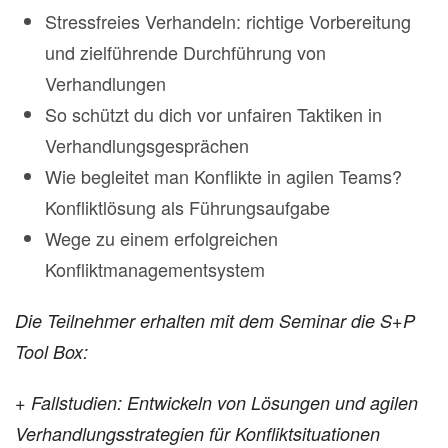
Stressfreies Verhandeln: richtige Vorbereitung
und zielführende Durchführung von
Verhandlungen
So schützt du dich vor unfairen Taktiken in
Verhandlungsgesprächen
Wie begleitet man Konflikte in agilen Teams?
Konfliktlösung als Führungsaufgabe
Wege zu einem erfolgreichen
Konfliktmanagementsystem
Die Teilnehmer erhalten mit dem Seminar die S+P
Tool Box:
+ Fallstudien: Entwickeln von Lösungen und agilen
Verhandlungsstrategien für Konfliktsituationen