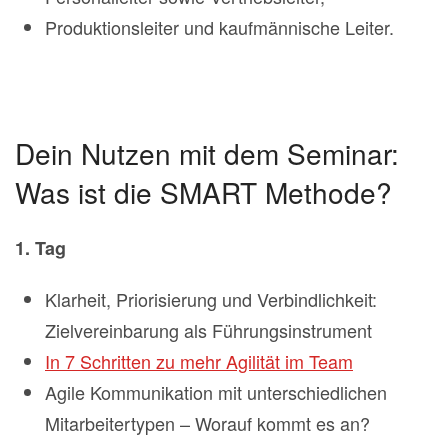
Produktionsleiter und kaufmännische Leiter.
Dein Nutzen mit dem Seminar:
Was ist die SMART Methode?
1. Tag
Klarheit, Priorisierung und Verbindlichkeit:
Zielvereinbarung als Führungsinstrument
In 7 Schritten zu mehr Agilität im Team
Agile Kommunikation mit unterschiedlichen
Mitarbeitertypen – Worauf kommt es an?