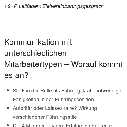
+S+P Leitfaden: Zielvereinbarungsgespräch
Kommunikation mit
unterschiedlichen
Mitarbeitertypen – Worauf kommt
es an?
Stark in der Rolle als Führungskraft: notwendige
Fähigkeiten in der Führungsposition
Autoritär oder Laissez-faire? Wirkung
verschiedener Führungsstile
Die 4 Mitarbeitertypen: Erfolgreich Führen mit