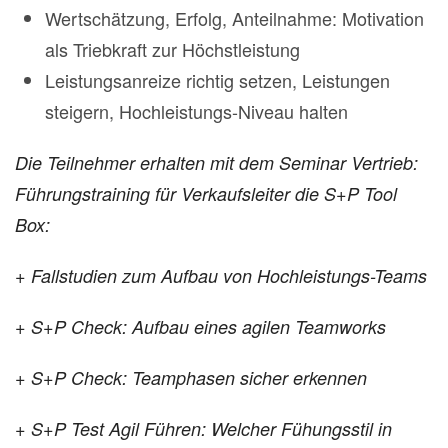
Wertschätzung, Erfolg, Anteilnahme: Motivation
als Triebkraft zur Höchstleistung
Leistungsanreize richtig setzen, Leistungen
steigern, Hochleistungs-Niveau halten
Die Teilnehmer erhalten mit dem Seminar Vertrieb:
Führungstraining für Verkaufsleiter die S+P Tool
Box:
+ Fallstudien zum Aufbau von Hochleistungs-Teams
+ S+P Check: Aufbau eines agilen Teamworks
+ S+P Check: Teamphasen sicher erkennen
+ S+P Test Agil Führen: Welcher Fühungsstil in