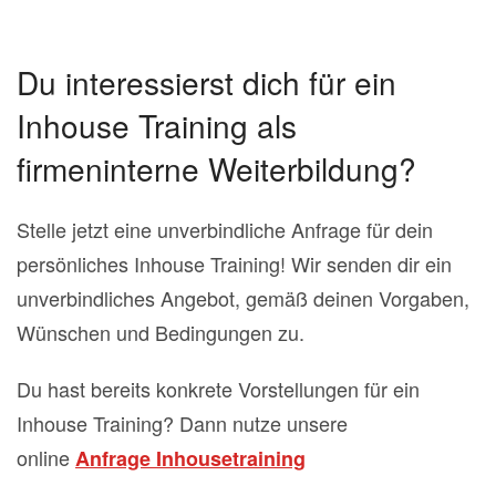
Du interessierst dich für ein
Inhouse Training als
firmeninterne Weiterbildung?
Stelle jetzt eine unverbindliche Anfrage für dein
persönliches Inhouse Training! Wir senden dir ein
unverbindliches Angebot, gemäß deinen Vorgaben,
Wünschen und Bedingungen zu.
Du hast bereits konkrete Vorstellungen für ein
Inhouse Training? Dann nutze unsere
online
Anfrage Inhousetraining