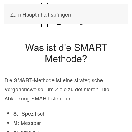
Zum Hauptinhalt springen
Was ist die SMART
Methode?
Die SMART-Methode ist eine strategische
Vorgehensweise, um Ziele zu definieren. Die
Abkürzung SMART steht für:
Spezifisch
S:
: Messbar
M