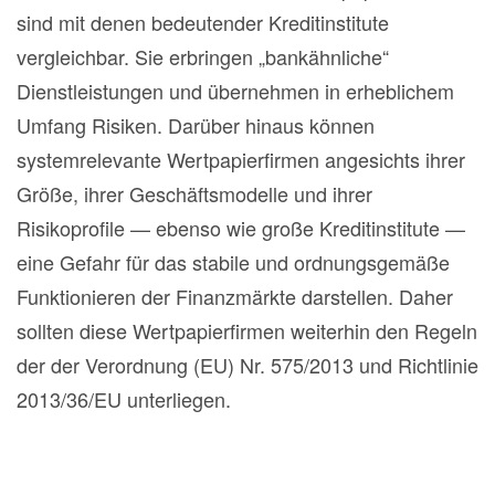
sind mit denen bedeutender Kreditinstitute
vergleichbar. Sie erbringen „bankähnliche“
Dienstleistungen und übernehmen in erheblichem
Umfang Risiken. Darüber hinaus können
systemrelevante Wertpapierfirmen angesichts ihrer
Größe, ihrer Geschäftsmodelle und ihrer
Risikoprofile — ebenso wie große Kreditinstitute —
eine Gefahr für das stabile und ordnungsgemäße
Funktionieren der Finanzmärkte darstellen. Daher
sollten diese Wertpapierfirmen weiterhin den Regeln
der der Verordnung (EU) Nr. 575/2013 und Richtlinie
2013/36/EU unterliegen.