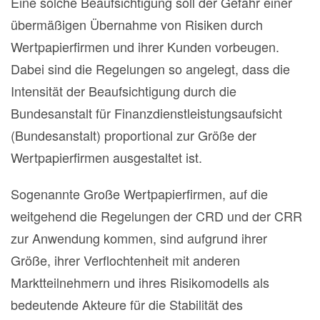
Eine solche Beaufsichtigung soll der Gefahr einer
übermäßigen Übernahme von Risiken durch
Wertpapierfirmen und ihrer Kunden vorbeugen.
Dabei sind die Regelungen so angelegt, dass die
Intensität der Beaufsichtigung durch die
Bundesanstalt für Finanzdienstleistungsaufsicht
(Bundesanstalt) proportional zur Größe der
Wertpapierfirmen ausgestaltet ist.
Sogenannte Große Wertpapierfirmen, auf die
weitgehend die Regelungen der CRD und der CRR
zur Anwendung kommen, sind aufgrund ihrer
Größe, ihrer Verflochtenheit mit anderen
Marktteilnehmern und ihres Risikomodells als
bedeutende Akteure für die Stabilität des