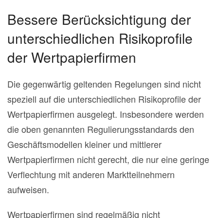
Bessere Berücksichtigung der
unterschiedlichen Risikoprofile
der Wertpapierfirmen
Die gegenwärtig geltenden Regelungen sind nicht
speziell auf die unterschiedlichen Risikoprofile der
Wertpapierfirmen ausgelegt. Insbesondere werden
die oben genannten Regulierungsstandards den
Geschäftsmodellen kleiner und mittlerer
Wertpapierfirmen nicht gerecht, die nur eine geringe
Verflechtung mit anderen Marktteilnehmern
aufweisen.
Wertpapierfirmen sind regelmäßig nicht