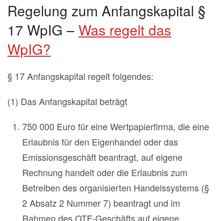
Regelung zum Anfangskapital §
17 WpIG –
Was regelt das
WpIG?
§ 17 Anfangskapital regelt folgendes:
(1) Das Anfangskapital beträgt
750 000 Euro für eine Wertpapierfirma, die eine
Erlaubnis für den Eigenhandel oder das
Emissionsgeschäft beantragt, auf eigene
Rechnung handelt oder die Erlaubnis zum
Betreiben des organisierten Handelssystems (§
2 Absatz 2 Nummer 7) beantragt und im
Rahmen des OTF-Geschäfts auf eigene