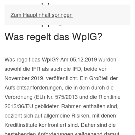
Zum Hauptinhalt springen
Was regelt das WpIG?
Was regelt das WpIG? Am 05.12.2019 wurden
sowohl die IFR als auch die IFD, beide von
November 2019, veröffentlicht. Ein Großteil der
Aufsichtsanforderungen, die in dem durch die
Verordnung (EU) Nr. 575/2013 und die Richtlinie
2013/36/EU gebildeten Rahmen enthalten sind,
bezieht sich auf allgemeine Risiken, mit denen
Kreditinstitute konfrontiert sind. Daher sind die
bestehenden Anforderungen weitgehend darauf