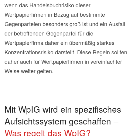
wenn das Handelsbuchrisiko dieser
Wertpapierfirmen in Bezug auf bestimmte
Gegenparteien besonders groß ist und ein Ausfall
der betreffenden Gegenpartei für die
Wertpapierfirma daher ein übermäßig starkes
Konzentrationsrisiko darstellt. Diese Regeln sollten
daher auch für Wertpapierfirmen in vereinfachter
Weise weiter gelten.
Mit WpIG wird ein spezifisches
Aufsichtssystem geschaffen –
Was regelt das WpIG?