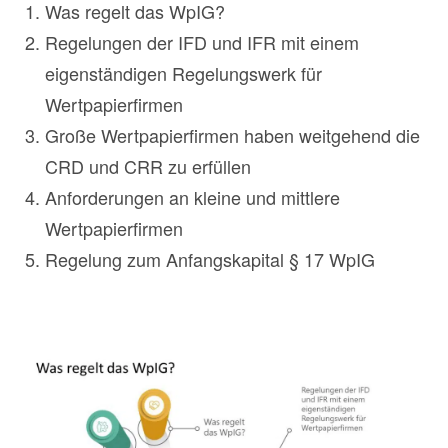
Was regelt das WpIG?
Regelungen der IFD und IFR mit einem
eigenständigen Regelungswerk für
Wertpapierfirmen
Große Wertpapierfirmen haben weitgehend die
CRD und CRR zu erfüllen
Anforderungen an kleine und mittlere
Wertpapierfirmen
Regelung zum Anfangskapital § 17 WpIG