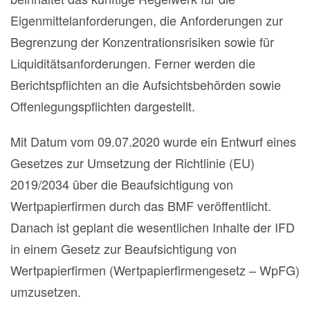
Eigenmittelanforderungen, die Anforderungen zur
Begrenzung der Konzentrationsrisiken sowie für
Liquiditätsanforderungen. Ferner werden die
Berichtspflichten an die Aufsichtsbehörden sowie
Offenlegungspflichten dargestellt.
Mit Datum vom 09.07.2020 wurde ein Entwurf eines
Gesetzes zur Umsetzung der Richtlinie (EU)
2019/2034 über die Beaufsichtigung von
Wertpapierfirmen durch das BMF veröffentlicht.
Danach ist geplant die wesentlichen Inhalte der IFD
in einem Gesetz zur Beaufsichtigung von
Wertpapierfirmen (Wertpapierfirmengesetz – WpFG)
umzusetzen.