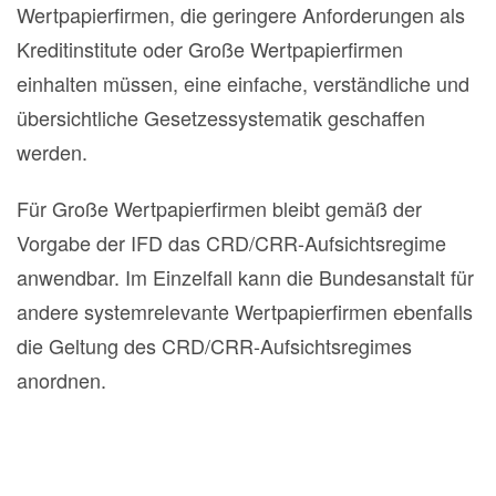
Wertpapierfirmen, die geringere Anforderungen als
Kreditinstitute oder Große Wertpapierfirmen
einhalten müssen, eine einfache, verständliche und
übersichtliche Gesetzessystematik geschaffen
werden.
Für Große Wertpapierfirmen bleibt gemäß der
Vorgabe der IFD das CRD/CRR-Aufsichtsregime
anwendbar. Im Einzelfall kann die Bundesanstalt für
andere systemrelevante Wertpapierfirmen ebenfalls
die Geltung des CRD/CRR-Aufsichtsregimes
anordnen.