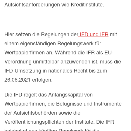
Aufsichtsanforderungen wie Kreditinstitute.
Hier setzen die Regelungen der
IFD und IFR
mit
einem eigenständigen Regelungswerk für
Wertpapierfirmen an. Während die IFR als EU-
Verordnung unmittelbar anzuwenden ist, muss die
IFD-Umsetzung in nationales Recht bis zum
26.06.2021 erfolgen.
Die IFD regelt das Anfangskapital von
Wertpapierfirmen, die Befugnisse und Instrumente
der Aufsichtsbehörden sowie die
Veröffentlichungspflichten der Institute. Die IFR
beinhaltet das künftige Regelwerk für die