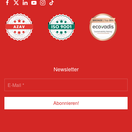
Newsletter