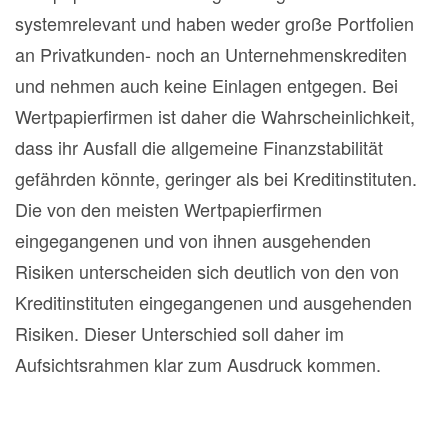
systemrelevant und haben weder große Portfolien
an Privatkunden- noch an Unternehmenskrediten
und nehmen auch keine Einlagen entgegen. Bei
Wertpapierfirmen ist daher die Wahrscheinlichkeit,
dass ihr Ausfall die allgemeine Finanzstabilität
gefährden könnte, geringer als bei Kreditinstituten.
Die von den meisten Wertpapierfirmen
eingegangenen und von ihnen ausgehenden
Risiken unterscheiden sich deutlich von den von
Kreditinstituten eingegangenen und ausgehenden
Risiken. Dieser Unterschied soll daher im
Aufsichtsrahmen klar zum Ausdruck kommen.