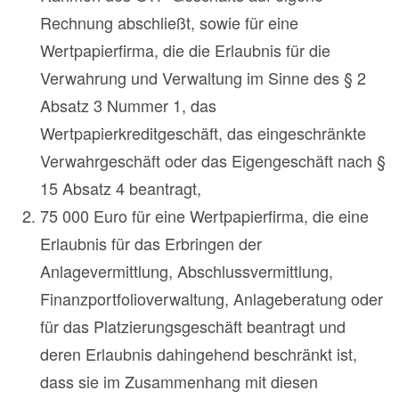
Rechnung abschließt, sowie für eine
Wertpapierfirma, die die Erlaubnis für die
Verwahrung und Verwaltung im Sinne des § 2
Absatz 3 Nummer 1, das
Wertpapierkreditgeschäft, das eingeschränkte
Verwahrgeschäft oder das Eigengeschäft nach §
15 Absatz 4 beantragt,
75 000 Euro für eine Wertpapierfirma, die eine
Erlaubnis für das Erbringen der
Anlagevermittlung, Abschlussvermittlung,
Finanzportfolioverwaltung, Anlageberatung oder
für das Platzierungsgeschäft beantragt und
deren Erlaubnis dahingehend beschränkt ist,
dass sie im Zusammenhang mit diesen