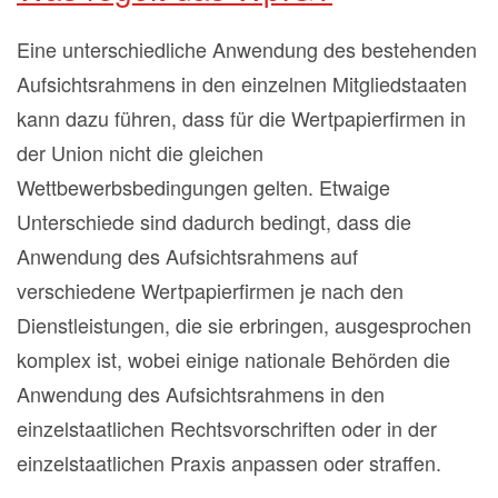
Eine unterschiedliche Anwendung des bestehenden
Aufsichtsrahmens in den einzelnen Mitgliedstaaten
kann dazu führen, dass für die Wertpapierfirmen in
der Union nicht die gleichen
Wettbewerbsbedingungen gelten. Etwaige
Unterschiede sind dadurch bedingt, dass die
Anwendung des Aufsichtsrahmens auf
verschiedene Wertpapierfirmen je nach den
Dienstleistungen, die sie erbringen, ausgesprochen
komplex ist, wobei einige nationale Behörden die
Anwendung des Aufsichtsrahmens in den
einzelstaatlichen Rechtsvorschriften oder in der
einzelstaatlichen Praxis anpassen oder straffen.