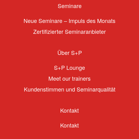
Seminare
Neue Seminare – Impuls des Monats
Zertifizierter Seminaranbieter
Über S+P
S+P Lounge
Meet our trainers
Kundenstimmen und Seminarqualität
Kontakt
Kontakt