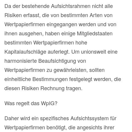
Da der bestehende Aufsichtsrahmen nicht alle
Risiken erfasst, die von bestimmten Arten von
Wertpapierfirmen eingegangen werden und von
ihnen ausgehen, haben einige Mitgliedstaaten
bestimmten Wertpapierfirmen hohe
Kapitalaufschläge auferlegt. Um unionsweit eine
harmonisierte Beaufsichtigung von
Wertpapierfirmen zu gewährleisten, sollten
einheitliche Bestimmungen festgelegt werden, die
diesen Risiken Rechnung tragen.
Was regelt das WpIG?
Daher wird ein spezifisches Aufsichtssystem für
Wertpapierfirmen benötigt, die angesichts ihrer