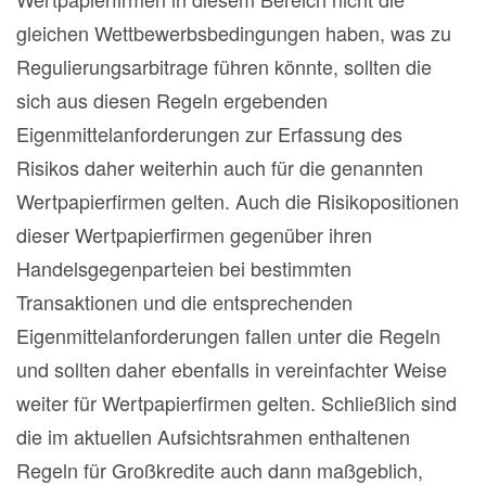
gleichen Wettbewerbsbedingungen haben, was zu
Regulierungsarbitrage führen könnte, sollten die
sich aus diesen Regeln ergebenden
Eigenmittelanforderungen zur Erfassung des
Risikos daher weiterhin auch für die genannten
Wertpapierfirmen gelten. Auch die Risikopositionen
dieser Wertpapierfirmen gegenüber ihren
Handelsgegenparteien bei bestimmten
Transaktionen und die entsprechenden
Eigenmittelanforderungen fallen unter die Regeln
und sollten daher ebenfalls in vereinfachter Weise
weiter für Wertpapierfirmen gelten. Schließlich sind
die im aktuellen Aufsichtsrahmen enthaltenen
Regeln für Großkredite auch dann maßgeblich,