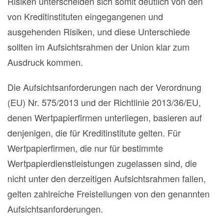
Risiken unterscheiden sich somit deutlich von den
von Kreditinstituten eingegangenen und
ausgehenden Risiken, und diese Unterschiede
sollten im Aufsichtsrahmen der Union klar zum
Ausdruck kommen.
Die Aufsichtsanforderungen nach der Verordnung
(EU) Nr. 575/2013 und der Richtlinie 2013/36/EU,
denen Wertpapierfirmen unterliegen, basieren auf
denjenigen, die für Kreditinstitute gelten. Für
Wertpapierfirmen, die nur für bestimmte
Wertpapierdienstleistungen zugelassen sind, die
nicht unter den derzeitigen Aufsichtsrahmen fallen,
gelten zahlreiche Freistellungen von den genannten
Aufsichtsanforderungen.