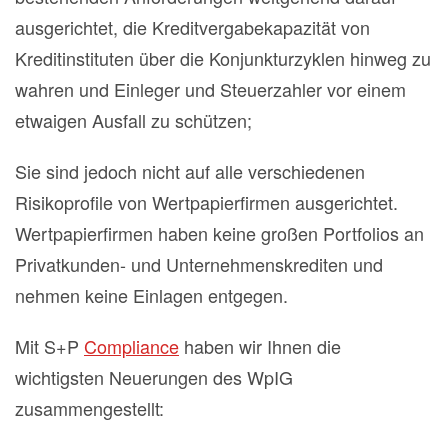
ausgerichtet, die Kreditvergabekapazität von
Kreditinstituten über die Konjunkturzyklen hinweg zu
wahren und Einleger und Steuerzahler vor einem
etwaigen Ausfall zu schützen;
Sie sind jedoch nicht auf alle verschiedenen
Risikoprofile von Wertpapierfirmen ausgerichtet.
Wertpapierfirmen haben keine großen Portfolios an
Privatkunden- und Unternehmenskrediten und
nehmen keine Einlagen entgegen.
Mit S+P
Compliance
haben wir Ihnen die
wichtigsten Neuerungen des WpIG
zusammengestellt: