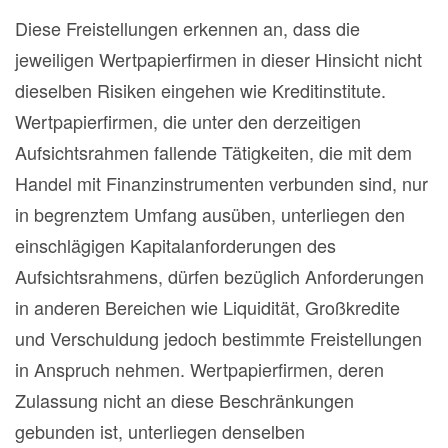
Diese Freistellungen erkennen an, dass die
jeweiligen Wertpapierfirmen in dieser Hinsicht nicht
dieselben Risiken eingehen wie Kreditinstitute.
Wertpapierfirmen, die unter den derzeitigen
Aufsichtsrahmen fallende Tätigkeiten, die mit dem
Handel mit Finanzinstrumenten verbunden sind, nur
in begrenztem Umfang ausüben, unterliegen den
einschlägigen Kapitalanforderungen des
Aufsichtsrahmens, dürfen bezüglich Anforderungen
in anderen Bereichen wie Liquidität, Großkredite
und Verschuldung jedoch bestimmte Freistellungen
in Anspruch nehmen. Wertpapierfirmen, deren
Zulassung nicht an diese Beschränkungen
gebunden ist, unterliegen denselben