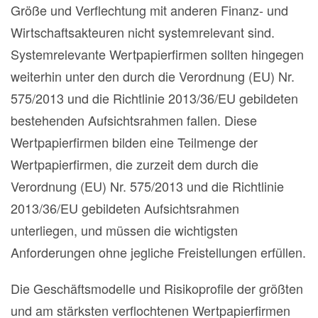
Größe und Verflechtung mit anderen Finanz- und
Wirtschaftsakteuren nicht systemrelevant sind.
Systemrelevante Wertpapierfirmen sollten hingegen
weiterhin unter den durch die Verordnung (EU) Nr.
575/2013 und die Richtlinie 2013/36/EU gebildeten
bestehenden Aufsichtsrahmen fallen. Diese
Wertpapierfirmen bilden eine Teilmenge der
Wertpapierfirmen, die zurzeit dem durch die
Verordnung (EU) Nr. 575/2013 und die Richtlinie
2013/36/EU gebildeten Aufsichtsrahmen
unterliegen, und müssen die wichtigsten
Anforderungen ohne jegliche Freistellungen erfüllen.
Die Geschäftsmodelle und Risikoprofile der größten
und am stärksten verflochtenen Wertpapierfirmen