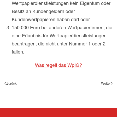
Wertpapierdienstleistungen kein Eigentum oder
Besitz an Kundengeldern oder
Kundenwertpapieren haben darf oder
150 000 Euro bei anderen Wertpapierfirmen, die
eine Erlaubnis für Wertpapierdienstleistungen
beantragen, die nicht unter Nummer 1 oder 2
fallen.
Was regelt das WpIG?
Zurück
Weiter