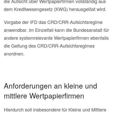
die Aufsicht über Wertpapierfirmen vollständig aus
dem Kreditwesengesetz (KWG) herausgelöst wird.
Vorgabe der IFD das CRD/CRR-Aufsichtsregime
anwendbar. Im Einzelfall kann die Bundesanstalt für
andere systemrelevante Wertpapierfirmen ebenfalls
die Geltung des CRD/CRR-Aufsichtsregimes
anordnen.
Anforderungen an kleine und
mittlere Wertpapierfirmen
Hierdurch soll insbesondere für Kleine und Mittlere