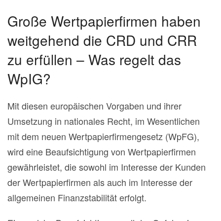
Große Wertpapierfirmen haben
weitgehend die CRD und CRR
zu erfüllen – Was regelt das
WpIG?
Mit diesen europäischen Vorgaben und ihrer
Umsetzung in nationales Recht, im Wesentlichen
mit dem neuen Wertpapierfirmengesetz (WpFG),
wird eine Beaufsichtigung von Wertpapierfirmen
gewährleistet, die sowohl im Interesse der Kunden
der Wertpapierfirmen als auch im Interesse der
allgemeinen Finanzstabilität erfolgt.