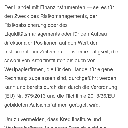
Der Handel mit Finanzinstrumenten — sei es für
den Zweck des Risikomanagements, der
Risikoabsicherung oder des
Liquiditätsmanagements oder für den Aufbau
direktionaler Positionen auf den Wert der
Instrumente im Zeitverlauf — ist eine Tätigkeit, die
sowohl von Kreditinstituten als auch von
Wertpapierfirmen, die für den Handel für eigene
Rechnung zugelassen sind, durchgeführt werden
kann und bereits durch den durch die Verordnung
(EU) Nr. 575/2013 und die Richtlinie 2013/36/EU
gebildeten Aufsichtsrahmen geregelt wird.
Um zu vermeiden, dass Kreditinstitute und
Wertpapierfirmen in diesem Bereich nicht die