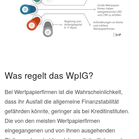
Was regelt das WpIG?
Bei Wertpapierfirmen ist die Wahrscheinlichkeit,
dass ihr Ausfall die allgemeine Finanzstabilität
gefährden könnte, geringer als bei Kreditinstituten.
Die von den meisten Wertpapierfirmen
eingegangenen und von ihnen ausgehenden