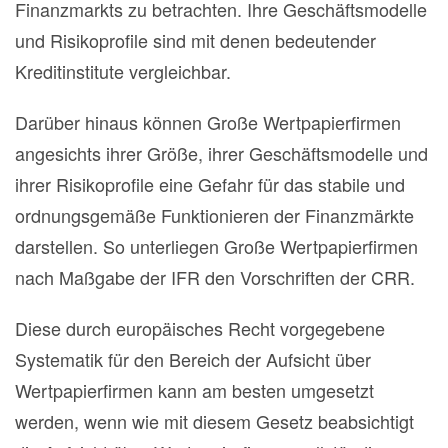
Finanzmarkts zu betrachten. Ihre Geschäftsmodelle
und Risikoprofile sind mit denen bedeutender
Kreditinstitute vergleichbar.
Darüber hinaus können Große Wertpapierfirmen
angesichts ihrer Größe, ihrer Geschäftsmodelle und
ihrer Risikoprofile eine Gefahr für das stabile und
ordnungsgemäße Funktionieren der Finanzmärkte
darstellen. So unterliegen Große Wertpapierfirmen
nach Maßgabe der IFR den Vorschriften der CRR.
Diese durch europäisches Recht vorgegebene
Systematik für den Bereich der Aufsicht über
Wertpapierfirmen kann am besten umgesetzt
werden, wenn wie mit diesem Gesetz beabsichtigt