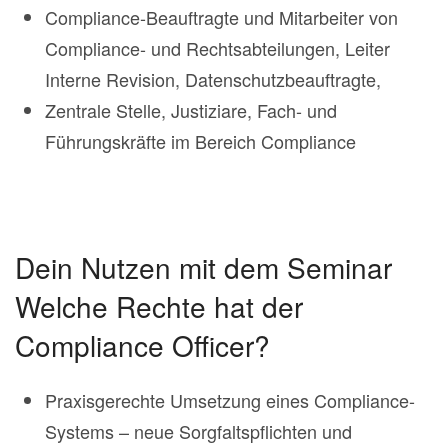
Compliance-Beauftragte und Mitarbeiter von
Compliance- und Rechtsabteilungen, Leiter
Interne Revision, Datenschutzbeauftragte,
Zentrale Stelle, Justiziare, Fach- und
Führungskräfte im Bereich Compliance
Dein Nutzen mit dem Seminar
Welche Rechte hat der
Compliance Officer?
Praxisgerechte Umsetzung eines Compliance-
Systems – neue Sorgfaltspflichten und