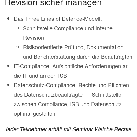
Revision sicher managen
Das Three Lines of Defence-Modell:
Schnittstelle Compliance und Interne
Revision
Risikoorientierte Prüfung, Dokumentation
und Berichterstattung durch die Beauftragten
IT-Compliance: Aufsichtliche Anforderungen an
die IT und an den ISB
Datenschutz-Compliance: Rechte und Pflichten
des Datenschutzbeauftragten – Schnittstellen
zwischen Compliance, ISB und Datenschutz
optimal gestalten
Jeder Teilnehmer erhält mit Seminar Welche Rechte