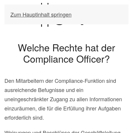
Zum Hauptinhalt springen
Welche Rechte hat der
Compliance Officer?
Den Mitarbeitern der Compliance-Funktion sind
ausreichende Befugnisse und ein
uneingeschränkter Zugang zu allen Informationen
einzuräumen, die für die Erfüllung ihrer Aufgaben
erforderlich sind.
Weisungen und Beschlüsse der Geschäftsleitung,