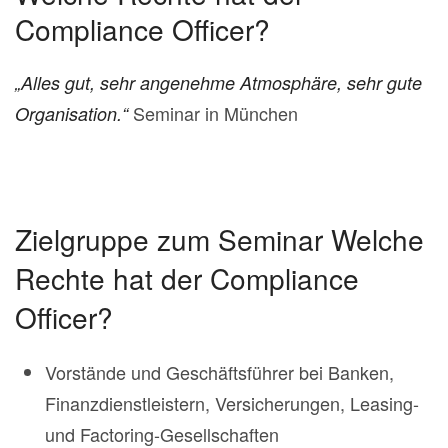
Compliance Officer?
„Alles gut, sehr angenehme Atmosphäre, sehr gute
Seminar in München
Organisation.“
Zielgruppe zum Seminar Welche
Rechte hat der Compliance
Officer?
Vorstände und Geschäftsführer bei Banken,
Finanzdienstleistern, Versicherungen, Leasing-
und Factoring-Gesellschaften