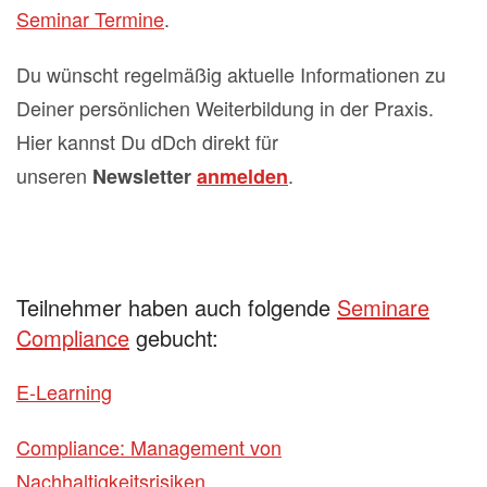
Seminar Termine
.
Du wünscht regelmäßig aktuelle Informationen zu
Deiner persönlichen Weiterbildung in der Praxis.
Hier kannst Du dDch direkt für
unseren
.
Newsletter
anmelden
Teilnehmer haben auch folgende
Seminare
Compliance
gebucht:
E-Learning
Compliance: Management von
Nachhaltigkeitsrisiken