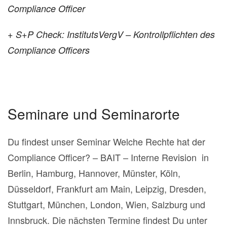
Compliance Officer
+ S+P Check: InstitutsVergV – Kontrollpflichten des
Compliance Officers
Seminare und Seminarorte
Du findest unser Seminar Welche Rechte hat der
Compliance Officer? – BAIT – Interne Revision in
Berlin, Hamburg, Hannover, Münster, Köln,
Düsseldorf, Frankfurt am Main, Leipzig, Dresden,
Stuttgart, München, London, Wien, Salzburg und
Innsbruck. Die nächsten Termine findest Du unter