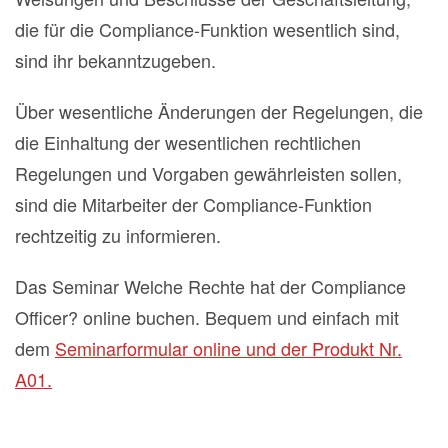
die für die Compliance-Funktion wesentlich sind,
sind ihr bekanntzugeben.
Über wesentliche Änderungen der Regelungen, die
die Einhaltung der wesentlichen rechtlichen
Regelungen und Vorgaben gewährleisten sollen,
sind die Mitarbeiter der Compliance-Funktion
rechtzeitig zu informieren.
Das Seminar Welche Rechte hat der Compliance
Officer? online buchen. Bequem und einfach mit
dem
Seminarformular online und der Produkt Nr.
A01.