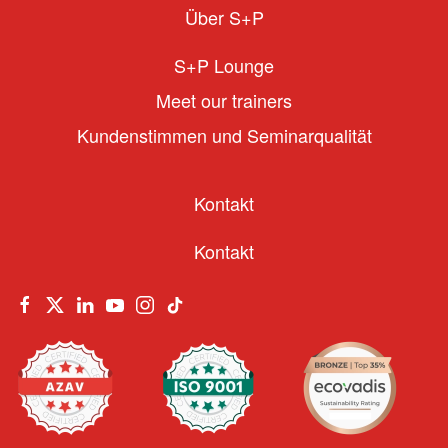
Über S+P
S+P Lounge
Meet our trainers
Kundenstimmen und Seminarqualität
Kontakt
Kontakt