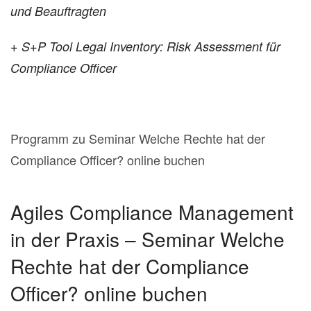
und Beauftragten
+ S+P Tool Legal Inventory: Risk Assessment für
Compliance Officer
Programm zu Seminar Welche Rechte hat der
Compliance Officer? online buchen
Agiles Compliance Management
in der Praxis – Seminar Welche
Rechte hat der Compliance
Officer? online buchen