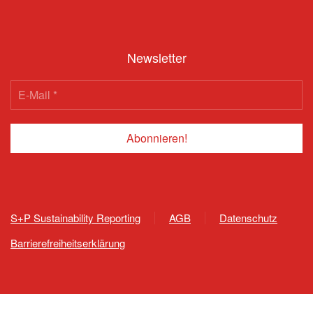
Newsletter
S+P Sustainability Reporting
AGB
Datenschutz
Barrierefreiheitserklärung