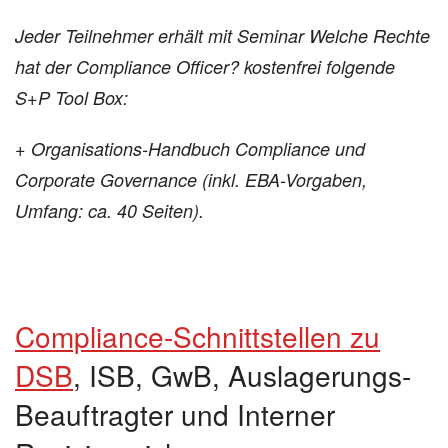
Jeder Teilnehmer erhält mit Seminar Welche Rechte
hat der Compliance Officer? kostenfrei folgende
S+P Tool Box:
+ Organisations-Handbuch Compliance und
Corporate Governance
(inkl. EBA-Vorgaben,
Umfang: ca. 40 Seiten).
Compliance-Schnittstellen zu
DSB
, ISB, GwB, Auslagerungs-
Beauftragter und Interner