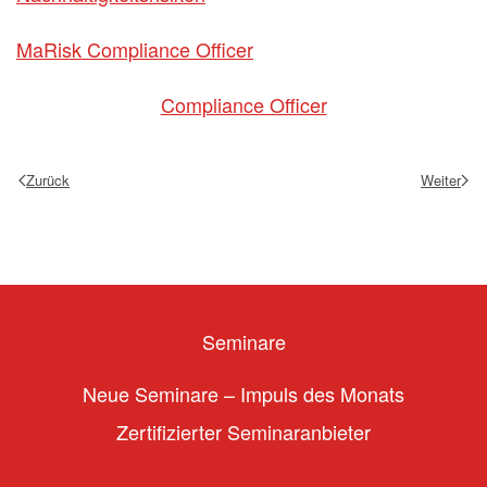
MaRisk Compliance Officer
Compliance Officer
Zurück
Weiter
Seminare
Neue Seminare – Impuls des Monats
Zertifizierter Seminaranbieter