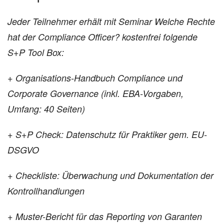
Jeder Teilnehmer erhält mit Seminar Welche Rechte
hat der Compliance Officer? kostenfrei folgende
S+P Tool Box:
+ Organisations-Handbuch Compliance und
Corporate Governance (inkl. EBA-Vorgaben,
Umfang: 40 Seiten)
+ S+P Check: Datenschutz für Praktiker gem. EU-
DSGVO
+ Checkliste: Überwachung und Dokumentation der
Kontrollhandlungen
+ Muster-Bericht für das Reporting von Garanten