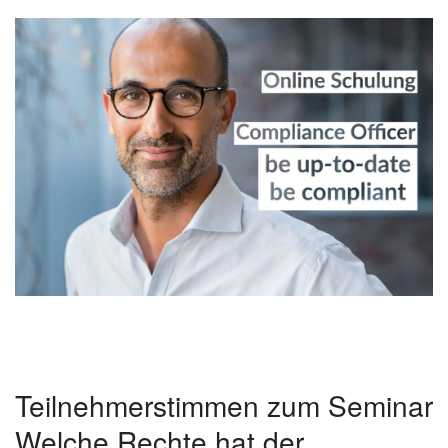
Teilnehmerstimmen zum Seminar
Welche Rechte hat der