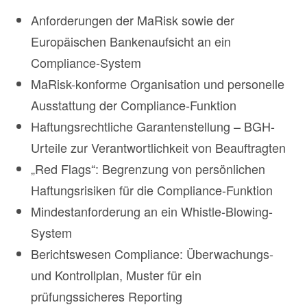
Anforderungen der MaRisk sowie der
Europäischen Bankenaufsicht an ein
Compliance-System
MaRisk-konforme Organisation und personelle
Ausstattung der Compliance-Funktion
Haftungsrechtliche Garantenstellung – BGH-
Urteile zur Verantwortlichkeit von Beauftragten
„Red Flags“: Begrenzung von persönlichen
Haftungsrisiken für die Compliance-Funktion
Mindestanforderung an ein Whistle-Blowing-
System
Berichtswesen Compliance: Überwachungs-
und Kontrollplan, Muster für ein
prüfungssicheres Reporting