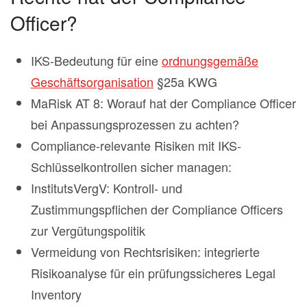
Officer?
IKS-Bedeutung für eine
ordnungsgemäße
Geschäftsorganisation
§25a KWG
MaRisk AT 8: Worauf hat der Compliance Officer
bei Anpassungsprozessen zu achten?
Compliance-relevante Risiken mit IKS-
Schlüsselkontrollen sicher managen:
InstitutsVergV: Kontroll- und
Zustimmungspflichen der Compliance Officers
zur Vergütungspolitik
Vermeidung von Rechtsrisiken: integrierte
Risikoanalyse für ein prüfungssicheres Legal
Inventory