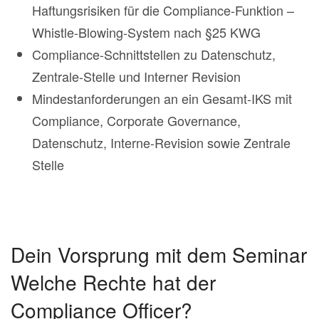
Haftungsrisiken für die Compliance-Funktion –
Whistle-Blowing-System nach §25 KWG
Compliance-Schnittstellen zu Datenschutz,
Zentrale-Stelle und Interner Revision
Mindestanforderungen an ein Gesamt-IKS mit
Compliance, Corporate Governance,
Datenschutz, Interne-Revision sowie Zentrale
Stelle
Dein Vorsprung mit dem Seminar
Welche Rechte hat der
Compliance Officer?