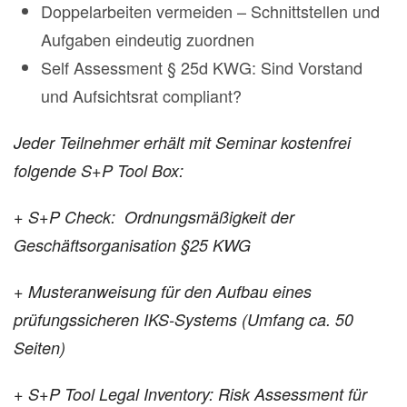
Doppelarbeiten vermeiden – Schnittstellen und
Aufgaben eindeutig zuordnen
Self Assessment § 25d KWG: Sind Vorstand
und Aufsichtsrat compliant?
Jeder Teilnehmer erhält mit Seminar kostenfrei
folgende S+P Tool Box:
+
S+P Check: Ordnungsmäßigkeit der
Geschäftsorganisation §25 KWG
+
Musteranweisung für den Aufbau eines
prüfungssicheren IKS-Systems (U
mfang ca. 50
Seiten)
+
S+P Tool Legal Inventory: Risk Assessment für