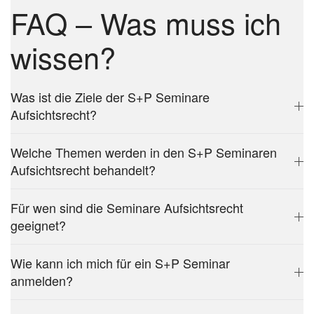
FAQ – Was muss ich
wissen?
Was ist die Ziele der S+P Seminare
Aufsichtsrecht?
Welche Themen werden in den S+P Seminaren
Aufsichtsrecht behandelt?
Für wen sind die Seminare Aufsichtsrecht
geeignet?
Wie kann ich mich für ein S+P Seminar
anmelden?