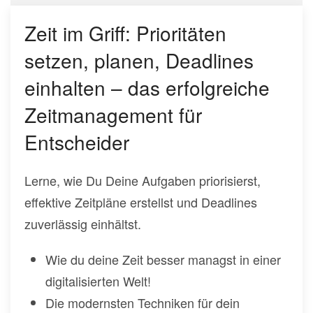
Zeit im Griff: Prioritäten
setzen, planen, Deadlines
einhalten – das erfolgreiche
Zeitmanagement für
Entscheider
Lerne, wie Du Deine Aufgaben priorisierst,
effektive Zeitpläne erstellst und Deadlines
zuverlässig einhältst.
Wie du deine Zeit besser managst in einer
digitalisierten Welt!
Die modernsten Techniken für dein