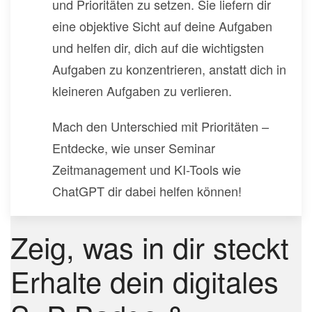
und Prioritäten zu setzen. Sie liefern dir
eine objektive Sicht auf deine Aufgaben
und helfen dir, dich auf die wichtigsten
Aufgaben zu konzentrieren, anstatt dich in
kleineren Aufgaben zu verlieren.
Mach den Unterschied mit Prioritäten –
Entdecke, wie unser Seminar
Zeitmanagement und KI-Tools wie
ChatGPT dir dabei helfen können!
Zeig, was in dir steckt
Erhalte dein digitales