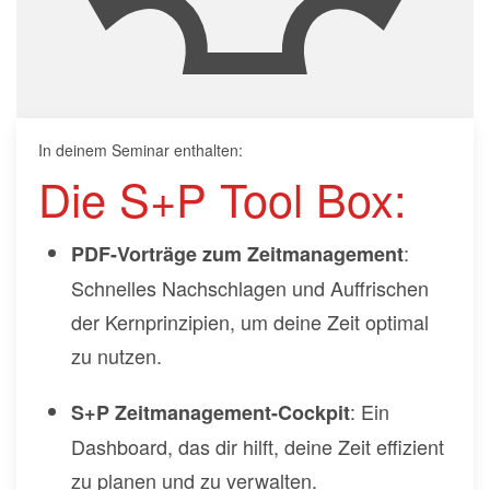
In deinem Seminar enthalten:
Die S+P Tool Box:
:
PDF-Vorträge zum Zeitmanagement
Schnelles Nachschlagen und Auffrischen
der Kernprinzipien, um deine Zeit optimal
zu nutzen.
: Ein
S+P Zeitmanagement-Cockpit
Dashboard, das dir hilft, deine Zeit effizient
zu planen und zu verwalten.