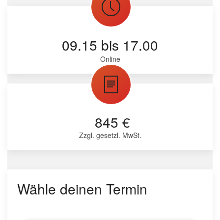
09.15 bis 17.00
Online
845 €
Zzgl. gesetzl. MwSt.
Wähle deinen Termin