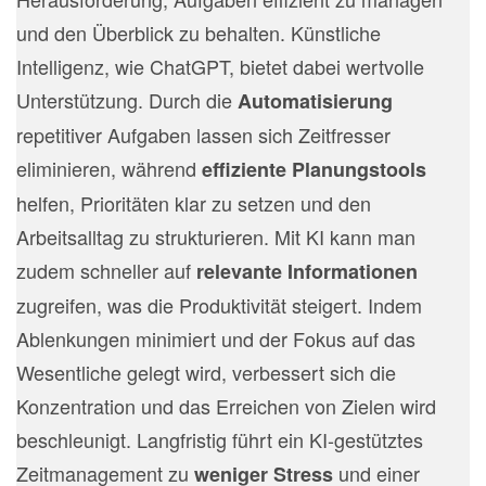
und den Überblick zu behalten. Künstliche
Intelligenz, wie ChatGPT, bietet dabei wertvolle
Unterstützung. Durch die
Automatisierung
repetitiver Aufgaben lassen sich Zeitfresser
eliminieren, während
effiziente Planungstools
helfen, Prioritäten klar zu setzen und den
Arbeitsalltag zu strukturieren. Mit KI kann man
zudem schneller auf
relevante Informationen
zugreifen, was die Produktivität steigert. Indem
Ablenkungen minimiert und der Fokus auf das
Wesentliche gelegt wird, verbessert sich die
Konzentration und das Erreichen von Zielen wird
beschleunigt. Langfristig führt ein KI-gestütztes
Zeitmanagement zu
und einer
weniger Stress