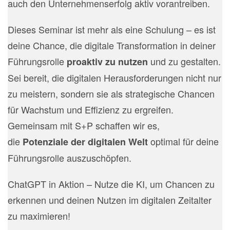
auch den Unternehmenserfolg aktiv vorantreiben.
Dieses Seminar ist mehr als eine Schulung – es ist
deine Chance, die digitale Transformation in deiner
Führungsrolle
und zu gestalten.
proaktiv zu nutzen
Sei bereit, die digitalen Herausforderungen nicht nur
zu meistern, sondern sie als strategische Chancen
für Wachstum und Effizienz zu ergreifen.
Gemeinsam mit S+P schaffen wir es,
die
optimal für deine
Potenziale der digitalen Welt
Führungsrolle auszuschöpfen.
ChatGPT in Aktion – Nutze die KI, um Chancen zu
erkennen und deinen Nutzen im digitalen Zeitalter
zu maximieren!