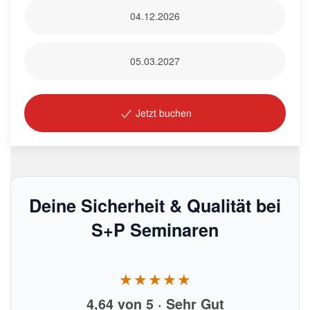
04.12.2026
05.03.2027
Jetzt buchen
Deine Sicherheit & Qualität bei
S+P Seminaren
★★★★★
4,64 von 5 · Sehr Gut