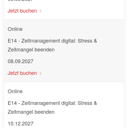
Jetzt buchen
Online
E14 - Zeitmanagement digital: Stress &
Zeitmangel beenden
08.09.2027
Jetzt buchen
Online
E14 - Zeitmanagement digital: Stress &
Zeitmangel beenden
10.12.2027