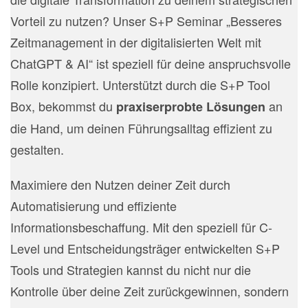
Vorteil zu nutzen? Unser S+P Seminar „Besseres
Zeitmanagement in der digitalisierten Welt mit
ChatGPT & AI“ ist speziell für deine anspruchsvolle
Rolle konzipiert. Unterstützt durch die S+P Tool
Box, bekommst du
an
praxiserprobte Lösungen
die Hand, um deinen Führungsalltag effizient zu
gestalten.
Maximiere den Nutzen deiner Zeit durch
Automatisierung und effiziente
Informationsbeschaffung. Mit den speziell für C-
Level und Entscheidungsträger entwickelten S+P
Tools und Strategien kannst du nicht nur die
Kontrolle über deine Zeit zurückgewinnen, sondern