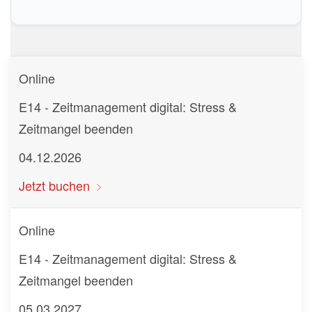
Online
E14 - Zeitmanagement digital: Stress &
Zeitmangel beenden
04.12.2026
Jetzt buchen
Online
E14 - Zeitmanagement digital: Stress &
Zeitmangel beenden
05.03.2027