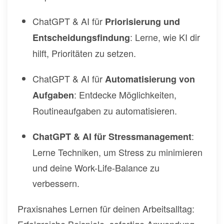
ChatGPT & AI für
Priorisierung und
: Lerne, wie KI dir
Entscheidungsfindung
hilft, Prioritäten zu setzen.
ChatGPT & AI für
Automatisierung von
: Entdecke Möglichkeiten,
Aufgaben
Routineaufgaben zu automatisieren.
:
ChatGPT & AI für Stressmanagement
Lerne Techniken, um Stress zu minimieren
und deine Work-Life-Balance zu
verbessern.
Praxisnahes Lernen für deinen Arbeitsalltag: