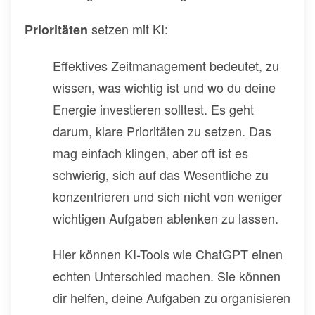
setzen mit KI:
Prioritäten
Effektives Zeitmanagement bedeutet, zu
wissen, was wichtig ist und wo du deine
Energie investieren solltest. Es geht
darum, klare Prioritäten zu setzen. Das
mag einfach klingen, aber oft ist es
schwierig, sich auf das Wesentliche zu
konzentrieren und sich nicht von weniger
wichtigen Aufgaben ablenken zu lassen.
Hier können KI-Tools wie ChatGPT einen
echten Unterschied machen. Sie können
dir helfen, deine Aufgaben zu organisieren