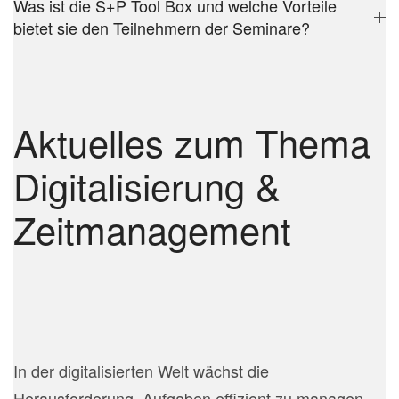
Was ist die S+P Tool Box und welche Vorteile
bietet sie den Teilnehmern der Seminare?
Aktuelles zum Thema
Digitalisierung &
Zeitmanagement
eitmanagement mit KI
In der digitalisierten Welt wächst die
Herausforderung, Aufgaben effizient zu managen