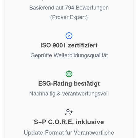
Basierend auf 794 Bewertungen
(ProvenExpert)
ISO 9001 zertifiziert
Geprüfte Weiterbildungsqualität
ESG-Rating bestätigt
Nachhaltig & verantwortungsvoll
S+P C.O.R.E. inklusive
Update-Format für Verantwortliche