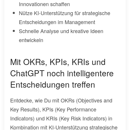
Innovationen schaffen
Nütze KI-Unterstützung für strategische
Entscheidungen im Management
Schnelle Analyse und kreative Ideen
entwickeln
Mit OKRs, KPIs, KRIs und
ChatGPT noch intelligentere
Entscheidungen treffen
Entdecke, wie Du mit OKRs (Objectives and
Key Results), KPIs (Key Performance
Indicators) und KRIs (Key Risk Indicators) in
Kombination mit KI-Unterstützung strategische