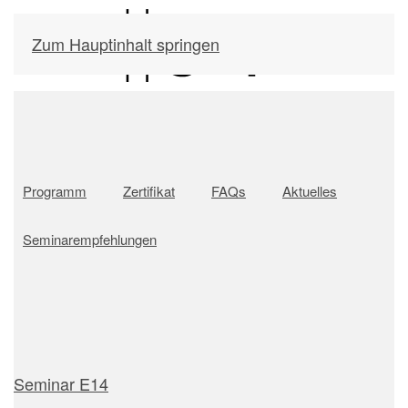
Zum Hauptinhalt springen
Programm
Zertifikat
FAQs
Aktuelles
Seminarempfehlungen
Seminar E14