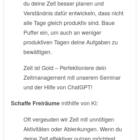
du deine Zeit besser planen und
Verständnis dafür entwickeln, dass nicht
alle Tage gleich produktiv sind. Baue
Puffer ein, um auch an weniger
produktiven Tagen deine Aufgaben zu
bewältigen.
Zeit ist Gold – Perfektioniere dein
Zeitmanagement mit unserem Seminar
und der Hilfe von ChatGPT!
mithilfe von KI:
Schaffe Freiräume
Oft vergeuden wir Zeit mit unnötigen
Aktivitäten oder Ablenkungen. Wenn du
deine Zeit effektiver nutzen möchtest,