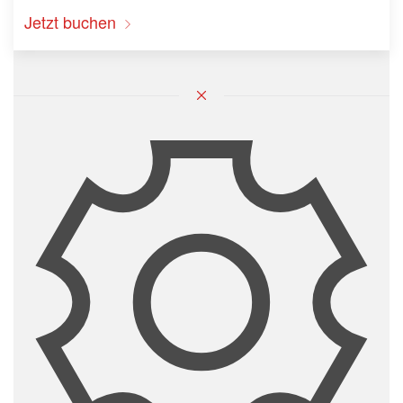
Jetzt buchen