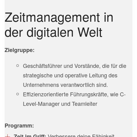
Zeitmanagement in
der digitalen Welt
Zielgruppe:
Geschäftsführer und Vorstände, die für die
strategische und operative Leitung des
Unternehmens verantwortlich sind.
Effizienzorientierte Führungskräfte, wie
C-
Level-Manager und Teamleiter
Programm:
Verbessere deine Fähigkeit,
Zeit im Griff: