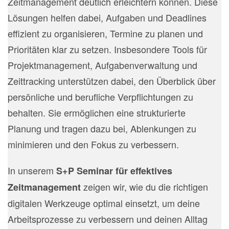
Zeitmanagement deutlich erleichtern können. Diese
Lösungen helfen dabei, Aufgaben und Deadlines
effizient zu organisieren, Termine zu planen und
Prioritäten klar zu setzen. Insbesondere Tools für
Projektmanagement, Aufgabenverwaltung und
Zeittracking unterstützen dabei, den Überblick über
persönliche und berufliche Verpflichtungen zu
behalten. Sie ermöglichen eine strukturierte
Planung und tragen dazu bei, Ablenkungen zu
minimieren und den Fokus zu verbessern.
In unserem
S+P Seminar für effektives
zeigen wir, wie du die richtigen
Zeitmanagement
digitalen Werkzeuge optimal einsetzt, um deine
Arbeitsprozesse zu verbessern und deinen Alltag