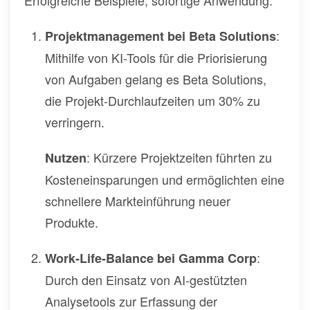
Erfolgreiche Beispiele, sofortige Anwendung.
:
Projektmanagement bei Beta Solutions
Mithilfe von KI-Tools für die Priorisierung
von Aufgaben gelang es Beta Solutions,
die Projekt-Durchlaufzeiten um 30% zu
verringern.
: Kürzere Projektzeiten führten zu
Nutzen
Kosteneinsparungen und ermöglichten eine
schnellere Markteinführung neuer
Produkte.
:
Work-Life-Balance bei Gamma Corp
Durch den Einsatz von AI-gestützten
Analysetools zur Erfassung der