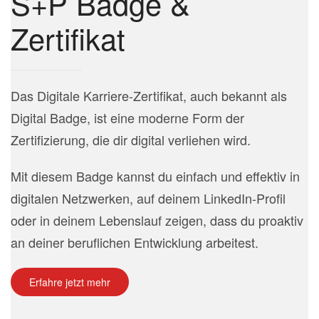
S+P Badge &
Zertifikat
Das Digitale Karriere-Zertifikat, auch bekannt als
Digital Badge, ist eine moderne Form der
Zertifizierung, die dir digital verliehen wird.
Mit diesem Badge kannst du einfach und effektiv in
digitalen Netzwerken, auf deinem LinkedIn-Profil
oder in deinem Lebenslauf zeigen, dass du proaktiv
an deiner beruflichen Entwicklung arbeitest.
Erfahre jetzt mehr