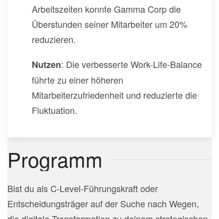
Arbeitszeiten konnte Gamma Corp die
Überstunden seiner Mitarbeiter um 20%
reduzieren.
: Die verbesserte Work-Life-Balance
Nutzen
führte zu einer höheren
Mitarbeiterzufriedenheit und reduzierte die
Fluktuation.
Programm
Bist du als C-Level-Führungskraft oder
Entscheidungsträger auf der Suche nach Wegen,
die digitale Transformation zu deinem strategischen