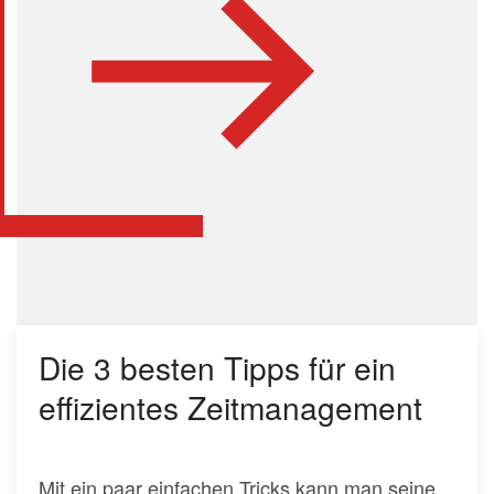
Die 3 besten Tipps für ein
effizientes Zeitmanagement
Mit ein paar einfachen Tricks kann man seine