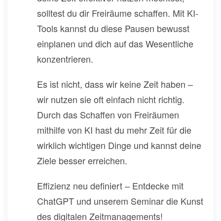
solltest du dir Freiräume schaffen. Mit KI-
Tools kannst du diese Pausen bewusst
einplanen und dich auf das Wesentliche
konzentrieren.
Es ist nicht, dass wir keine Zeit haben –
wir nutzen sie oft einfach nicht richtig.
Durch das Schaffen von Freiräumen
mithilfe von KI hast du mehr Zeit für die
wirklich wichtigen Dinge und kannst deine
Ziele besser erreichen.
Effizienz neu definiert – Entdecke mit
ChatGPT und unserem Seminar die Kunst
des digitalen Zeitmanagements!