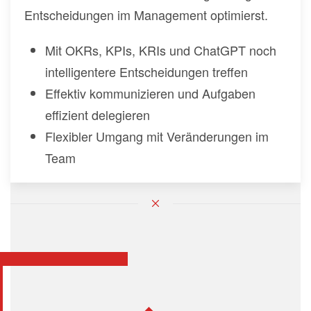
Entscheidungen im Management optimierst.
Mit OKRs, KPIs, KRIs und ChatGPT noch
intelligentere Entscheidungen treffen
Effektiv kommunizieren und Aufgaben
effizient delegieren
Flexibler Umgang mit Veränderungen im
Team