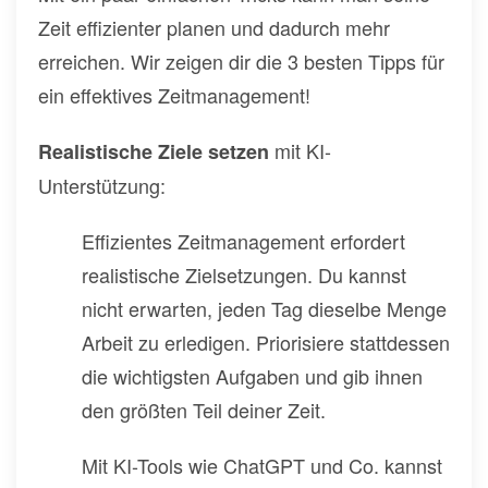
Zeit effizienter planen und dadurch mehr
erreichen. Wir zeigen dir die 3 besten Tipps für
ein effektives Zeitmanagement!
mit KI-
Realistische Ziele setzen
Unterstützung:
Effizientes Zeitmanagement erfordert
realistische Zielsetzungen. Du kannst
nicht erwarten, jeden Tag dieselbe Menge
Arbeit zu erledigen. Priorisiere stattdessen
die wichtigsten Aufgaben und gib ihnen
den größten Teil deiner Zeit.
Mit KI-Tools wie ChatGPT und Co. kannst