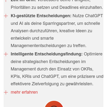
Prioritäten zu setzen und Deadlines einzuhalten.
Nutze ChatGPT
KI-gestützte Entscheidungen:
und AI als deine Sparringspartner, um schnelle
Analysen durchzuführen, kreative Ideen zu
entwickeln und smarte
Managemententscheidungen zu treffen.
Optimiere
Intelligente Entscheidungsfindung:
deine strategischen Entscheidungen im
Management durch den Einsatz von OKRs,
KPIs, KRIs und ChatGPT, um eine präzisere und
effektivere Zielverfolgung zu gewährleisten.
mehr erfahren