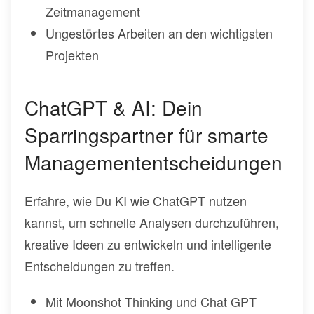
Zeitmanagement
Ungestörtes Arbeiten an den wichtigsten
Projekten
ChatGPT & AI: Dein
Sparringspartner für smarte
Managemententscheidungen
Erfahre, wie Du KI wie ChatGPT nutzen
kannst, um schnelle Analysen durchzuführen,
kreative Ideen zu entwickeln und intelligente
Entscheidungen zu treffen.
Mit Moonshot Thinking und Chat GPT