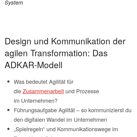
System
Design und Kommunikation der
agilen Transformation: Das
ADKAR-Modell
Was bedeutet Agilität für
die
Zusammenarbeit
und Prozesse
im Unternehmen?
Führungsaufgabe Agilität – so kommunizierst du
den digitalen Wandel im Unternehmen
„Spielregeln“ und Kommunikationswege im