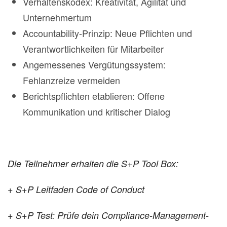
Verhaltenskodex: Kreativität, Agilität und
Unternehmertum
Accountability-Prinzip: Neue Pflichten und
Verantwortlichkeiten für Mitarbeiter
Angemessenes Vergütungssystem:
Fehlanzreize vermeiden
Berichtspflichten etablieren: Offene
Kommunikation und kritischer Dialog
Die Teilnehmer erhalten die S+P Tool Box:
+ S+P Leitfaden Code of Conduct
+ S+P Test: Prüfe dein Compliance-Management-