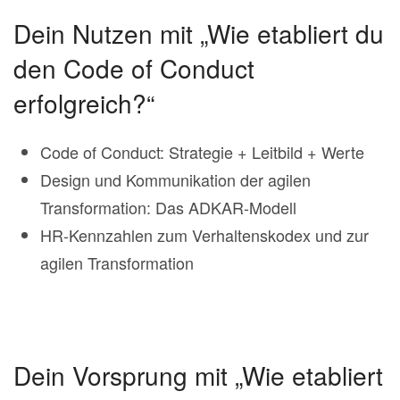
Dein Nutzen mit „Wie etabliert du
den Code of Conduct
erfolgreich?“
Code of Conduct: Strategie + Leitbild + Werte
Design und Kommunikation der agilen
Transformation: Das ADKAR-Modell
HR-Kennzahlen zum Verhaltenskodex und zur
agilen Transformation
Dein Vorsprung mit „Wie etabliert