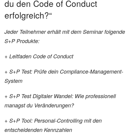
du den Code of Conduct
erfolgreich?“
Jeder Teilnehmer erhält mit dem Seminar
folgende
S+P Produkte:
+ Leitfaden Code of Conduct
+ S+P Test: Prüfe dein Compliance-Management-
System
+ S+P Test Digitaler Wandel: Wie professionell
managst du Veränderungen?
+ S+P Tool: Personal-Controlling mit den
entscheidenden Kennzahlen