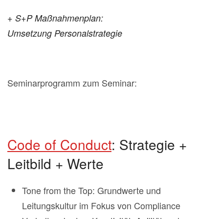
+ S+P Maßnahmenplan:
Umsetzung Personalstrategie
Seminarprogramm zum Seminar:
Code of Conduct
: Strategie +
Leitbild + Werte
Tone from the Top: Grundwerte und
Leitungskultur im Fokus von Compliance