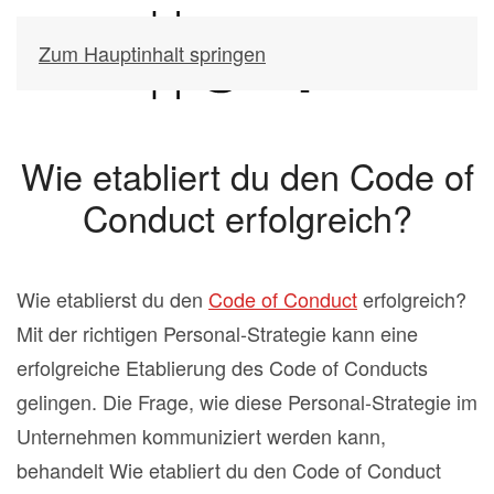
Zum Hauptinhalt springen
Wie etabliert du den Code of
Conduct erfolgreich?
Wie etablierst du den
Code of Conduct
erfolgreich?
Mit der richtigen Personal-Strategie kann eine
erfolgreiche Etablierung des Code of Conducts
gelingen. Die Frage, wie diese Personal-Strategie im
Unternehmen kommuniziert werden kann,
behandelt Wie etabliert du den Code of Conduct