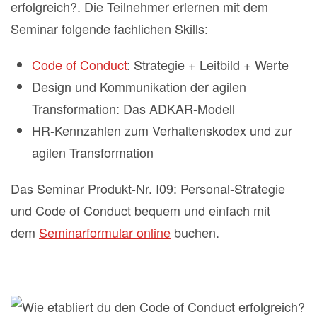
erfolgreich?. Die Teilnehmer erlernen mit dem
Seminar folgende fachlichen Skills:
Code of Conduct
: Strategie + Leitbild + Werte
Design und Kommunikation der agilen
Transformation: Das ADKAR-Modell
HR-Kennzahlen zum Verhaltenskodex und zur
agilen Transformation
Das Seminar Produkt-Nr. I09: Personal-Strategie
und Code of Conduct bequem und einfach mit
dem
Seminarformular online
buchen.