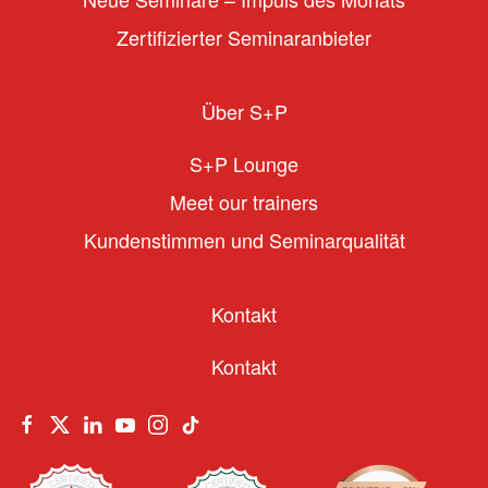
Zertifizierter Seminaranbieter
Über S+P
S+P Lounge
Meet our trainers
Kundenstimmen und Seminarqualität
Kontakt
Kontakt