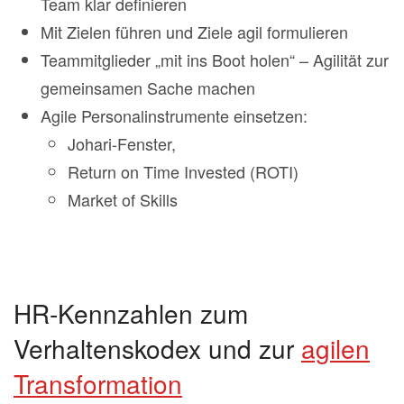
Team klar definieren
Mit Zielen führen und Ziele agil formulieren
Teammitglieder „mit ins Boot holen“ – Agilität zur
gemeinsamen Sache machen
Agile Personalinstrumente einsetzen:
Johari-Fenster,
Return on Time Invested (ROTI)
Market of Skills
HR-Kennzahlen zum
Verhaltenskodex und zur
agilen
Transformation