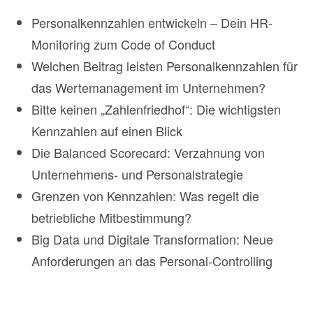
Personalkennzahlen entwickeln – Dein HR-
Monitoring zum Code of Conduct
Welchen Beitrag leisten Personalkennzahlen für
das Wertemanagement im Unternehmen?
Bitte keinen „Zahlenfriedhof“: Die wichtigsten
Kennzahlen auf einen Blick
Die Balanced Scorecard: Verzahnung von
Unternehmens- und Personalstrategie
Grenzen von Kennzahlen: Was regelt die
betriebliche Mitbestimmung?
Big Data und Digitale Transformation: Neue
Anforderungen an das Personal-Controlling