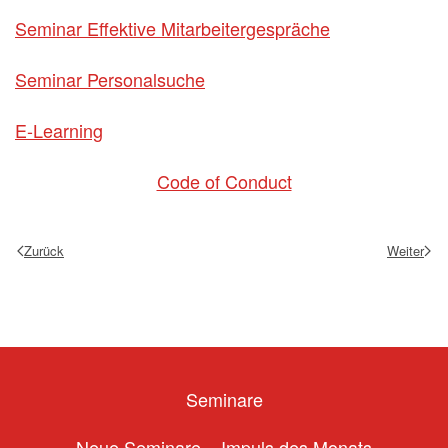
Seminar Effektive Mitarbeitergespräche
Seminar Personalsuche
E-Learning
Code of Conduct
Zurück
Weiter
Seminare
Neue Seminare – Impuls des Monats