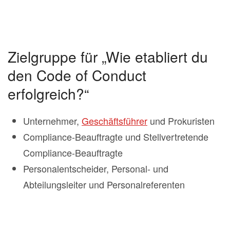
Zielgruppe für „Wie etabliert du
den Code of Conduct
erfolgreich?“
Unternehmer,
Geschäftsführer
und Prokuristen
Compliance-Beauftragte und Stellvertretende
Compliance-Beauftragte
Personalentscheider, Personal- und
Abteilungsleiter und Personalreferenten