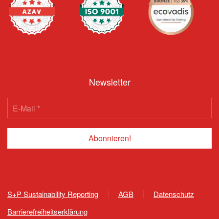
Newsletter
S+P Sustainability Reporting
AGB
Datenschutz
Barrierefreiheitserklärung