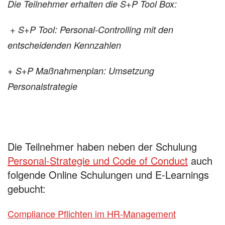
Die Teilnehmer erhalten die S+P Tool Box:
+ S+P Tool: Personal-Controlling mit den
entscheidenden Kennzahlen
+ S+P Maßnahmenplan: Umsetzung
Personalstrategie
Die Teilnehmer haben neben der Schulung
Personal-Strategie und Code of Conduct
auch
folgende Online Schulungen und E-Learnings
gebucht:
Compliance Pflichten im HR-Management