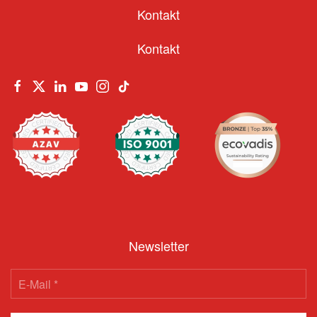
Kontakt
Kontakt
Newsletter