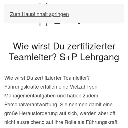
Zum Hauptinhalt springen
Wie wirst Du zertifizierter
Teamleiter? S+P Lehrgang
Wie wirst Du zertifizierter Teamleiter?
Führungskräfte erfüllen eine Vielzahl von
Managementaufgaben und haben zudem
Personalverantwortung. Sie nehmen damit eine
große Herausforderung auf sich, werden aber oft
nicht ausreichend auf ihre Rolle als Führungskraft