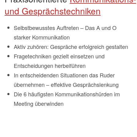
und Gesprächstechniken
Selbstbewusstes Auftreten – Das A und O
starker Kommunikation
Aktiv zuhören: Gespräche erfolgreich gestalten
Fragetechniken gezielt einsetzen und
Entscheidungen herbeiführen
In entscheidenden Situationen das Ruder
übernehmen – effektive Gesprächslenkung
Die 6 häufigsten Kommunikationshürden im
Meeting überwinden