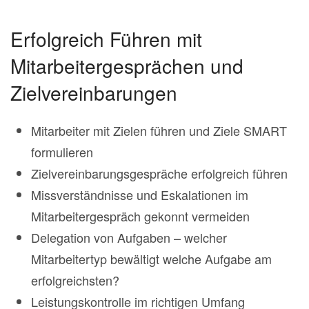
Erfolgreich Führen mit
Mitarbeitergesprächen und
Zielvereinbarungen
Mitarbeiter mit Zielen führen und Ziele SMART
formulieren
Zielvereinbarungsgespräche erfolgreich führen
Missverständnisse und Eskalationen im
Mitarbeitergespräch gekonnt vermeiden
Delegation von Aufgaben – welcher
Mitarbeitertyp bewältigt welche Aufgabe am
erfolgreichsten?
Leistungskontrolle im richtigen Umfang