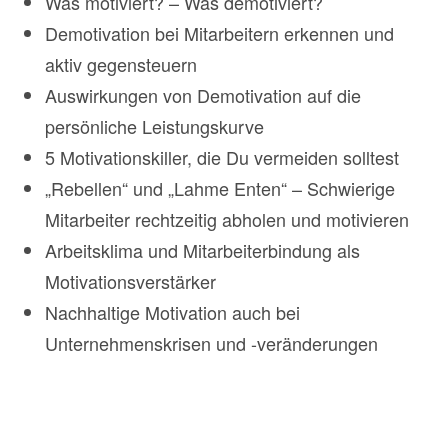
Was motiviert? – Was demotiviert?
Demotivation bei Mitarbeitern erkennen und
aktiv gegensteuern
Auswirkungen von Demotivation auf die
persönliche Leistungskurve
5 Motivationskiller, die Du vermeiden solltest
„Rebellen“ und „Lahme Enten“ – Schwierige
Mitarbeiter rechtzeitig abholen und motivieren
Arbeitsklima und Mitarbeiterbindung als
Motivationsverstärker
Nachhaltige Motivation auch bei
Unternehmenskrisen und -veränderungen