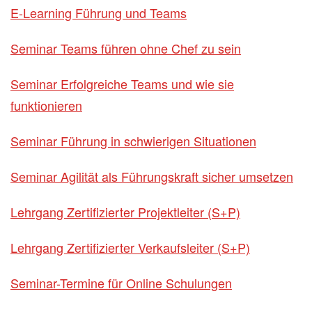
E-Learning Führung und Teams
Seminar Teams führen ohne Chef zu sein
Seminar Erfolgreiche Teams und wie sie
funktionieren
Seminar Führung in schwierigen Situationen
Seminar Agilität als Führungskraft sicher umsetzen
Lehrgang Zertifizierter Projektleiter (S+P)
Lehrgang Zertifizierter Verkaufsleiter (S+P)
Seminar-Termine für Online Schulungen