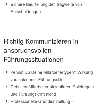
Sichere Beurteilung der Tragweite von
Entscheidungen
Richtig Kommunizieren in
anspruchsvollen
Führungssituationen
Kennst Du Deine Mitarbeitertypen? Wirkung
verschiedener Führungsstile
Rebellen-Mitarbeiter akzeptieren Spielregeln
und Führungskraft nicht!
Professionelle Grundeinstellung –