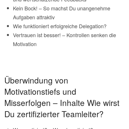
Kein Bock! – So machst Du unangenehme
Aufgaben attraktiv
Wie funktioniert erfolgreiche Delegation?
Vertrauen ist besser! – Kontrollen senken die
Motivation
Überwindung von
Motivationstiefs und
Misserfolgen – Inhalte Wie wirst
Du zertifizierter Teamleiter?