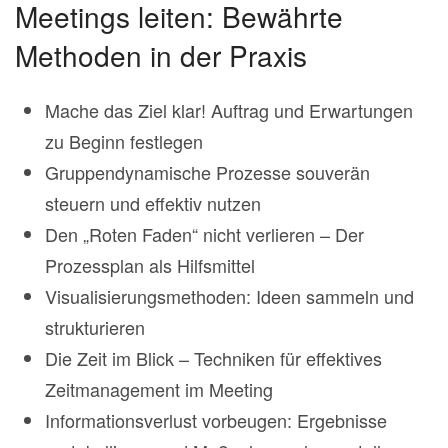
Meetings leiten: Bewährte
Methoden in der Praxis
Mache das Ziel klar! Auftrag und Erwartungen
zu Beginn festlegen
Gruppendynamische Prozesse souverän
steuern und effektiv nutzen
Den „Roten Faden“ nicht verlieren – Der
Prozessplan als Hilfsmittel
Visualisierungsmethoden: Ideen sammeln und
strukturieren
Die Zeit im Blick – Techniken für effektives
Zeitmanagement im Meeting
Informationsverlust vorbeugen: Ergebnisse