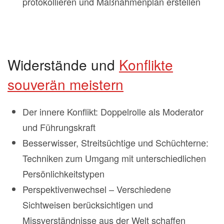
protokollieren und Maßnahmenplan erstellen
Widerstände und
Konflikte
souverän meistern
Der innere Konflikt: Doppelrolle als Moderator
und Führungskraft
Besserwisser, Streitsüchtige und Schüchterne:
Techniken zum Umgang mit unterschiedlichen
Persönlichkeitstypen
Perspektivenwechsel – Verschiedene
Sichtweisen berücksichtigen und
Missverständnisse aus der Welt schaffen