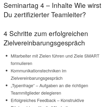
Seminartag 4 – Inhalte Wie wirst
Du zertifizierter Teamleiter?
4 Schritte zum erfolgreichen
Zielvereinbarungsgespräch
Mitarbeiter mit Zielen führen und Ziele SMART
formulieren
Kommunikationstechniken im
Zielvereinbarungsgespräch
„Typenfrage“ – Aufgaben an die richtigen
Teammitglieder delegieren
Erfolgreiches Feedback – Konstruktive