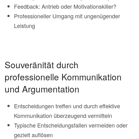
Feedback: Antrieb oder Motivationskiller?
Professioneller Umgang mit ungenügender
Leistung
Souveränität durch
professionelle Kommunikation
und Argumentation
Entscheidungen treffen und durch effektive
Kommunikation überzeugend vermitteln
Typische Entscheidungsfallen vermeiden oder
gezielt auflösen