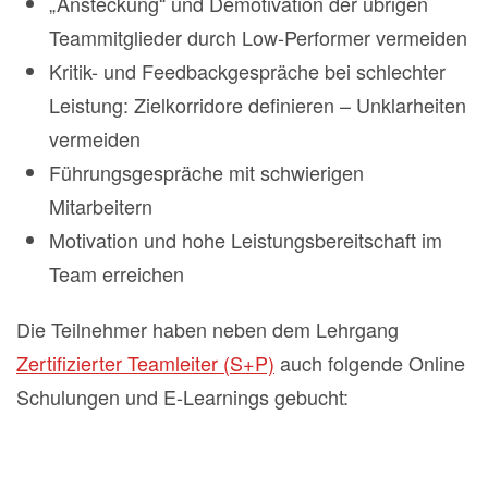
„Ansteckung“ und Demotivation der übrigen
Teammitglieder durch Low-Performer vermeiden
Kritik- und Feedbackgespräche bei schlechter
Leistung: Zielkorridore definieren – Unklarheiten
vermeiden
Führungsgespräche mit schwierigen
Mitarbeitern
Motivation und hohe Leistungsbereitschaft im
Team erreichen
Die Teilnehmer haben neben dem Lehrgang
Zertifizierter Teamleiter (S+P)
auch folgende Online
Schulungen und E-Learnings gebucht: