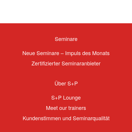
Seminare
Neue Seminare – Impuls des Monats
Zertifizierter Seminaranbieter
Über S+P
S+P Lounge
Meet our trainers
Kundenstimmen und Seminarqualität