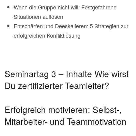
Wenn die Gruppe nicht will: Festgefahrene
Situationen auflösen
Entschärfen und Deeskalieren: 5 Strategien zur
erfolgreichen Konfliktlösung
Seminartag 3 – Inhalte Wie wirst
Du zertifizierter Teamleiter?
Erfolgreich motivieren: Selbst-,
Mitarbeiter- und Teammotivation