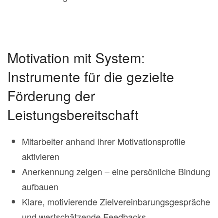
Motivation mit System:
Instrumente für die gezielte
Förderung der
Leistungsbereitschaft
Mitarbeiter anhand ihrer Motivationsprofile
aktivieren
Anerkennung zeigen – eine persönliche Bindung
aufbauen
Klare, motivierende Zielvereinbarungsgespräche
und wertschätzende Feedbacks