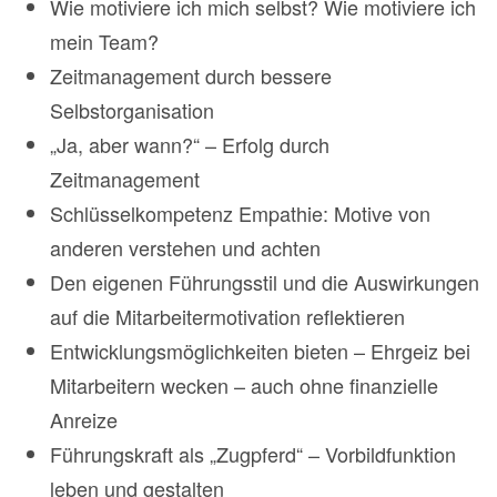
Wie motiviere ich mich selbst? Wie motiviere ich
mein Team?
Zeitmanagement durch bessere
Selbstorganisation
„Ja, aber wann?“ – Erfolg durch
Zeitmanagement
Schlüsselkompetenz Empathie: Motive von
anderen verstehen und achten
Den eigenen Führungsstil und die Auswirkungen
auf die Mitarbeitermotivation reflektieren
Entwicklungsmöglichkeiten bieten – Ehrgeiz bei
Mitarbeitern wecken – auch ohne finanzielle
Anreize
Führungskraft als „Zugpferd“ – Vorbildfunktion
leben und gestalten