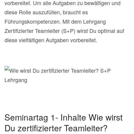
vorbereitet. Um alle Aufgaben zu bewältigen und
diese Rolle auszufüllen, braucht es
Führungskompetenzen. Mit dem Lehrgang
Zertifizierter Teamleiter (S+P) wirst Du optimal auf
diese vielfältigen Aufgaben vorbereitet.
Seminartag 1- Inhalte Wie wirst
Du zertifizierter Teamleiter?