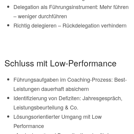
Delegation als Führungsinstrument: Mehr führen
– weniger durchführen
Richtig delegieren – Rückdelegation verhindern
Schluss mit Low-Performance
Führungsaufgaben im Coaching-Prozess: Best-
Leistungen dauerhaft absichern
Identifizierung von Defiziten: Jahresgespräch,
Leistungsbeurteilung & Co.
Lösungsorientierter Umgang mit Low
Performance