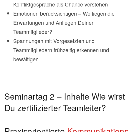
Konfliktgespräche als Chance verstehen
Emotionen berücksichtigen – Wo liegen die
Erwartungen und Anliegen Deiner
Teammitglieder?
Spannungen mit Vorgesetzten und
Teammitgliedern frühzeitig erkennen und
bewältigen
Seminartag 2 – Inhalte Wie wirst
Du zertifizierter Teamleiter?
Praxisorientierte
Kommunikations-