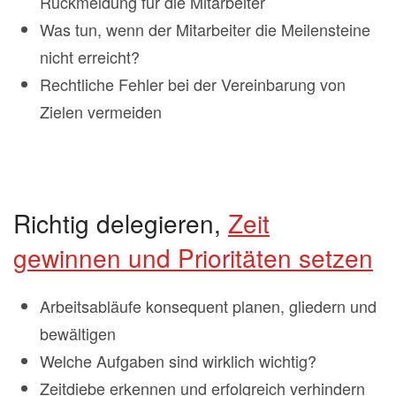
Rückmeldung für die Mitarbeiter
Was tun, wenn der Mitarbeiter die Meilensteine
nicht erreicht?
Rechtliche Fehler bei der Vereinbarung von
Zielen vermeiden
Richtig delegieren,
Zeit
gewinnen und Prioritäten setzen
Arbeitsabläufe konsequent planen, gliedern und
bewältigen
Welche Aufgaben sind wirklich wichtig?
Zeitdiebe erkennen und erfolgreich verhindern