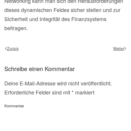
Networking kann man sich den Herausforderungen
dieses dynamischen Feldes sicher stellen und zur
Sicherheit und Integrität des Finanzsystems
beitragen.
Zurück
Weiter
Schreibe einen Kommentar
Deine E-Mail-Adresse wird nicht veröffentlicht.
Erforderliche Felder sind mit
*
markiert
Kommentar