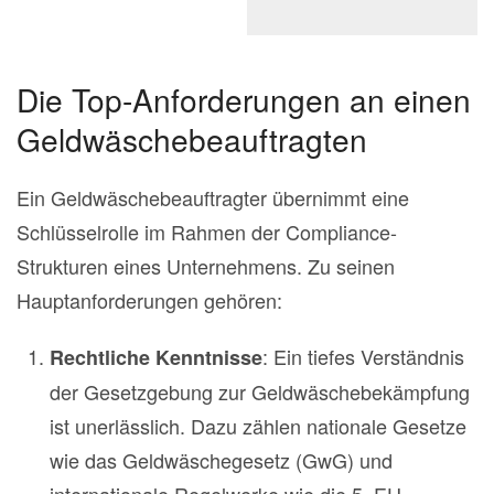
Die Top-Anforderungen an einen
Geldwäschebeauftragten
Ein Geldwäschebeauftragter übernimmt eine
Schlüsselrolle im Rahmen der Compliance-
Strukturen eines Unternehmens. Zu seinen
Hauptanforderungen gehören:
: Ein tiefes Verständnis
Rechtliche Kenntnisse
der Gesetzgebung zur Geldwäschebekämpfung
ist unerlässlich. Dazu zählen nationale Gesetze
wie das Geldwäschegesetz (GwG) und