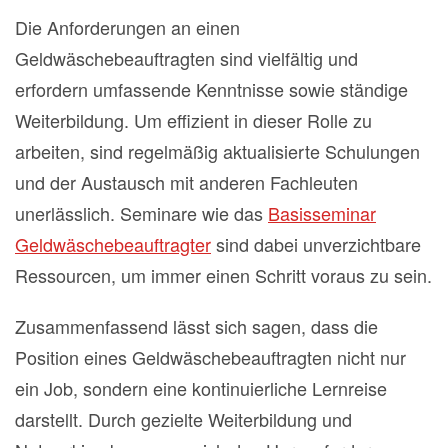
Die Anforderungen an einen
Geldwäschebeauftragten sind vielfältig und
erfordern umfassende Kenntnisse sowie ständige
Weiterbildung. Um effizient in dieser Rolle zu
arbeiten, sind regelmäßig aktualisierte Schulungen
und der Austausch mit anderen Fachleuten
unerlässlich. Seminare wie das
Basisseminar
Geldwäschebeauftragter
sind dabei unverzichtbare
Ressourcen, um immer einen Schritt voraus zu sein.
Zusammenfassend lässt sich sagen, dass die
Position eines Geldwäschebeauftragten nicht nur
ein Job, sondern eine kontinuierliche Lernreise
darstellt. Durch gezielte Weiterbildung und