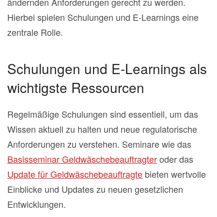
ändernden Anforderungen gerecht zu werden.
Hierbei spielen Schulungen und E-Learnings eine
zentrale Rolle.
Schulungen und E-Learnings als
wichtigste Ressourcen
Regelmäßige Schulungen sind essentiell, um das
Wissen aktuell zu halten und neue regulatorische
Anforderungen zu verstehen. Seminare wie das
Basisseminar Geldwäschebeauftragter
oder das
Update für Geldwäschebeauftragte
bieten wertvolle
Einblicke und Updates zu neuen gesetzlichen
Entwicklungen.