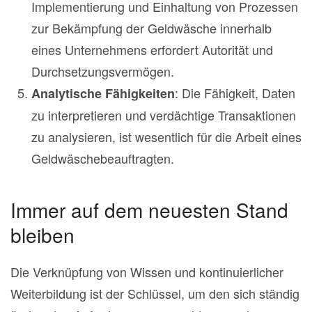
Implementierung und Einhaltung von Prozessen
zur Bekämpfung der Geldwäsche innerhalb
eines Unternehmens erfordert Autorität und
Durchsetzungsvermögen.
: Die Fähigkeit, Daten
Analytische Fähigkeiten
zu interpretieren und verdächtige Transaktionen
zu analysieren, ist wesentlich für die Arbeit eines
Geldwäschebeauftragten.
Immer auf dem neuesten Stand
bleiben
Die Verknüpfung von Wissen und kontinuierlicher
Weiterbildung ist der Schlüssel, um den sich ständig