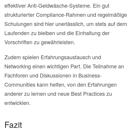
effektiver Anti-Geldwäsche-Systeme. Ein gut
strukturierter Compliance-Rahmen und regelmäßige
Schulungen sind hier unerlässlich, um stets auf dem
Laufenden zu bleiben und die Einhaltung der
Vorschriften zu gewährleisten.
Zudem spielen Erfahrungsaustausch und
Networking einen wichtigen Part. Die Teilnahme an
Fachforen und Diskussionen in Business-
Communities kann helfen, von den Erfahrungen
anderer zu lernen und neue Best Practices zu
entwicklen.
Fazit