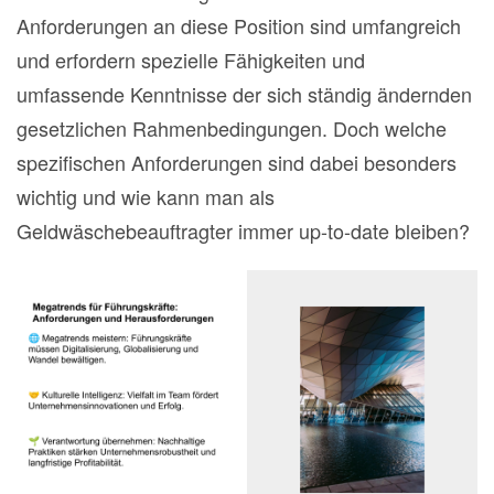
Anforderungen an diese Position sind umfangreich
und erfordern spezielle Fähigkeiten und
umfassende Kenntnisse der sich ständig ändernden
gesetzlichen Rahmenbedingungen. Doch welche
spezifischen Anforderungen sind dabei besonders
wichtig und wie kann man als
Geldwäschebeauftragter immer up-to-date bleiben?