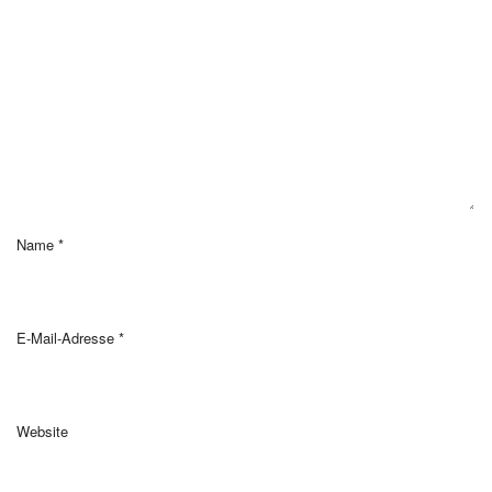
Name
*
E-Mail-Adresse
*
Website