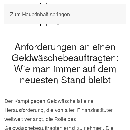
Zum Hauptinhalt springen
Anforderungen an einen
Geldwäschebeauftragten:
Wie man immer auf dem
neuesten Stand bleibt
Der Kampf gegen Geldwäsche ist eine
Herausforderung, die von allen Finanzinstituten
weltweit verlangt, die Rolle des
Geldwäschebeauftragten ernst zu nehmen. Die