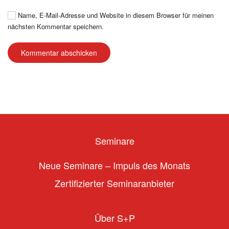
Name, E-Mail-Adresse und Website in diesem Browser für meinen
nächsten Kommentar speichern.
Kommentar abschicken
Seminare
Neue Seminare – Impuls des Monats
Zertifizierter Seminaranbieter
Über S+P