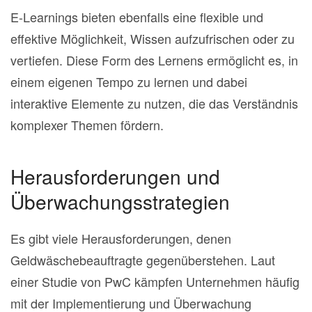
E-Learnings bieten ebenfalls eine flexible und
effektive Möglichkeit, Wissen aufzufrischen oder zu
vertiefen. Diese Form des Lernens ermöglicht es, in
einem eigenen Tempo zu lernen und dabei
interaktive Elemente zu nutzen, die das Verständnis
komplexer Themen fördern.
Herausforderungen und
Überwachungsstrategien
Es gibt viele Herausforderungen, denen
Geldwäschebeauftragte gegenüberstehen. Laut
einer Studie von PwC kämpfen Unternehmen häufig
mit der Implementierung und Überwachung