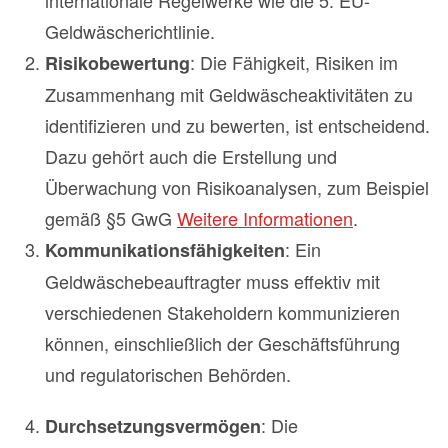
internationale Regelwerke wie die 5. EU-
Geldwäscherichtlinie.
: Die Fähigkeit, Risiken im
Risikobewertung
Zusammenhang mit Geldwäscheaktivitäten zu
identifizieren und zu bewerten, ist entscheidend.
Dazu gehört auch die Erstellung und
Überwachung von Risikoanalysen, zum Beispiel
gemäß §5 GwG
Weitere Informationen
.
: Ein
Kommunikationsfähigkeiten
Geldwäschebeauftragter muss effektiv mit
verschiedenen Stakeholdern kommunizieren
können, einschließlich der Geschäftsführung
und regulatorischen Behörden.
: Die
Durchsetzungsvermögen