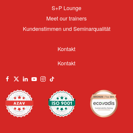
S+P Lounge
Meet our trainers
Kundenstimmen und Seminarqualität
Kontakt
Kontakt